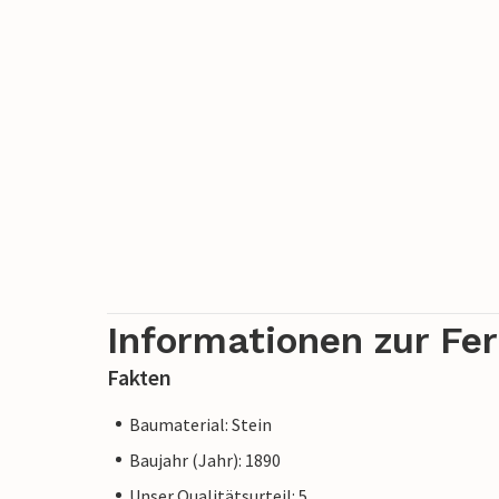
Informationen zur Fe
Fakten
Baumaterial: Stein
Baujahr (Jahr): 1890
Unser Qualitätsurteil: 5