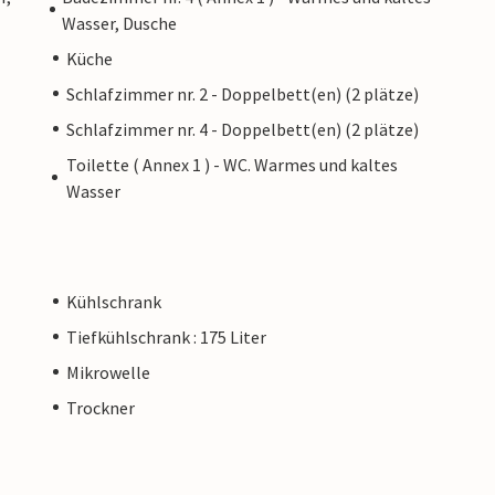
Wasser, Dusche
Küche
Schlafzimmer nr. 2 - Doppelbett(en) (2 plätze)
Schlafzimmer nr. 4 - Doppelbett(en) (2 plätze)
Toilette ( Annex 1 ) - WC. Warmes und kaltes
Wasser
Kühlschrank
Tiefkühlschrank : 175 Liter
Mikrowelle
Trockner