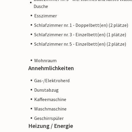
Dusche
Esszimmer
Schlafzimmer nr. 1 - Doppelbett(en) (2 plätze)
Schlafzimmer nr. 3 - Einzelbett(en) (1 plätze)
Schlafzimmer nr. 5 - Einzelbett(en) (2 plätze)
Wohnraum
Annehmlichkeiten
Gas-/Elektroherd
Dunstabzug
Kaffeemaschine
Waschmaschine
Geschirrspüler
Heizung / Energie