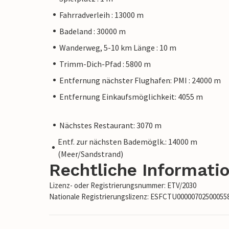
Fahrradverleih : 13000 m
Badeland : 30000 m
Wanderweg, 5-10 km Länge : 10 m
Trimm-Dich-Pfad : 5800 m
Entfernung nächster Flughafen: PMI : 24000 m
Entfernung Einkaufsmöglichkeit: 4055 m
Nächstes Restaurant: 3070 m
Entf. zur nächsten Bademöglk.: 14000 m
(Meer/Sandstrand)
Rechtliche Informati
Lizenz- oder Registrierungsnummer: ETV/2030
Nationale Registrierungslizenz: ESFCTU0000070250005