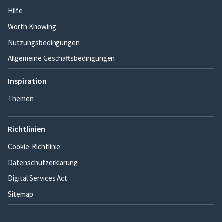
Hilfe
Worth Knowing
Nutzungsbedingungen
Allgemeine Geschäftsbedingungen
Inspiration
Themen
Richtlinien
Cookie-Richtlinie
Datenschutzerklärung
Digital Services Act
Sitemap