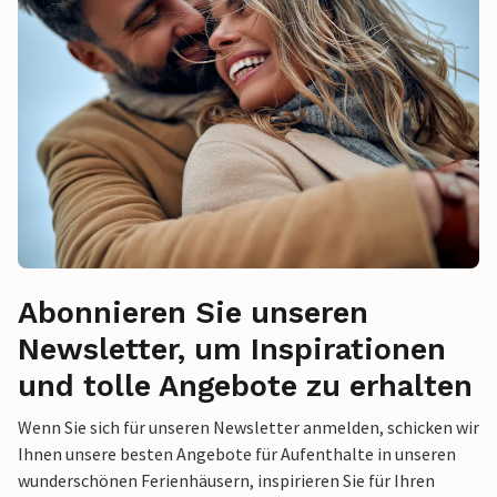
Abonnieren Sie unseren
Newsletter, um Inspirationen
und tolle Angebote zu erhalten
Wenn Sie sich für unseren Newsletter anmelden, schicken wir
Ihnen unsere besten Angebote für Aufenthalte in unseren
wunderschönen Ferienhäusern, inspirieren Sie für Ihren