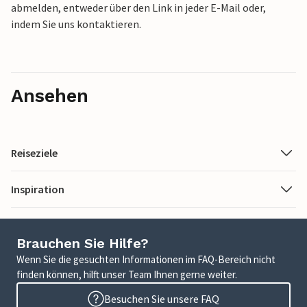
abmelden, entweder über den Link in jeder E-Mail oder,
indem Sie uns kontaktieren.
Ansehen
Reiseziele
Inspiration
Brauchen Sie Hilfe?
Wenn Sie die gesuchten Informationen im FAQ-Bereich nicht
finden können, hilft unser Team Ihnen gerne weiter.
Besuchen Sie unsere FAQ