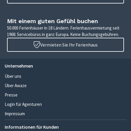
Mit einem guten Gefühl buchen
50.000 Ferienhäuser in 18 Ländern. Ferienhausvermietung seit
1968. Servicebüros in ganz Europa. Keine Buchungsgebühren.
Vermieten Sie Ihr Ferienhaus
Unternehmen
Über uns
Über Awaze
Presse
Login für Agenturen
Impressum
Informationen für Kunden