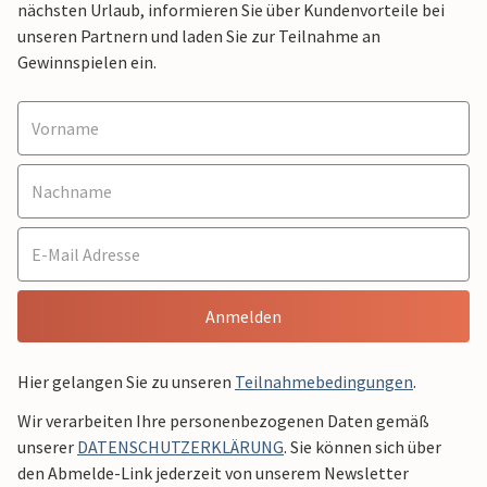
nächsten Urlaub, informieren Sie über Kundenvorteile bei
unseren Partnern und laden Sie zur Teilnahme an
Gewinnspielen ein.
Anmelden
Hier gelangen Sie zu unseren
Teilnahmebedingungen
.
Wir verarbeiten Ihre personenbezogenen Daten gemäß
unserer
DATENSCHUTZERKLÄRUNG
. Sie können sich über
den Abmelde-Link jederzeit von unserem Newsletter