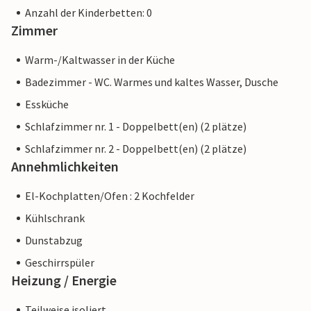
Anzahl der Kinderbetten: 0
Zimmer
Warm-/Kaltwasser in der Küche
Badezimmer - WC. Warmes und kaltes Wasser, Dusche
Essküche
Schlafzimmer nr. 1 - Doppelbett(en) (2 plätze)
Schlafzimmer nr. 2 - Doppelbett(en) (2 plätze)
Annehmlichkeiten
El-Kochplatten/Ofen : 2 Kochfelder
Kühlschrank
Dunstabzug
Geschirrspüler
Heizung / Energie
Teilweise isoliert