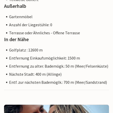
Außerhalb
Gartenmöbel
Anzahl der Liegestühle: 0
Terrasse oder Ähnliches - Offene Terrasse
In der Nähe
Golfplatz : 12600 m
Entfernung Einkaufsmöglichkeit: 1500 m
Entfernung zu alter. Bademögk.: 50 m (Meer/Felsenküste)
Nächste Stadt: 400 m (Allinge)
Entf. zur nächsten Bademöglk.: 700 m (Meer/Sandstrand)