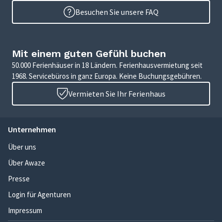
Besuchen Sie unsere FAQ
Mit einem guten Gefühl buchen
50.000 Ferienhäuser in 18 Ländern. Ferienhausvermietung seit
1968. Servicebüros in ganz Europa. Keine Buchungsgebühren.
Vermieten Sie Ihr Ferienhaus
Unternehmen
Über uns
Über Awaze
Presse
Login für Agenturen
Impressum