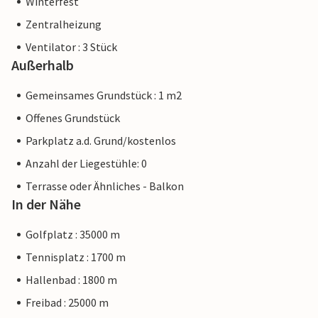
Winterfest
Zentralheizung
Ventilator : 3 Stück
Außerhalb
Gemeinsames Grundstück : 1 m2
Offenes Grundstück
Parkplatz a.d. Grund/kostenlos
Anzahl der Liegestühle: 0
Terrasse oder Ähnliches - Balkon
In der Nähe
Golfplatz : 35000 m
Tennisplatz : 1700 m
Hallenbad : 1800 m
Freibad : 25000 m