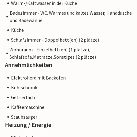
Warm-/Kaltwasser in der Küche
Badezimmer - WC. Warmes und kaltes Wasser, Handdusche
und Badewanne
Küche
Schlafzimmer - Doppelbett(en) (2 plätze)
Wohnraum - Einzelbett(en) (1 plätze),
Schlafsofa,Matratze,Sonstiges (2 plätze)
Annehmlichkeiten
Elektroherd mit Backofen
Kühlschrank
Gefrierfach
Kaffeemaschine
Staubsauger
Heizung / Energie