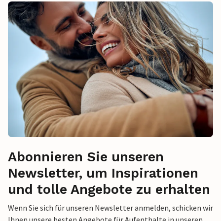
Abonnieren Sie unseren
Newsletter, um Inspirationen
und tolle Angebote zu erhalten
Wenn Sie sich für unseren Newsletter anmelden, schicken wir
Ihnen unsere besten Angebote für Aufenthalte in unseren