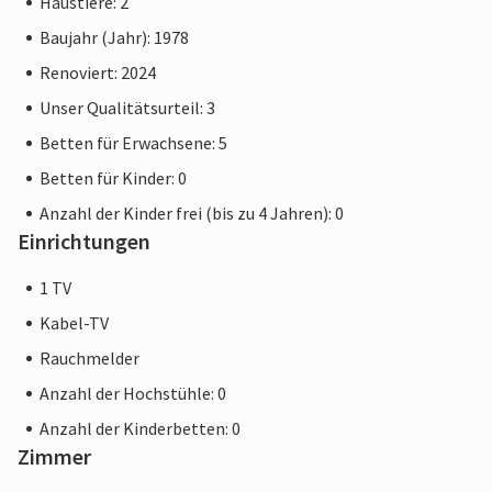
Haustiere: 2
Baujahr (Jahr): 1978
Renoviert: 2024
Unser Qualitätsurteil: 3
Betten für Erwachsene: 5
Betten für Kinder: 0
Anzahl der Kinder frei (bis zu 4 Jahren): 0
Einrichtungen
1 TV
Kabel-TV
Rauchmelder
Anzahl der Hochstühle: 0
Anzahl der Kinderbetten: 0
Zimmer