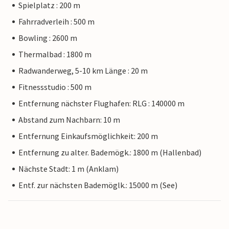
Spielplatz : 200 m
Fahrradverleih : 500 m
Bowling : 2600 m
Thermalbad : 1800 m
Radwanderweg, 5-10 km Länge : 20 m
Fitnessstudio : 500 m
Entfernung nächster Flughafen: RLG : 140000 m
Abstand zum Nachbarn: 10 m
Entfernung Einkaufsmöglichkeit: 200 m
Entfernung zu alter. Bademögk.: 1800 m (Hallenbad)
Nächste Stadt: 1 m (Anklam)
Entf. zur nächsten Bademöglk.: 15000 m (See)