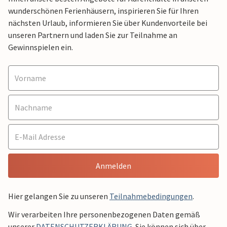
wunderschönen Ferienhäusern, inspirieren Sie für Ihren
nächsten Urlaub, informieren Sie über Kundenvorteile bei
unseren Partnern und laden Sie zur Teilnahme an
Gewinnspielen ein.
Anmelden
Hier gelangen Sie zu unseren
Teilnahmebedingungen
.
Wir verarbeiten Ihre personenbezogenen Daten gemäß
unserer
DATENSCHUTZERKLÄRUNG
. Sie können sich über