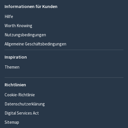
Informationen für Kunden
Hilfe
Worth Knowing
Nutzungsbedingungen
Allgemeine Geschäftsbedingungen
Inspiration
Themen
Richtlinien
Cookie-Richtlinie
Datenschutzerklärung
Digital Services Act
Sitemap