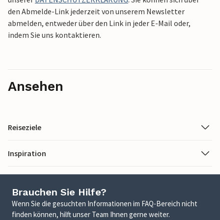
den Abmelde-Link jederzeit von unserem Newsletter
abmelden, entweder über den Link in jeder E-Mail oder,
indem Sie uns kontaktieren.
Ansehen
Reiseziele
Inspiration
Brauchen Sie Hilfe?
Wenn Sie die gesuchten Informationen im FAQ-Bereich nicht
finden können, hilft unser Team Ihnen gerne weiter.