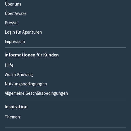
Über uns
Über Awaze
Presse
Login für Agenturen
Impressum
Informationen für Kunden
Hilfe
Worth Knowing
Nutzungsbedingungen
Allgemeine Geschäftsbedingungen
Inspiration
Themen