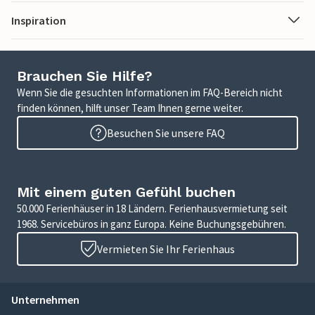
Inspiration
Brauchen Sie Hilfe?
Wenn Sie die gesuchten Informationen im FAQ-Bereich nicht
finden können, hilft unser Team Ihnen gerne weiter.
Besuchen Sie unsere FAQ
Mit einem guten Gefühl buchen
50.000 Ferienhäuser in 18 Ländern. Ferienhausvermietung seit
1968. Servicebüros in ganz Europa. Keine Buchungsgebühren.
Vermieten Sie Ihr Ferienhaus
Unternehmen