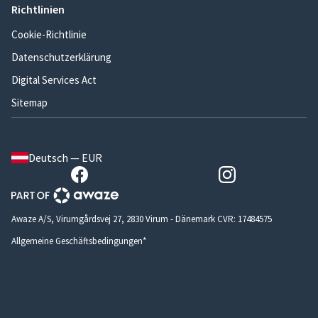
Richtlinien
Cookie-Richtlinie
Datenschutzerklärung
Digital Services Act
Sitemap
Deutsch — EUR
Awaze A/S, Virumgårdsvej 27, 2830 Virum - Dänemark CVR: 17484575
Allgemeine Geschäftsbedingungen*