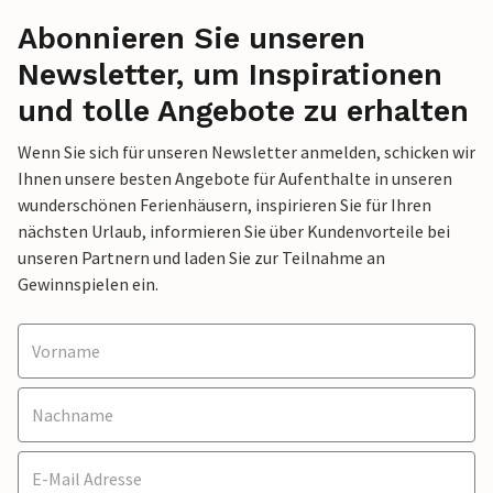
Abonnieren Sie unseren
Newsletter, um Inspirationen
und tolle Angebote zu erhalten
Wenn Sie sich für unseren Newsletter anmelden, schicken wir
Ihnen unsere besten Angebote für Aufenthalte in unseren
wunderschönen Ferienhäusern, inspirieren Sie für Ihren
nächsten Urlaub, informieren Sie über Kundenvorteile bei
unseren Partnern und laden Sie zur Teilnahme an
Gewinnspielen ein.