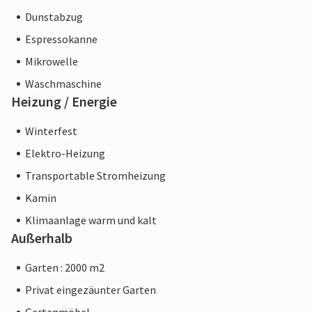
Dunstabzug
Espressokanne
Mikrowelle
Waschmaschine
Heizung / Energie
Winterfest
Elektro-Heizung
Transportable Stromheizung
Kamin
Klimaanlage warm und kalt
Außerhalb
Garten : 2000 m2
Privat eingezäunter Garten