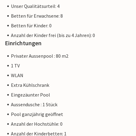
Unser Qualitätsurteil: 4
Betten für Erwachsene: 8
Betten für Kinder: 0
Anzahl der Kinder frei (bis zu 4 Jahren): 0
Einrichtungen
Privater Aussenpool : 80 m2
1 TV
WLAN
Extra Kühlschrank
Eingezäunter Pool
Aussendusche : 1 Stück
Pool ganzjährig geöffnet
Anzahl der Hochstühle: 0
Anzahl der Kinderbetten: 1