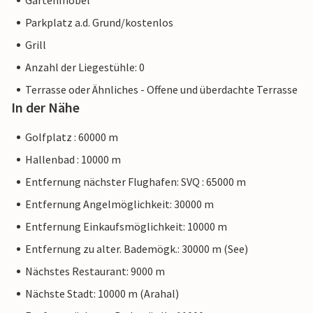
Gartenmöbel
Parkplatz a.d. Grund/kostenlos
Grill
Anzahl der Liegestühle: 0
Terrasse oder Ähnliches - Offene und überdachte Terrasse
In der Nähe
Golfplatz : 60000 m
Hallenbad : 10000 m
Entfernung nächster Flughafen: SVQ : 65000 m
Entfernung Angelmöglichkeit: 30000 m
Entfernung Einkaufsmöglichkeit: 10000 m
Entfernung zu alter. Bademögk.: 30000 m (See)
Nächstes Restaurant: 9000 m
Nächste Stadt: 10000 m (Arahal)