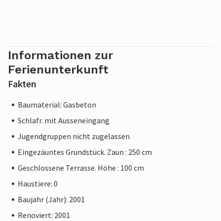
Informationen zur
Ferienunterkunft
Fakten
Baumaterial: Gasbeton
Schlafr. mit Ausseneingang
Jugendgruppen nicht zugelassen
Eingezäuntes Grundstück. Zaun : 250 cm
Geschlossene Terrasse. Höhe : 100 cm
Haustiere: 0
Baujahr (Jahr): 2001
Renoviert: 2001