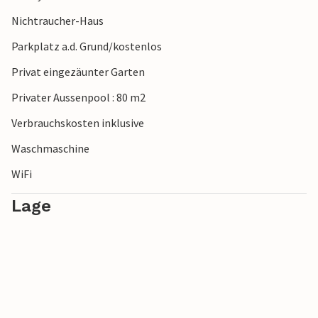
Nichtraucher-Haus
Parkplatz a.d. Grund/kostenlos
Privat eingezäunter Garten
Privater Aussenpool : 80 m2
Verbrauchskosten inklusive
Waschmaschine
WiFi
Lage