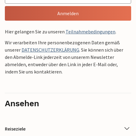
Anmelden
Hier gelangen Sie zu unseren
Teilnahmebedingungen
.
Wir verarbeiten Ihre personenbezogenen Daten gemäß
unserer
DATENSCHUTZERKLÄRUNG
. Sie können sich über
den Abmelde-Link jederzeit von unserem Newsletter
abmelden, entweder über den Link in jeder E-Mail oder,
indem Sie uns kontaktieren.
Ansehen
Reiseziele