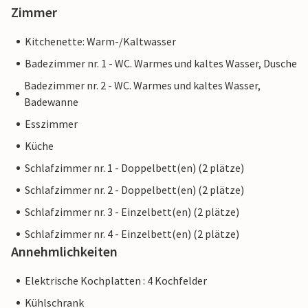
Zimmer
Kitchenette: Warm-/Kaltwasser
Badezimmer nr. 1 - WC. Warmes und kaltes Wasser, Dusche
Badezimmer nr. 2 - WC. Warmes und kaltes Wasser,
Badewanne
Esszimmer
Küche
Schlafzimmer nr. 1 - Doppelbett(en) (2 plätze)
Schlafzimmer nr. 2 - Doppelbett(en) (2 plätze)
Schlafzimmer nr. 3 - Einzelbett(en) (2 plätze)
Schlafzimmer nr. 4 - Einzelbett(en) (2 plätze)
Annehmlichkeiten
Elektrische Kochplatten : 4 Kochfelder
Kühlschrank