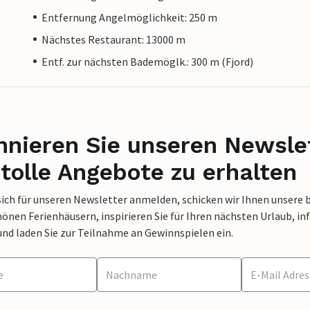
Entfernung Angelmöglichkeit: 250 m
Nächstes Restaurant: 13000 m
Entf. zur nächsten Bademöglk.: 300 m (Fjord)
nieren Sie unseren Newslet
tolle Angebote zu erhalten
sich für unseren Newsletter anmelden, schicken wir Ihnen unsere 
nen Ferienhäusern, inspirieren Sie für Ihren nächsten Urlaub, in
und laden Sie zur Teilnahme an Gewinnspielen ein.