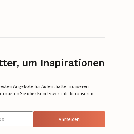
ter, um Inspirationen
besten Angebote für Aufenthalte in unseren
formieren Sie über Kundenvorteile bei unseren
Anmelden