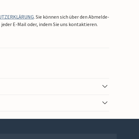
UTZERKLÄRUNG
. Sie können sich über den Abmelde-
jeder E-Mail oder, indem Sie uns kontaktieren.