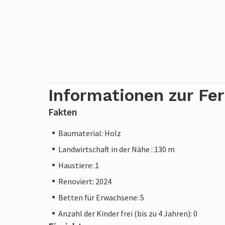
Informationen zur Fe
Fakten
Baumaterial: Holz
Landwirtschaft in der Nähe : 130 m
Haustiere: 1
Renoviert: 2024
Betten für Erwachsene: 5
Anzahl der Kinder frei (bis zu 4 Jahren): 0