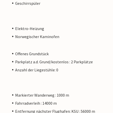
Geschirrspüler
Elektro-Heizung
Norwegischer Kaminofen
Offenes Grundstück
Parkplatz a.d. Grund/kostenlos : 2 Parkplätze
Anzahl der Liegestühle: 0
Markierter Wanderweg : 1000 m
Fahrradverleih : 14000 m
Entfernung nächster Flughafen: KSU : 56000 m