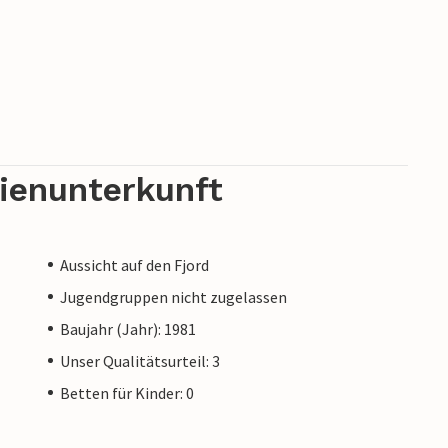
rienunterkunft
Aussicht auf den Fjord
Jugendgruppen nicht zugelassen
Baujahr (Jahr): 1981
Unser Qualitätsurteil: 3
Betten für Kinder: 0