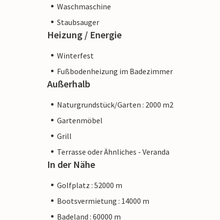
Waschmaschine
Staubsauger
Heizung / Energie
Winterfest
Fußbodenheizung im Badezimmer
Außerhalb
Naturgrundstück/Garten : 2000 m2
Gartenmöbel
Grill
Terrasse oder Ähnliches - Veranda
In der Nähe
Golfplatz : 52000 m
Bootsvermietung : 14000 m
Badeland : 60000 m