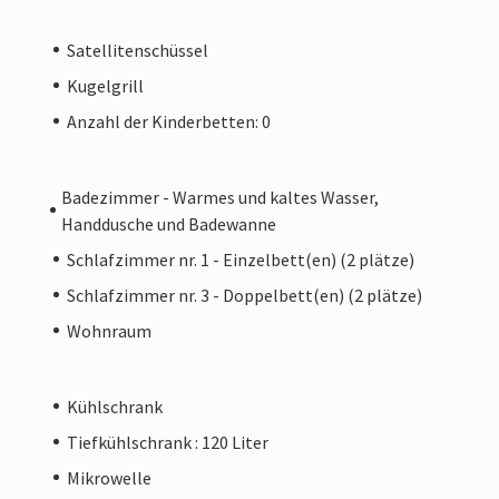
Satellitenschüssel
Kugelgrill
Anzahl der Kinderbetten: 0
Badezimmer - Warmes und kaltes Wasser,
Handdusche und Badewanne
Schlafzimmer nr. 1 - Einzelbett(en) (2 plätze)
Schlafzimmer nr. 3 - Doppelbett(en) (2 plätze)
Wohnraum
Kühlschrank
Tiefkühlschrank : 120 Liter
Mikrowelle