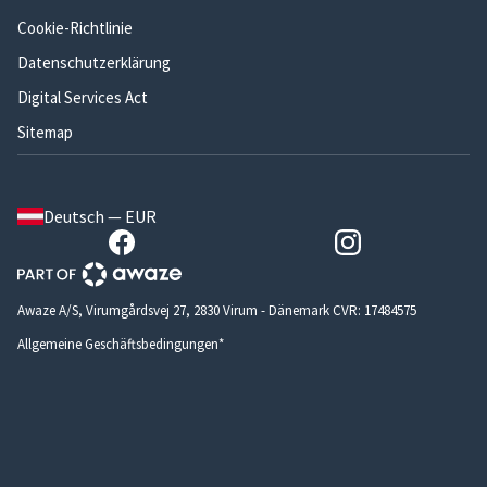
Cookie-Richtlinie
Datenschutzerklärung
Digital Services Act
Sitemap
Deutsch — EUR
Awaze A/S, Virumgårdsvej 27, 2830 Virum - Dänemark CVR: 17484575
Allgemeine Geschäftsbedingungen*