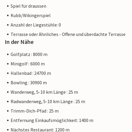
Spiel für draussen
Kubb/Wikingerspiel
Anzahl der Liegestühle: 0
Terrasse oder Ähnliches - Offene und überdachte Terrasse
In der Nähe
Golfplatz : 8000 m
Minigolf : 6000 m
Hallenbad : 24700 m
Bowling : 30900 m
Wanderweg, 5-10 km Länge : 25 m
Radwanderweg, 5-10 km Länge : 25 m
Trimm-Dich-Pfad : 25 m
Entfernung Einkaufsmöglichkeit: 1400 m
Nächstes Restaurant: 1200 m