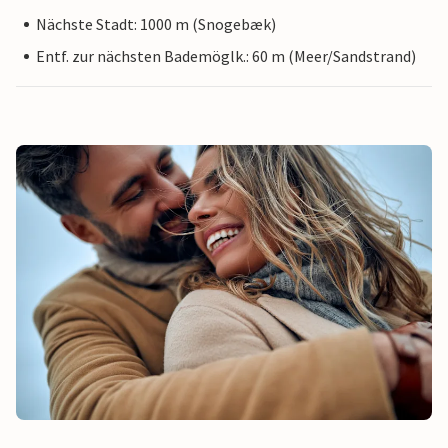
Nächste Stadt: 1000 m (Snogebæk)
Entf. zur nächsten Bademöglk.: 60 m (Meer/Sandstrand)