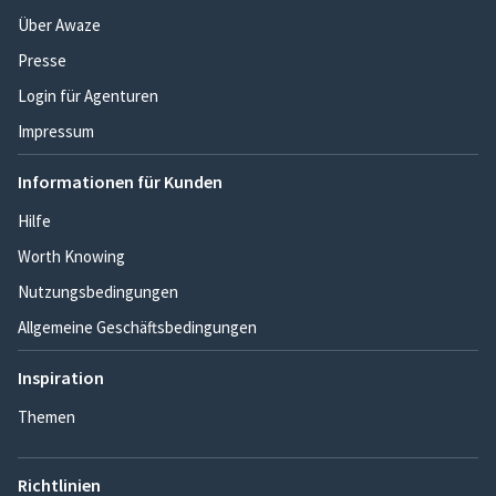
Über Awaze
Presse
Login für Agenturen
Impressum
Informationen für Kunden
Hilfe
Worth Knowing
Nutzungsbedingungen
Allgemeine Geschäftsbedingungen
Inspiration
Themen
Richtlinien