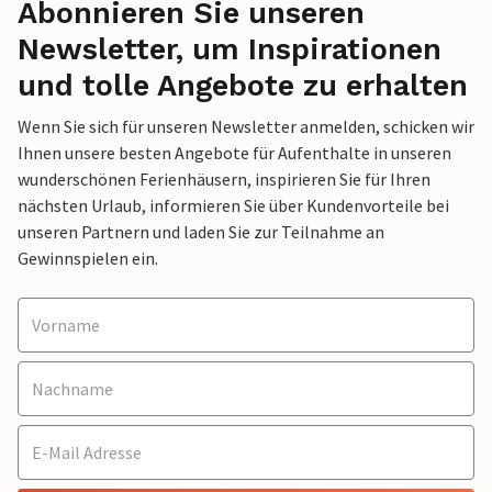
Abonnieren Sie unseren
Newsletter, um Inspirationen
und tolle Angebote zu erhalten
Wenn Sie sich für unseren Newsletter anmelden, schicken wir
Ihnen unsere besten Angebote für Aufenthalte in unseren
wunderschönen Ferienhäusern, inspirieren Sie für Ihren
nächsten Urlaub, informieren Sie über Kundenvorteile bei
unseren Partnern und laden Sie zur Teilnahme an
Gewinnspielen ein.