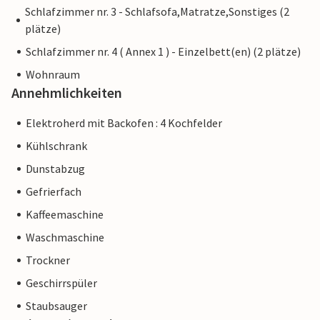
Schlafzimmer nr. 3 - Schlafsofa,Matratze,Sonstiges (2
plätze)
Schlafzimmer nr. 4 ( Annex 1 ) - Einzelbett(en) (2 plätze)
Wohnraum
Annehmlichkeiten
Elektroherd mit Backofen : 4 Kochfelder
Kühlschrank
Dunstabzug
Gefrierfach
Kaffeemaschine
Waschmaschine
Trockner
Geschirrspüler
Staubsauger