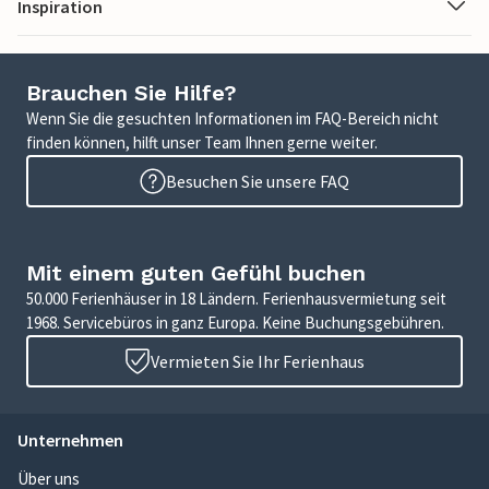
Inspiration
Brauchen Sie Hilfe?
Wenn Sie die gesuchten Informationen im FAQ-Bereich nicht
finden können, hilft unser Team Ihnen gerne weiter.
Besuchen Sie unsere FAQ
Mit einem guten Gefühl buchen
50.000 Ferienhäuser in 18 Ländern. Ferienhausvermietung seit
1968. Servicebüros in ganz Europa. Keine Buchungsgebühren.
Vermieten Sie Ihr Ferienhaus
Unternehmen
Über uns