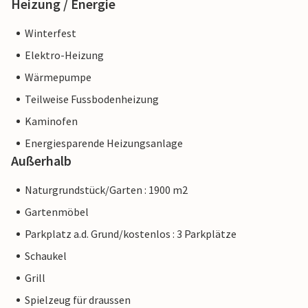
Heizung / Energie
Winterfest
Elektro-Heizung
Wärmepumpe
Teilweise Fussbodenheizung
Kaminofen
Energiesparende Heizungsanlage
Außerhalb
Naturgrundstück/Garten : 1900 m2
Gartenmöbel
Parkplatz a.d. Grund/kostenlos : 3 Parkplätze
Schaukel
Grill
Spielzeug für draussen