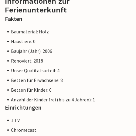
Informationen zur
Ferienunterkunft
Fakten
Baumaterial: Holz
Haustiere: 0
Baujahr (Jahr): 2006
Renoviert: 2018
Unser Qualitätsurteil: 4
Betten für Erwachsene: 8
Betten für Kinder: 0
Anzahl der Kinder frei (bis zu 4 Jahren): 1
Einrichtungen
1 TV
Chromecast