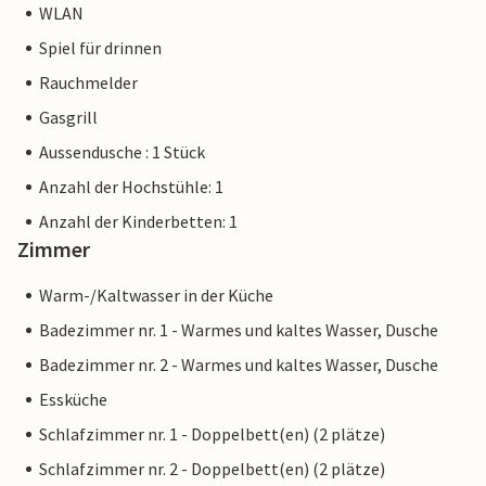
WLAN
Spiel für drinnen
Rauchmelder
Gasgrill
Aussendusche : 1 Stück
Anzahl der Hochstühle: 1
Anzahl der Kinderbetten: 1
Zimmer
Warm-/Kaltwasser in der Küche
Badezimmer nr. 1 - Warmes und kaltes Wasser, Dusche
Badezimmer nr. 2 - Warmes und kaltes Wasser, Dusche
Essküche
Schlafzimmer nr. 1 - Doppelbett(en) (2 plätze)
Schlafzimmer nr. 2 - Doppelbett(en) (2 plätze)