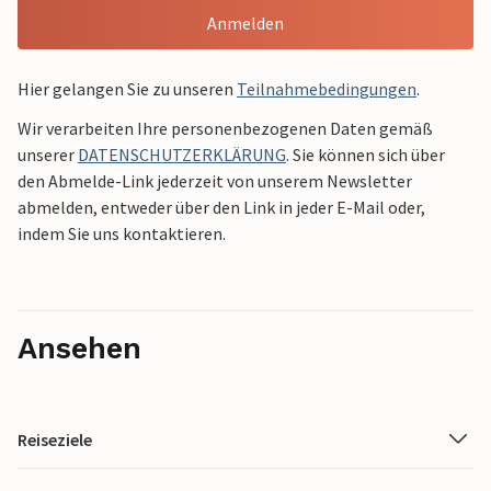
Anmelden
Hier gelangen Sie zu unseren
Teilnahmebedingungen
.
Wir verarbeiten Ihre personenbezogenen Daten gemäß
unserer
DATENSCHUTZERKLÄRUNG
. Sie können sich über
den Abmelde-Link jederzeit von unserem Newsletter
abmelden, entweder über den Link in jeder E-Mail oder,
indem Sie uns kontaktieren.
Ansehen
Reiseziele