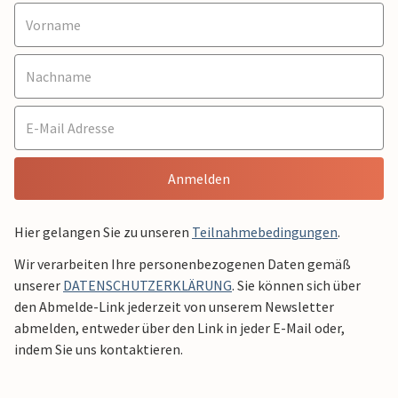
Anmelden
Hier gelangen Sie zu unseren
Teilnahmebedingungen
.
Wir verarbeiten Ihre personenbezogenen Daten gemäß
unserer
DATENSCHUTZERKLÄRUNG
. Sie können sich über
den Abmelde-Link jederzeit von unserem Newsletter
abmelden, entweder über den Link in jeder E-Mail oder,
indem Sie uns kontaktieren.