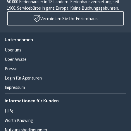
50.000 Ferienhäuser in 18 Ländern. Ferienhausvermietung seit
1968. Servicebüros in ganz Europa. Keine Buchungsgebühren.
Vermieten Sie Ihr Ferienhaus
Unternehmen
Über uns
Über Awaze
Presse
Login für Agenturen
Impressum
Informationen für Kunden
Hilfe
Worth Knowing
Nutzungsbedingungen