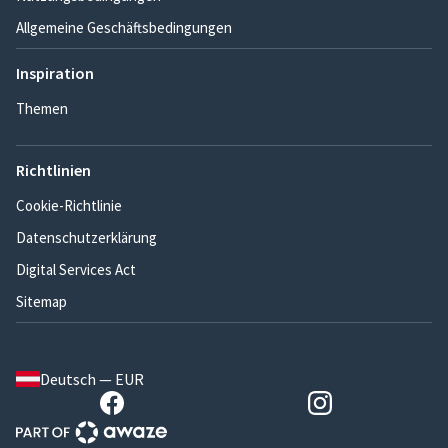
Allgemeine Geschäftsbedingungen
Inspiration
Themen
Richtlinien
Cookie-Richtlinie
Datenschutzerklärung
Digital Services Act
Sitemap
Deutsch — EUR