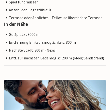
Spiel für draussen
Anzahl der Liegestühle: 0
Terrasse oder Ähnliches - Teilweise überdachte Terrasse
In der Nähe
Golfplatz : 8000 m
Entfernung Einkaufsmöglichkeit: 800 m
Nächste Stadt: 300 m (Nexø)
Entf. zur nächsten Bademöglk.: 200 m (Meer/Sandstrand)