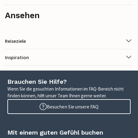
Ansehen
Reiseziele
Inspiration
Brauchen Sie Hilfe?
Wenn Sie die gesuchten Informationen im FAQ-Bereich nicht
finden können, hilft unser Team Ihnen gerne weiter.
Besuchen Sie unsere FAQ
Mit einem guten Gefühl buchen