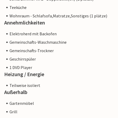
Teeküche
Wohnraum - Schlafsofa,Matratze,Sonstiges (1 plätze)
Annehmlichkeiten
Elektroherd mit Backofen
Gemeinschafts-Waschmaschine
Gemeinschafts-Trockner
Geschirrspüler
1 DVD Player
Heizung / Energie
Teilweise isoliert
Außerhalb
Gartenmöbel
Grill