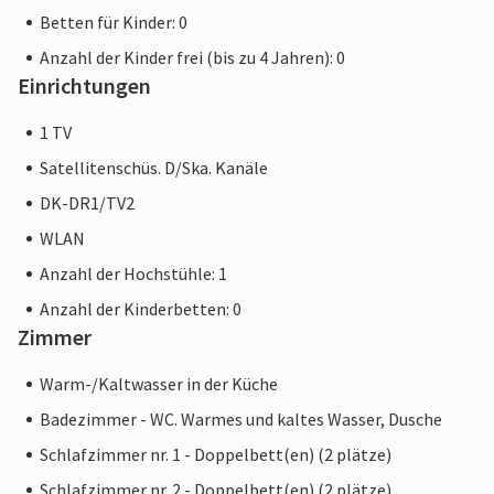
Betten für Kinder: 0
Anzahl der Kinder frei (bis zu 4 Jahren): 0
Einrichtungen
1 TV
Satellitenschüs. D/Ska. Kanäle
DK-DR1/TV2
WLAN
Anzahl der Hochstühle: 1
Anzahl der Kinderbetten: 0
Zimmer
Warm-/Kaltwasser in der Küche
Badezimmer - WC. Warmes und kaltes Wasser, Dusche
Schlafzimmer nr. 1 - Doppelbett(en) (2 plätze)
Schlafzimmer nr. 2 - Doppelbett(en) (2 plätze)