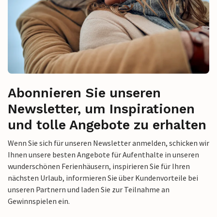
Abonnieren Sie unseren
Newsletter, um Inspirationen
und tolle Angebote zu erhalten
Wenn Sie sich für unseren Newsletter anmelden, schicken wir
Ihnen unsere besten Angebote für Aufenthalte in unseren
wunderschönen Ferienhäusern, inspirieren Sie für Ihren
nächsten Urlaub, informieren Sie über Kundenvorteile bei
unseren Partnern und laden Sie zur Teilnahme an
Gewinnspielen ein.