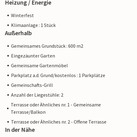
Heizung / Energie
Winterfest
Klimaanlage : 1 Stück
Außerhalb
Gemeinsames Grundstück : 600 m2
Eingezäunter Garten
Gemeinsame Gartenmöbel
Parkplatz a.d. Grund/kostenlos : 1 Parkplätze
Gemeinschafts-Grill
Anzahl der Liegestühle: 2
Terrasse oder Ähnliches nr. 1 - Gemeinsame
Terrasse/Balkon
Terrasse oder Ähnliches nr. 2 - Offene Terrasse
In der Nähe