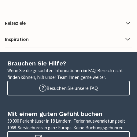
Reiseziele
Inspiration
Brauchen Sie Hilfe?
Wenn Sie die gesuchten Informationen im FAQ-Bereich nicht
finden können, hilft unser Team Ihnen gerne weiter.
Besuchen Sie unsere FAQ
Mit einem guten Gefühl buchen
50.000 Ferienhäuser in 18 Ländern. Ferienhausvermietung seit
1968. Servicebüros in ganz Europa. Keine Buchungsgebühren.