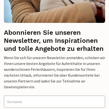
Abonnieren Sie unseren
Newsletter, um Inspirationen
und tolle Angebote zu erhalten
Wenn Sie sich für unseren Newsletter anmelden, schicken wir
Ihnen unsere besten Angebote für Aufenthalte in unseren
wunderschönen Ferienhäusern, inspirieren Sie für Ihren
nächsten Urlaub, informieren Sie über Kundenvorteile bei
unseren Partnern und laden Sie zur Teilnahme an
Gewinnspielen ein.