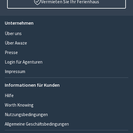
Vermieten Sie Ihr Ferienhaus
Unternehmen
Über uns
Über Awaze
Presse
Login für Agenturen
Impressum
Informationen für Kunden
Hilfe
Worth Knowing
Nutzungsbedingungen
Allgemeine Geschäftsbedingungen