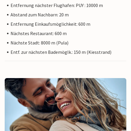
Entfernung nächster Flughafen: PUY : 10000 m
Abstand zum Nachbarn: 20 m
Entfernung Einkaufsmöglichkeit: 600 m
Nächstes Restaurant: 600 m
Nächste Stadt: 8000 m (Pula)
Entf. zur nächsten Bademöglk.: 150 m (Kiesstrand)