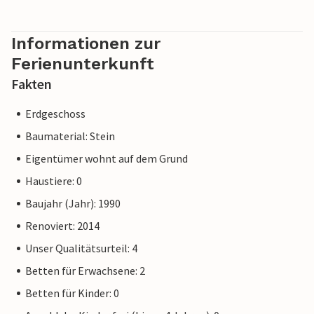
Informationen zur
Ferienunterkunft
Fakten
Erdgeschoss
Baumaterial: Stein
Eigentümer wohnt auf dem Grund
Haustiere: 0
Baujahr (Jahr): 1990
Renoviert: 2014
Unser Qualitätsurteil: 4
Betten für Erwachsene: 2
Betten für Kinder: 0