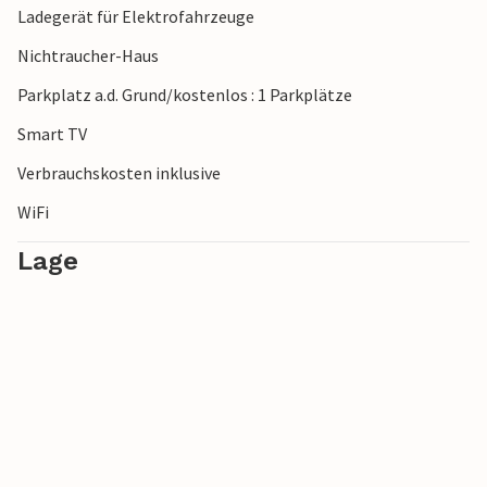
Ladegerät für Elektrofahrzeuge
Nichtraucher-Haus
Parkplatz a.d. Grund/kostenlos : 1 Parkplätze
Smart TV
Verbrauchskosten inklusive
WiFi
Lage