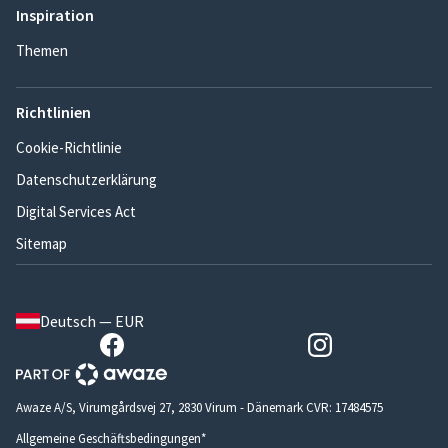
Inspiration
Themen
Richtlinien
Cookie-Richtlinie
Datenschutzerklärung
Digital Services Act
Sitemap
Deutsch — EUR
Awaze A/S, Virumgårdsvej 27, 2830 Virum - Dänemark CVR: 17484575
Allgemeine Geschäftsbedingungen*