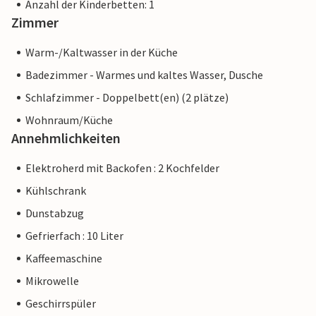
Anzahl der Kinderbetten: 1
Zimmer
Warm-/Kaltwasser in der Küche
Badezimmer - Warmes und kaltes Wasser, Dusche
Schlafzimmer - Doppelbett(en) (2 plätze)
Wohnraum/Küche
Annehmlichkeiten
Elektroherd mit Backofen : 2 Kochfelder
Kühlschrank
Dunstabzug
Gefrierfach : 10 Liter
Kaffeemaschine
Mikrowelle
Geschirrspüler