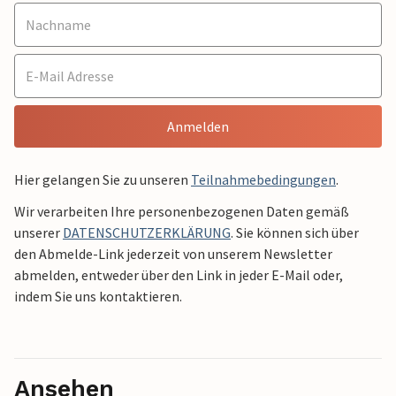
Anmelden
Hier gelangen Sie zu unseren
Teilnahmebedingungen
.
Wir verarbeiten Ihre personenbezogenen Daten gemäß
unserer
DATENSCHUTZERKLÄRUNG
. Sie können sich über
den Abmelde-Link jederzeit von unserem Newsletter
abmelden, entweder über den Link in jeder E-Mail oder,
indem Sie uns kontaktieren.
Ansehen