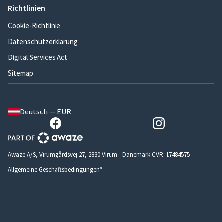
Richtlinien
Cookie-Richtlinie
Datenschutzerklärung
Digital Services Act
Sitemap
Deutsch — EUR
Awaze A/S, Virumgårdsvej 27, 2830 Virum - Dänemark CVR: 17484575
Allgemeine Geschäftsbedingungen*