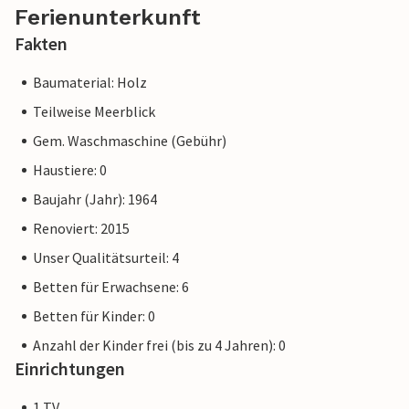
Ferienunterkunft
Fakten
Baumaterial: Holz
Teilweise Meerblick
Gem. Waschmaschine (Gebühr)
Haustiere: 0
Baujahr (Jahr): 1964
Renoviert: 2015
Unser Qualitätsurteil: 4
Betten für Erwachsene: 6
Betten für Kinder: 0
Anzahl der Kinder frei (bis zu 4 Jahren): 0
Einrichtungen
1 TV