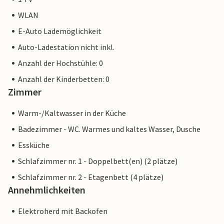
WLAN
E-Auto Lademöglichkeit
Auto-Ladestation nicht inkl.
Anzahl der Hochstühle: 0
Anzahl der Kinderbetten: 0
Zimmer
Warm-/Kaltwasser in der Küche
Badezimmer - WC. Warmes und kaltes Wasser, Dusche
Essküche
Schlafzimmer nr. 1 - Doppelbett(en) (2 plätze)
Schlafzimmer nr. 2 - Etagenbett (4 plätze)
Annehmlichkeiten
Elektroherd mit Backofen