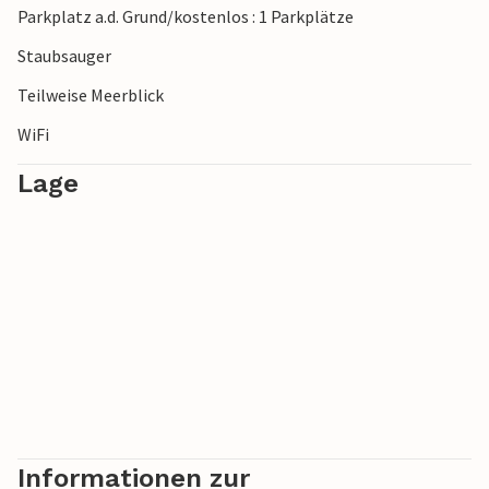
Parkplatz a.d. Grund/kostenlos : 1 Parkplätze
Staubsauger
Teilweise Meerblick
WiFi
Lage
Informationen zur