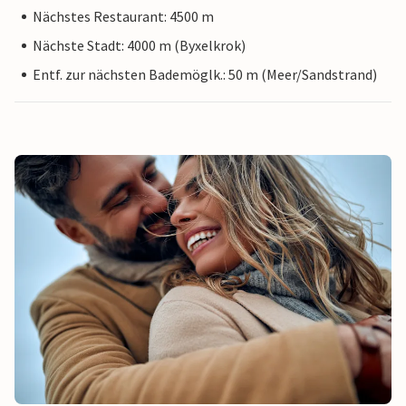
Nächstes Restaurant: 4500 m
Nächste Stadt: 4000 m (Byxelkrok)
Entf. zur nächsten Bademöglk.: 50 m (Meer/Sandstrand)