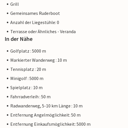
Grill
Gemeinsames Ruderboot
Anzahl der Liegestühle: 0
Terrasse oder Ähnliches - Veranda
In der Nähe
Golfplatz : 5000 m
Markierter Wanderweg : 10 m
Tennisplatz : 20 m
Minigolf : 5000 m
Spielplatz : 10 m
Fahrradverleih : 50 m
Radwanderweg, 5-10 km Länge : 10 m
Entfernung Angelmöglichkeit: 50 m
Entfernung Einkaufsmöglichkeit: 5000 m