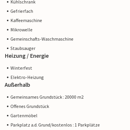
Kühlschrank
Gefrierfach
Kaffeemaschine
Mikrowelle
Gemeinschafts-Waschmaschine
Staubsauger
Heizung / Energie
Winterfest
Elektro-Heizung
Außerhalb
Gemeinsames Grundstück : 20000 m2
Offenes Grundstück
Gartenmöbel
Parkplatz a.d. Grund/kostenlos : 1 Parkplätze