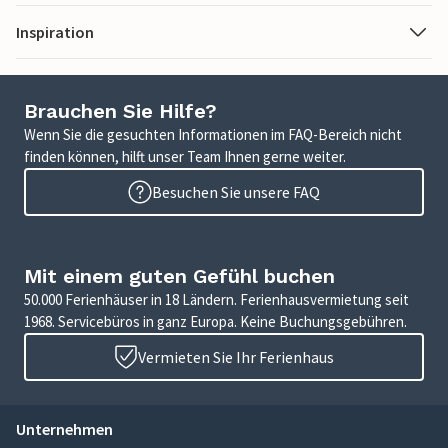
Inspiration
Brauchen Sie Hilfe?
Wenn Sie die gesuchten Informationen im FAQ-Bereich nicht
finden können, hilft unser Team Ihnen gerne weiter.
Besuchen Sie unsere FAQ
Mit einem guten Gefühl buchen
50.000 Ferienhäuser in 18 Ländern. Ferienhausvermietung seit
1968. Servicebüros in ganz Europa. Keine Buchungsgebühren.
Vermieten Sie Ihr Ferienhaus
Unternehmen