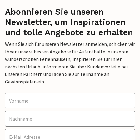
Abonnieren Sie unseren
Newsletter, um Inspirationen
und tolle Angebote zu erhalten
Wenn Sie sich für unseren Newsletter anmelden, schicken wir
Ihnen unsere besten Angebote für Aufenthalte in unseren
wunderschönen Ferienhäusern, inspirieren Sie für Ihren
nächsten Urlaub, informieren Sie über Kundenvorteile bei
unseren Partnern und laden Sie zur Teilnahme an
Gewinnspielen ein.