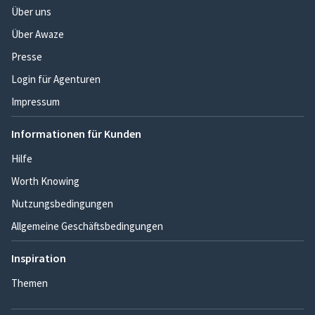
Über uns
Über Awaze
Presse
Login für Agenturen
Impressum
Informationen für Kunden
Hilfe
Worth Knowing
Nutzungsbedingungen
Allgemeine Geschäftsbedingungen
Inspiration
Themen