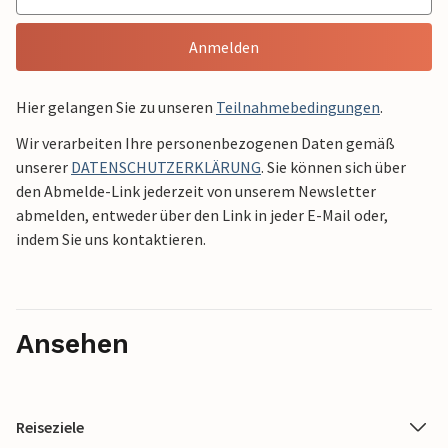
Anmelden
Hier gelangen Sie zu unseren
Teilnahmebedingungen
.
Wir verarbeiten Ihre personenbezogenen Daten gemäß
unserer
DATENSCHUTZERKLÄRUNG
. Sie können sich über
den Abmelde-Link jederzeit von unserem Newsletter
abmelden, entweder über den Link in jeder E-Mail oder,
indem Sie uns kontaktieren.
Ansehen
Reiseziele