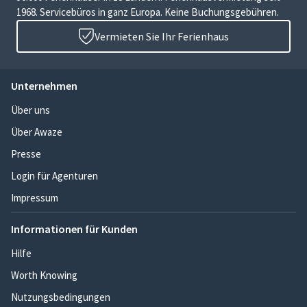
1968. Servicebüros in ganz Europa. Keine Buchungsgebühren.
Vermieten Sie Ihr Ferienhaus
Unternehmen
Über uns
Über Awaze
Presse
Login für Agenturen
Impressum
Informationen für Kunden
Hilfe
Worth Knowing
Nutzungsbedingungen