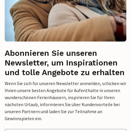
Abonnieren Sie unseren
Newsletter, um Inspirationen
und tolle Angebote zu erhalten
Wenn Sie sich für unseren Newsletter anmelden, schicken wir
Ihnen unsere besten Angebote für Aufenthalte in unseren
wunderschönen Ferienhäusern, inspirieren Sie für Ihren
nächsten Urlaub, informieren Sie über Kundenvorteile bei
unseren Partnern und laden Sie zur Teilnahme an
Gewinnspielen ein.