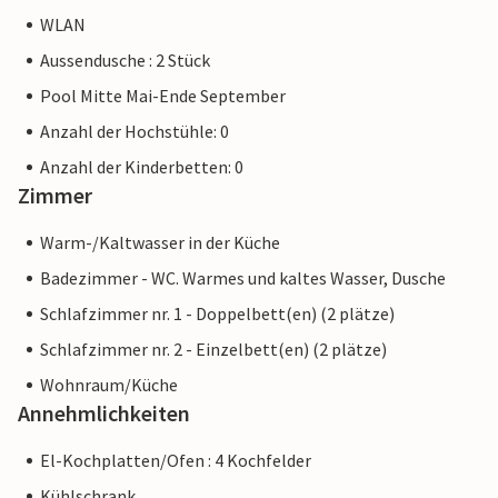
WLAN
Aussendusche : 2 Stück
Pool Mitte Mai-Ende September
Anzahl der Hochstühle: 0
Anzahl der Kinderbetten: 0
Zimmer
Warm-/Kaltwasser in der Küche
Badezimmer - WC. Warmes und kaltes Wasser, Dusche
Schlafzimmer nr. 1 - Doppelbett(en) (2 plätze)
Schlafzimmer nr. 2 - Einzelbett(en) (2 plätze)
Wohnraum/Küche
Annehmlichkeiten
El-Kochplatten/Ofen : 4 Kochfelder
Kühlschrank