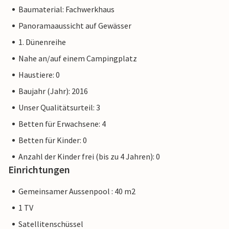
Baumaterial: Fachwerkhaus
Panoramaaussicht auf Gewässer
1. Dünenreihe
Nahe an/auf einem Campingplatz
Haustiere: 0
Baujahr (Jahr): 2016
Unser Qualitätsurteil: 3
Betten für Erwachsene: 4
Betten für Kinder: 0
Anzahl der Kinder frei (bis zu 4 Jahren): 0
Einrichtungen
Gemeinsamer Aussenpool : 40 m2
1 TV
Satellitenschüssel