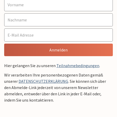
Anmelden
Hier gelangen Sie zu unseren
Teilnahmebedingungen
.
Wir verarbeiten Ihre personenbezogenen Daten gemäß
unserer
DATENSCHUTZERKLÄRUNG
. Sie können sich über
den Abmelde-Link jederzeit von unserem Newsletter
abmelden, entweder über den Link in jeder E-Mail oder,
indem Sie uns kontaktieren.