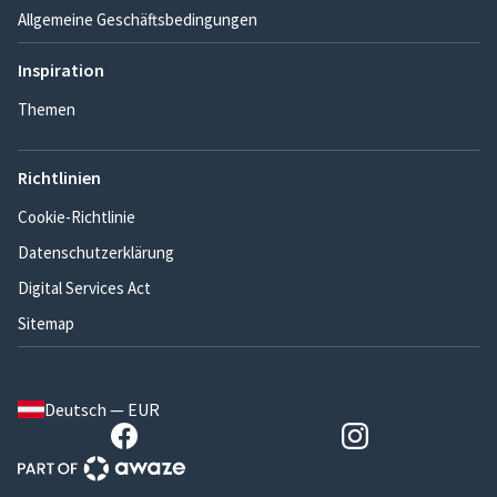
Allgemeine Geschäftsbedingungen
Inspiration
Themen
Richtlinien
Cookie-Richtlinie
Datenschutzerklärung
Digital Services Act
Sitemap
Deutsch — EUR