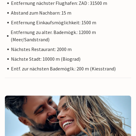
Entfernung nächster Flughafen: ZAD : 31500 m
Abstand zum Nachbarn: 15 m
Entfernung Einkaufsmöglichkeit: 1500 m
Entfernung zu alter. Bademögk.: 12000 m
(Meer/Sandstrand)
Nächstes Restaurant: 2000 m
Nächste Stadt: 10000 m (Biograd)
Entf. zur nächsten Bademöglk.: 200 m (Kiesstrand)