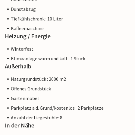
Dunstabzug
Tiefkühlschrank : 10 Liter
Kaffeemaschine
Heizung / Energie
Winterfest
Klimaanlage warm und kalt : 1 Stück
Außerhalb
Naturgrundstück : 2000 m2
Offenes Grundstück
Gartenmöbel
Parkplatz a.d. Grund/kostenlos : 2 Parkplätze
Anzahl der Liegestühle: 8
In der Nähe