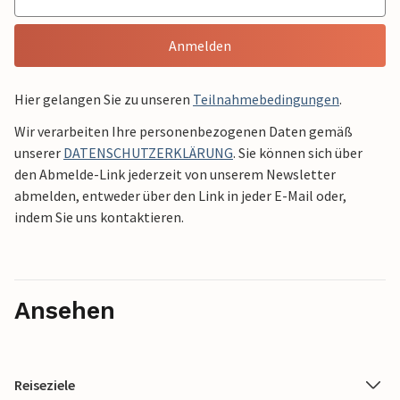
Anmelden
Hier gelangen Sie zu unseren
Teilnahmebedingungen
.
Wir verarbeiten Ihre personenbezogenen Daten gemäß
unserer
DATENSCHUTZERKLÄRUNG
. Sie können sich über
den Abmelde-Link jederzeit von unserem Newsletter
abmelden, entweder über den Link in jeder E-Mail oder,
indem Sie uns kontaktieren.
Ansehen
Reiseziele