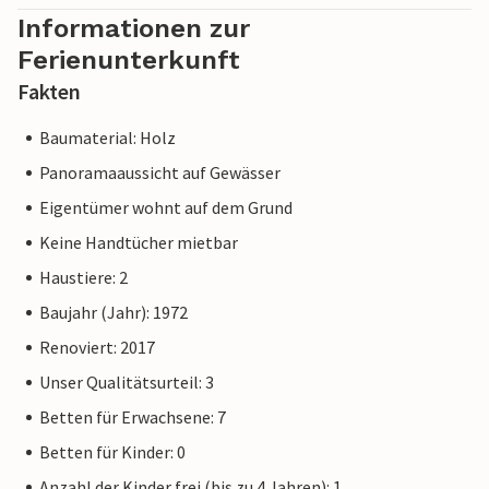
Informationen zur
Ferienunterkunft
Fakten
Baumaterial: Holz
Panoramaaussicht auf Gewässer
Eigentümer wohnt auf dem Grund
Keine Handtücher mietbar
Haustiere: 2
Baujahr (Jahr): 1972
Renoviert: 2017
Unser Qualitätsurteil: 3
Betten für Erwachsene: 7
Betten für Kinder: 0
Anzahl der Kinder frei (bis zu 4 Jahren): 1