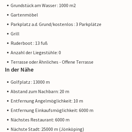
Grundstück am Wasser : 1000 m2
Gartenmöbel
Parkplatz a.d. Grund/kostenlos : 3 Parkplätze
Grill
Ruderboot : 13 fuß
Anzahl der Liegestühle: 0
Terrasse oder Ähnliches - Offene Terrasse
In der Nähe
Golfplatz : 13000 m
Abstand zum Nachbarn: 20 m
Entfernung Angelmöglichkeit: 10 m
Entfernung Einkaufsmöglichkeit: 6000 m
Nächstes Restaurant: 6000 m
Nächste Stadt: 25000 m (Jönköping)