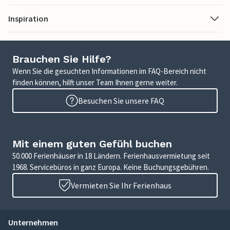
Inspiration
Brauchen Sie Hilfe?
Wenn Sie die gesuchten Informationen im FAQ-Bereich nicht
finden können, hilft unser Team Ihnen gerne weiter.
Besuchen Sie unsere FAQ
Mit einem guten Gefühl buchen
50.000 Ferienhäuser in 18 Ländern. Ferienhausvermietung seit
1968. Servicebüros in ganz Europa. Keine Buchungsgebühren.
Vermieten Sie Ihr Ferienhaus
Unternehmen