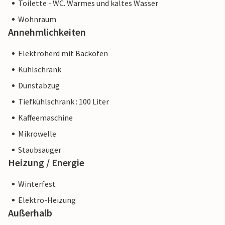
Toilette - WC. Warmes und kaltes Wasser
Wohnraum
Annehmlichkeiten
Elektroherd mit Backofen
Kühlschrank
Dunstabzug
Tiefkühlschrank : 100 Liter
Kaffeemaschine
Mikrowelle
Staubsauger
Heizung / Energie
Winterfest
Elektro-Heizung
Außerhalb