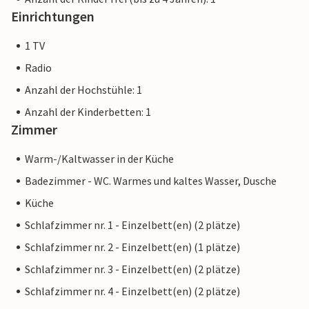
Einrichtungen
1 TV
Radio
Anzahl der Hochstühle: 1
Anzahl der Kinderbetten: 1
Zimmer
Warm-/Kaltwasser in der Küche
Badezimmer - WC. Warmes und kaltes Wasser, Dusche
Küche
Schlafzimmer nr. 1 - Einzelbett(en) (2 plätze)
Schlafzimmer nr. 2 - Einzelbett(en) (1 plätze)
Schlafzimmer nr. 3 - Einzelbett(en) (2 plätze)
Schlafzimmer nr. 4 - Einzelbett(en) (2 plätze)