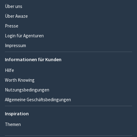
Über uns
Über Awaze
Presse
Login für Agenturen
Impressum
Informationen für Kunden
Hilfe
Worth Knowing
Nutzungsbedingungen
Allgemeine Geschäftsbedingungen
Inspiration
Themen