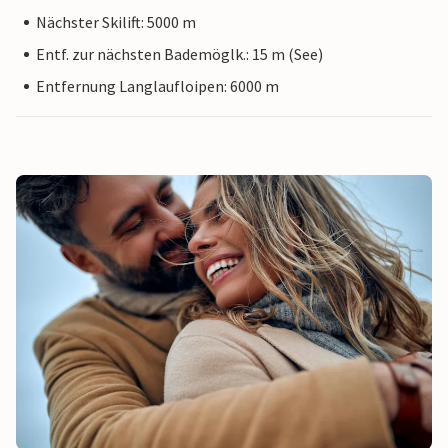
Nächster Skilift: 5000 m
Entf. zur nächsten Bademöglk.: 15 m (See)
Entfernung Langlaufloipen: 6000 m