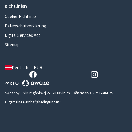
Richtlinien
Cookie-Richtlinie
Datenschutzerklärung
Digital Services Act
Sitemap
Deutsch — EUR
Awaze A/S, Virumgårdsvej 27, 2830 Virum - Dänemark CVR: 17484575
Allgemeine Geschäftsbedingungen*