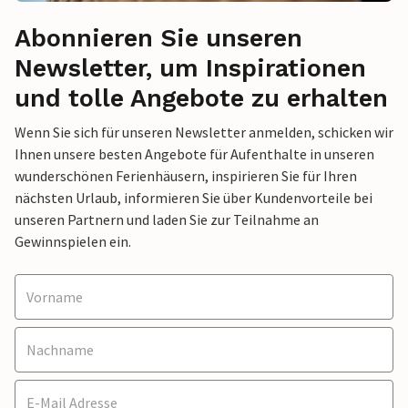
Abonnieren Sie unseren
Newsletter, um Inspirationen
und tolle Angebote zu erhalten
Wenn Sie sich für unseren Newsletter anmelden, schicken wir
Ihnen unsere besten Angebote für Aufenthalte in unseren
wunderschönen Ferienhäusern, inspirieren Sie für Ihren
nächsten Urlaub, informieren Sie über Kundenvorteile bei
unseren Partnern und laden Sie zur Teilnahme an
Gewinnspielen ein.