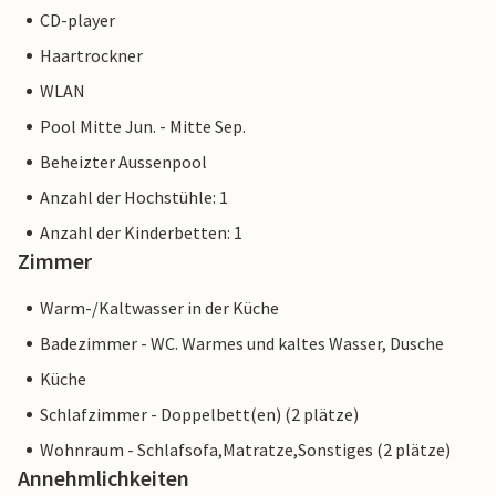
CD-player
Haartrockner
WLAN
Pool Mitte Jun. - Mitte Sep.
Beheizter Aussenpool
Anzahl der Hochstühle: 1
Anzahl der Kinderbetten: 1
Zimmer
Warm-/Kaltwasser in der Küche
Badezimmer - WC. Warmes und kaltes Wasser, Dusche
Küche
Schlafzimmer - Doppelbett(en) (2 plätze)
Wohnraum - Schlafsofa,Matratze,Sonstiges (2 plätze)
Annehmlichkeiten