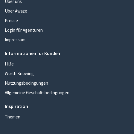
Über uns
Über Awaze
Presse
Login für Agenturen
Impressum
Informationen für Kunden
Hilfe
Worth Knowing
Nutzungsbedingungen
Allgemeine Geschäftsbedingungen
Inspiration
Themen