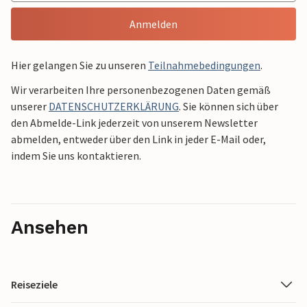
Anmelden
Hier gelangen Sie zu unseren
Teilnahmebedingungen
.
Wir verarbeiten Ihre personenbezogenen Daten gemäß
unserer
DATENSCHUTZERKLÄRUNG
. Sie können sich über
den Abmelde-Link jederzeit von unserem Newsletter
abmelden, entweder über den Link in jeder E-Mail oder,
indem Sie uns kontaktieren.
Ansehen
Reiseziele