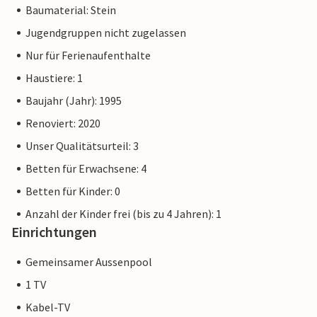
Baumaterial: Stein
Jugendgruppen nicht zugelassen
Nur für Ferienaufenthalte
Haustiere: 1
Baujahr (Jahr): 1995
Renoviert: 2020
Unser Qualitätsurteil: 3
Betten für Erwachsene: 4
Betten für Kinder: 0
Anzahl der Kinder frei (bis zu 4 Jahren): 1
Einrichtungen
Gemeinsamer Aussenpool
1 TV
Kabel-TV