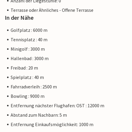
Anzahl der Liegestühle: 0
Terrasse oder Ähnliches - Offene Terrasse
In der Nähe
Golfplatz : 6000 m
Tennisplatz : 40 m
Minigolf : 3000 m
Hallenbad : 3000 m
Freibad : 20 m
Spielplatz : 40 m
Fahrradverleih : 2500 m
Bowling : 9000 m
Entfernung nächster Flughafen: OST : 12000 m
Abstand zum Nachbarn: 5 m
Entfernung Einkaufsmöglichkeit: 1000 m