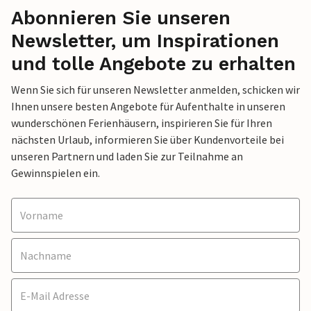
Abonnieren Sie unseren
Newsletter, um Inspirationen
und tolle Angebote zu erhalten
Wenn Sie sich für unseren Newsletter anmelden, schicken wir
Ihnen unsere besten Angebote für Aufenthalte in unseren
wunderschönen Ferienhäusern, inspirieren Sie für Ihren
nächsten Urlaub, informieren Sie über Kundenvorteile bei
unseren Partnern und laden Sie zur Teilnahme an
Gewinnspielen ein.