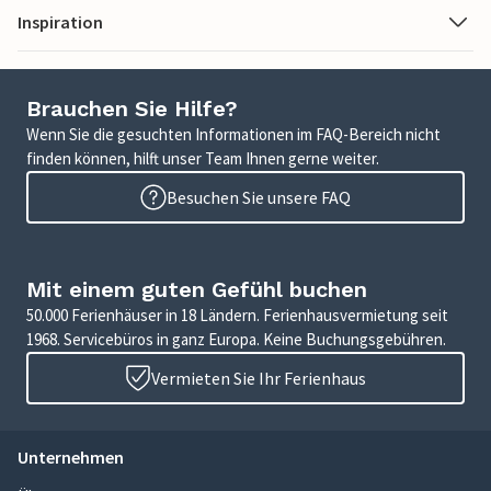
Inspiration
Brauchen Sie Hilfe?
Wenn Sie die gesuchten Informationen im FAQ-Bereich nicht
finden können, hilft unser Team Ihnen gerne weiter.
Besuchen Sie unsere FAQ
Mit einem guten Gefühl buchen
50.000 Ferienhäuser in 18 Ländern. Ferienhausvermietung seit
1968. Servicebüros in ganz Europa. Keine Buchungsgebühren.
Vermieten Sie Ihr Ferienhaus
Unternehmen