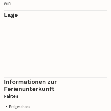
WiFi
Lage
Informationen zur
Ferienunterkunft
Fakten
Erdgeschoss