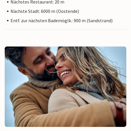
Nächstes Restaurant: 20 m
Nächste Stadt: 6000 m (Oostende)
Entf. zur nächsten Bademöglk.: 900 m (Sandstrand)