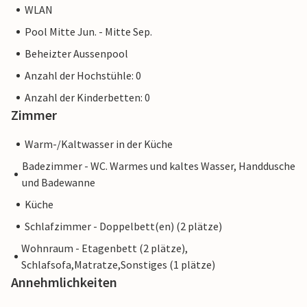
WLAN
Pool Mitte Jun. - Mitte Sep.
Beheizter Aussenpool
Anzahl der Hochstühle: 0
Anzahl der Kinderbetten: 0
Zimmer
Warm-/Kaltwasser in der Küche
Badezimmer - WC. Warmes und kaltes Wasser, Handdusche
und Badewanne
Küche
Schlafzimmer - Doppelbett(en) (2 plätze)
Wohnraum - Etagenbett (2 plätze),
Schlafsofa,Matratze,Sonstiges (1 plätze)
Annehmlichkeiten