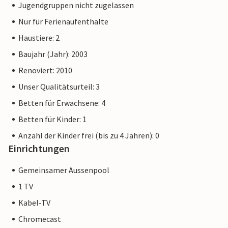
Jugendgruppen nicht zugelassen
Nur für Ferienaufenthalte
Haustiere: 2
Baujahr (Jahr): 2003
Renoviert: 2010
Unser Qualitätsurteil: 3
Betten für Erwachsene: 4
Betten für Kinder: 1
Anzahl der Kinder frei (bis zu 4 Jahren): 0
Einrichtungen
Gemeinsamer Aussenpool
1 TV
Kabel-TV
Chromecast