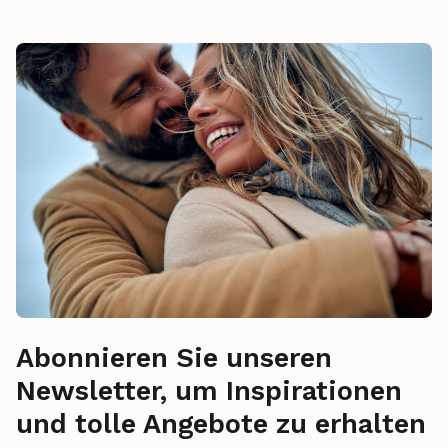
Abonnieren Sie unseren
Newsletter, um Inspirationen
und tolle Angebote zu erhalten