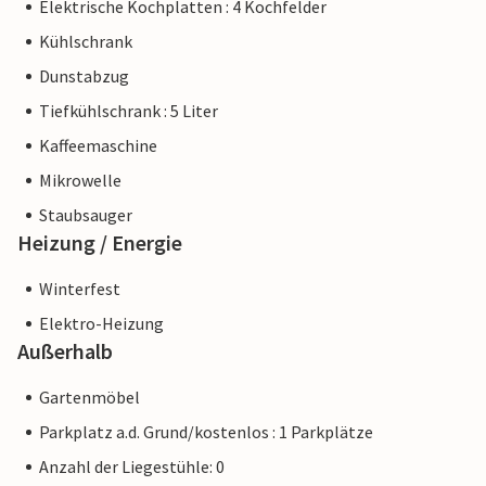
Elektrische Kochplatten : 4 Kochfelder
Kühlschrank
Dunstabzug
Tiefkühlschrank : 5 Liter
Kaffeemaschine
Mikrowelle
Staubsauger
Heizung / Energie
Winterfest
Elektro-Heizung
Außerhalb
Gartenmöbel
Parkplatz a.d. Grund/kostenlos : 1 Parkplätze
Anzahl der Liegestühle: 0