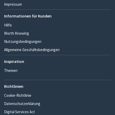
Impressum
Informationen für Kunden
Hilfe
Worth Knowing
Nutzungsbedingungen
Allgemeine Geschäftsbedingungen
Inspiration
Themen
Richtlinien
Cookie-Richtlinie
Datenschutzerklärung
Digital Services Act