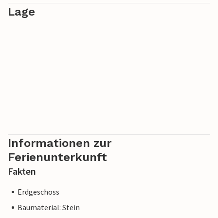
Lage
Informationen zur
Ferienunterkunft
Fakten
Erdgeschoss
Baumaterial: Stein