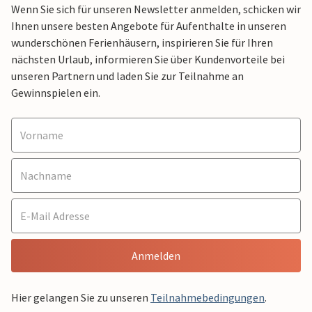
Wenn Sie sich für unseren Newsletter anmelden, schicken wir
Ihnen unsere besten Angebote für Aufenthalte in unseren
wunderschönen Ferienhäusern, inspirieren Sie für Ihren
nächsten Urlaub, informieren Sie über Kundenvorteile bei
unseren Partnern und laden Sie zur Teilnahme an
Gewinnspielen ein.
Anmelden
Hier gelangen Sie zu unseren
Teilnahmebedingungen
.