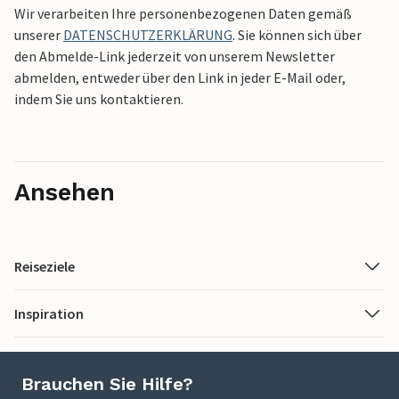
Wir verarbeiten Ihre personenbezogenen Daten gemäß
unserer
DATENSCHUTZERKLÄRUNG
. Sie können sich über
den Abmelde-Link jederzeit von unserem Newsletter
abmelden, entweder über den Link in jeder E-Mail oder,
indem Sie uns kontaktieren.
Ansehen
Reiseziele
Inspiration
Brauchen Sie Hilfe?