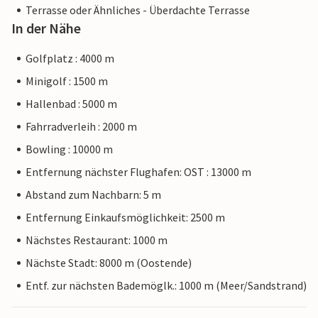
Terrasse oder Ähnliches - Überdachte Terrasse
In der Nähe
Golfplatz : 4000 m
Minigolf : 1500 m
Hallenbad : 5000 m
Fahrradverleih : 2000 m
Bowling : 10000 m
Entfernung nächster Flughafen: OST : 13000 m
Abstand zum Nachbarn: 5 m
Entfernung Einkaufsmöglichkeit: 2500 m
Nächstes Restaurant: 1000 m
Nächste Stadt: 8000 m (Oostende)
Entf. zur nächsten Bademöglk.: 1000 m (Meer/Sandstrand)