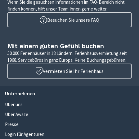
Wenn Sie die gesuchten Informationen im FAQ-Bereich nicht
finden können, hilft unser Team Ihnen gerne weiter.
Besuchen Sie unsere FAQ
Mit einem guten Gefühl buchen
50.000 Ferienhäuser in 18 Ländern. Ferienhausvermietung seit
1968. Servicebüros in ganz Europa. Keine Buchungsgebühren.
Vermieten Sie Ihr Ferienhaus
Unternehmen
Über uns
Über Awaze
Presse
Login für Agenturen