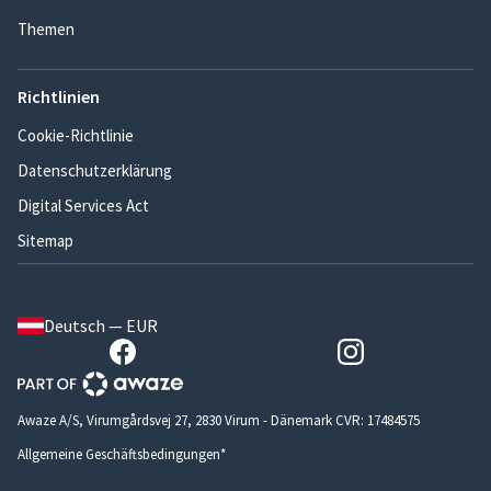
Themen
Richtlinien
Cookie-Richtlinie
Datenschutzerklärung
Digital Services Act
Sitemap
Deutsch — EUR
Awaze A/S, Virumgårdsvej 27, 2830 Virum - Dänemark CVR: 17484575
Allgemeine Geschäftsbedingungen*