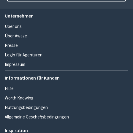
Unternehmen
Über uns
Über Awaze
Presse
Login für Agenturen
Impressum
Informationen für Kunden
Hilfe
Worth Knowing
Nutzungsbedingungen
Allgemeine Geschäftsbedingungen
Inspiration