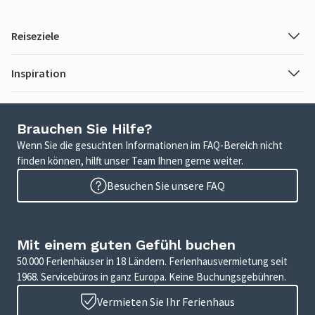
Reiseziele
Inspiration
Brauchen Sie Hilfe?
Wenn Sie die gesuchten Informationen im FAQ-Bereich nicht
finden können, hilft unser Team Ihnen gerne weiter.
Besuchen Sie unsere FAQ
Mit einem guten Gefühl buchen
50.000 Ferienhäuser in 18 Ländern. Ferienhausvermietung seit
1968. Servicebüros in ganz Europa. Keine Buchungsgebühren.
Vermieten Sie Ihr Ferienhaus