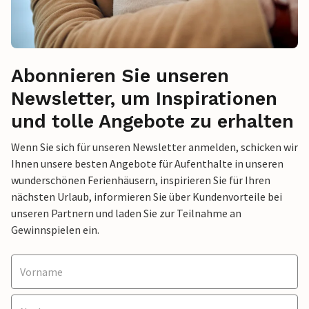
Abonnieren Sie unseren
Newsletter, um Inspirationen
und tolle Angebote zu erhalten
Wenn Sie sich für unseren Newsletter anmelden, schicken wir
Ihnen unsere besten Angebote für Aufenthalte in unseren
wunderschönen Ferienhäusern, inspirieren Sie für Ihren
nächsten Urlaub, informieren Sie über Kundenvorteile bei
unseren Partnern und laden Sie zur Teilnahme an
Gewinnspielen ein.