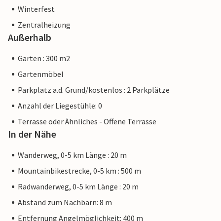
Winterfest
Zentralheizung
Außerhalb
Garten : 300 m2
Gartenmöbel
Parkplatz a.d. Grund/kostenlos : 2 Parkplätze
Anzahl der Liegestühle: 0
Terrasse oder Ähnliches - Offene Terrasse
In der Nähe
Wanderweg, 0-5 km Länge : 20 m
Mountainbikestrecke, 0-5 km : 500 m
Radwanderweg, 0-5 km Länge : 20 m
Abstand zum Nachbarn: 8 m
Entfernung Angelmöglichkeit: 400 m