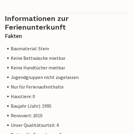
Informationen zur
Ferienunterkunft
Fakten
Baumaterial: Stein
Keine Bettwäsche mietbar
Keine Handtücher mietbar
Jugendgruppen nicht zugelassen
Nur für Ferienaufenthalte
Haustiere: 0
Baujahr (Jahr): 1995
Renoviert: 2010
Unser Qualitätsurteil: 4