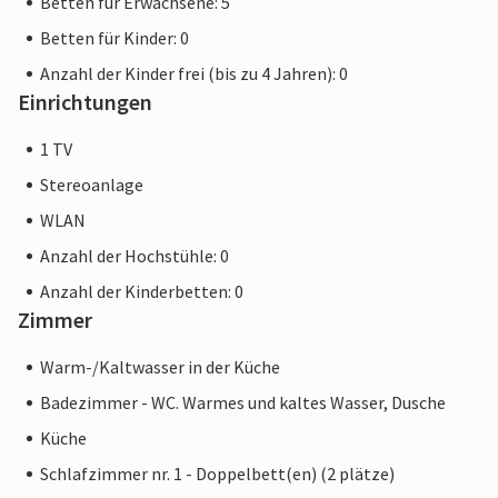
Betten für Erwachsene: 5
Betten für Kinder: 0
Anzahl der Kinder frei (bis zu 4 Jahren): 0
Einrichtungen
1 TV
Stereoanlage
WLAN
Anzahl der Hochstühle: 0
Anzahl der Kinderbetten: 0
Zimmer
Warm-/Kaltwasser in der Küche
Badezimmer - WC. Warmes und kaltes Wasser, Dusche
Küche
Schlafzimmer nr. 1 - Doppelbett(en) (2 plätze)