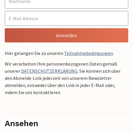
Anmelden
Hier gelangen Sie zu unseren
Teilnahmebedingungen
.
Wir verarbeiten Ihre personenbezogenen Daten gemäß
unserer
DATENSCHUTZERKLÄRUNG
. Sie können sich über
den Abmelde-Link jederzeit von unserem Newsletter
abmelden, entweder über den Link in jeder E-Mail oder,
indem Sie uns kontaktieren.
Ansehen