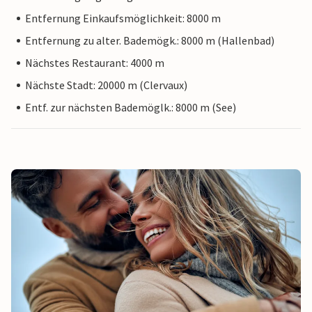
Entfernung Einkaufsmöglichkeit: 8000 m
Entfernung zu alter. Bademögk.: 8000 m (Hallenbad)
Nächstes Restaurant: 4000 m
Nächste Stadt: 20000 m (Clervaux)
Entf. zur nächsten Bademöglk.: 8000 m (See)