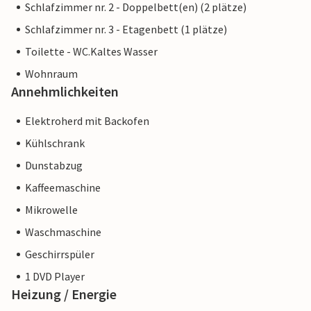
Schlafzimmer nr. 2 - Doppelbett(en) (2 plätze)
Schlafzimmer nr. 3 - Etagenbett (1 plätze)
Toilette - WC.Kaltes Wasser
Wohnraum
Annehmlichkeiten
Elektroherd mit Backofen
Kühlschrank
Dunstabzug
Kaffeemaschine
Mikrowelle
Waschmaschine
Geschirrspüler
1 DVD Player
Heizung / Energie