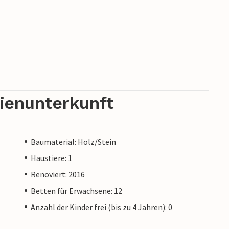
rienunterkunft
Baumaterial: Holz/Stein
Haustiere: 1
Renoviert: 2016
Betten für Erwachsene: 12
Anzahl der Kinder frei (bis zu 4 Jahren): 0