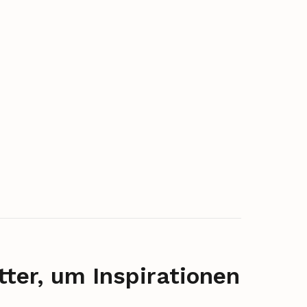
ter, um Inspirationen