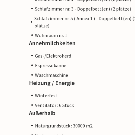
Schlafzimmer nr. 3 - Doppelbett(en) (2 plätze)
Schlafzimmer nr. 5 ( Annex 1 ) - Doppelbett(en) (
plätze)
Wohnraum nr. 1
Annehmlichkeiten
Gas-/Elektroherd
Espressokanne
Waschmaschine
Heizung / Energie
Winterfest
Ventilator : 6 Stück
Außerhalb
Naturgrundstück : 30000 m2