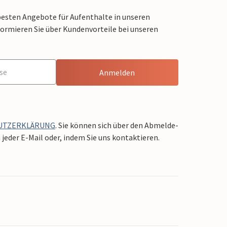
besten Angebote für Aufenthalte in unseren
formieren Sie über Kundenvorteile bei unseren
Anmelden
UTZERKLÄRUNG
. Sie können sich über den Abmelde-
jeder E-Mail oder, indem Sie uns kontaktieren.