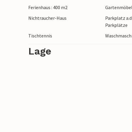
Ferienhaus : 400 m2
Gartenmöbe
Nichtraucher-Haus
Parkplatz a.d
Parkplätze
Tischtennis
Waschmasch
Lage