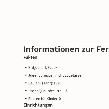
Informationen zur Fe
Fakten
Erdg. und 1. Stock
Jugendgruppen nicht zugelassen
Baujahr (Jahr): 1970
Unser Qualitätsurteil: 3
Betten für Kinder: 0
Einrichtungen