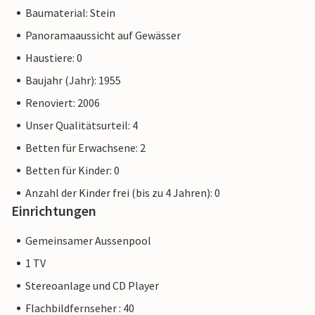
Baumaterial: Stein
Panoramaaussicht auf Gewässer
Haustiere: 0
Baujahr (Jahr): 1955
Renoviert: 2006
Unser Qualitätsurteil: 4
Betten für Erwachsene: 2
Betten für Kinder: 0
Anzahl der Kinder frei (bis zu 4 Jahren): 0
Einrichtungen
Gemeinsamer Aussenpool
1 TV
Stereoanlage und CD Player
Flachbildfernseher : 40