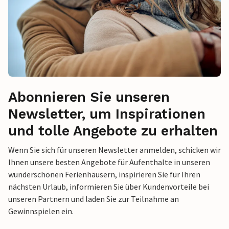
Abonnieren Sie unseren
Newsletter, um Inspirationen
und tolle Angebote zu erhalten
Wenn Sie sich für unseren Newsletter anmelden, schicken wir
Ihnen unsere besten Angebote für Aufenthalte in unseren
wunderschönen Ferienhäusern, inspirieren Sie für Ihren
nächsten Urlaub, informieren Sie über Kundenvorteile bei
unseren Partnern und laden Sie zur Teilnahme an
Gewinnspielen ein.