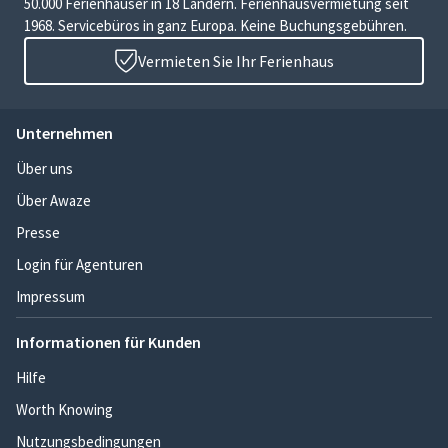
50.000 Ferienhäuser in 18 Ländern. Ferienhausvermietung seit
1968. Servicebüros in ganz Europa. Keine Buchungsgebühren.
Vermieten Sie Ihr Ferienhaus
Unternehmen
Über uns
Über Awaze
Presse
Login für Agenturen
Impressum
Informationen für Kunden
Hilfe
Worth Knowing
Nutzungsbedingungen