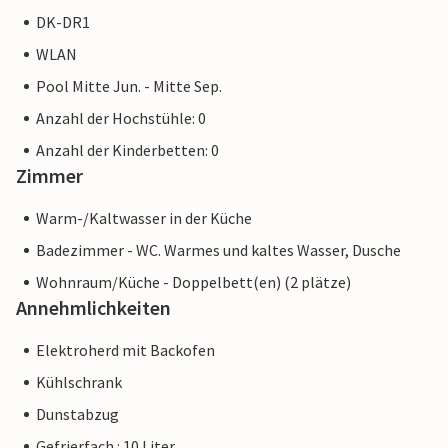
DK-DR1
WLAN
Pool Mitte Jun. - Mitte Sep.
Anzahl der Hochstühle: 0
Anzahl der Kinderbetten: 0
Zimmer
Warm-/Kaltwasser in der Küche
Badezimmer - WC. Warmes und kaltes Wasser, Dusche
Wohnraum/Küche - Doppelbett(en) (2 plätze)
Annehmlichkeiten
Elektroherd mit Backofen
Kühlschrank
Dunstabzug
Gefrierfach : 10 Liter