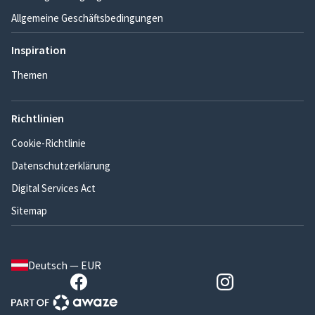
Allgemeine Geschäftsbedingungen
Inspiration
Themen
Richtlinien
Cookie-Richtlinie
Datenschutzerklärung
Digital Services Act
Sitemap
Deutsch — EUR