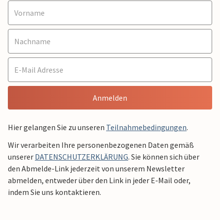
Anmelden
Hier gelangen Sie zu unseren
Teilnahmebedingungen
.
Wir verarbeiten Ihre personenbezogenen Daten gemäß
unserer
DATENSCHUTZERKLÄRUNG
. Sie können sich über
den Abmelde-Link jederzeit von unserem Newsletter
abmelden, entweder über den Link in jeder E-Mail oder,
indem Sie uns kontaktieren.