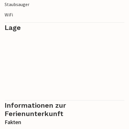
Staubsauger
WiFi
Lage
Informationen zur
Ferienunterkunft
Fakten