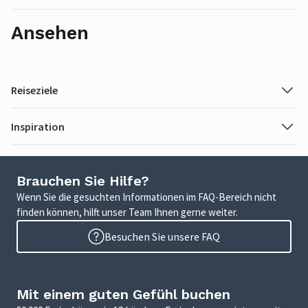
Ansehen
Reiseziele
Inspiration
Brauchen Sie Hilfe?
Wenn Sie die gesuchten Informationen im FAQ-Bereich nicht
finden können, hilft unser Team Ihnen gerne weiter.
Besuchen Sie unsere FAQ
Mit einem guten Gefühl buchen