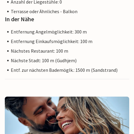
Anzahl der Liegestühle: 0
Terrasse oder Ähnliches - Balkon
In der Nähe
Entfernung Angelmöglichkeit: 300 m
Entfernung Einkaufsmöglichkeit: 100 m
Nächstes Restaurant: 100 m
Nächste Stadt: 100 m (Gudhjem)
Entf. zur nächsten Bademöglk.: 1500 m (Sandstrand)