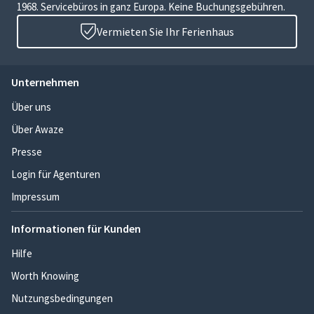
1968. Servicebüros in ganz Europa. Keine Buchungsgebühren.
Vermieten Sie Ihr Ferienhaus
Unternehmen
Über uns
Über Awaze
Presse
Login für Agenturen
Impressum
Informationen für Kunden
Hilfe
Worth Knowing
Nutzungsbedingungen