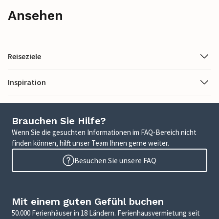
Ansehen
Reiseziele
Inspiration
Brauchen Sie Hilfe?
Wenn Sie die gesuchten Informationen im FAQ-Bereich nicht
finden können, hilft unser Team Ihnen gerne weiter.
Besuchen Sie unsere FAQ
Mit einem guten Gefühl buchen
50.000 Ferienhäuser in 18 Ländern. Ferienhausvermietung seit