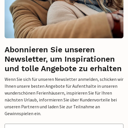
Abonnieren Sie unseren
Newsletter, um Inspirationen
und tolle Angebote zu erhalten
Wenn Sie sich für unseren Newsletter anmelden, schicken wir
Ihnen unsere besten Angebote für Aufenthalte in unseren
wunderschönen Ferienhäusern, inspirieren Sie für Ihren
nächsten Urlaub, informieren Sie über Kundenvorteile bei
unseren Partnern und laden Sie zur Teilnahme an
Gewinnspielen ein.