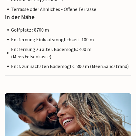
Terrasse oder Ähnliches - Offene Terrasse
In der Nähe
Golfplatz : 8700 m
Entfernung Einkaufsmöglichkeit: 100 m
Entfernung zu alter. Bademögk.: 400 m
(Meer/Felsenküste)
Entf. zur nächsten Bademöglk.: 800 m (Meer/Sandstrand)