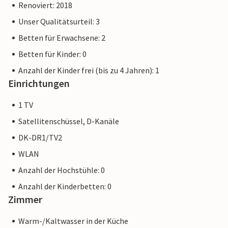
Renoviert: 2018
Unser Qualitätsurteil: 3
Betten für Erwachsene: 2
Betten für Kinder: 0
Anzahl der Kinder frei (bis zu 4 Jahren): 1
Einrichtungen
1 TV
Satellitenschüssel, D-Kanäle
DK-DR1/TV2
WLAN
Anzahl der Hochstühle: 0
Anzahl der Kinderbetten: 0
Zimmer
Warm-/Kaltwasser in der Küche