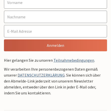
Anmelden
Hier gelangen Sie zu unseren
Teilnahmebedingungen
.
Wir verarbeiten Ihre personenbezogenen Daten gemäß
unserer
DATENSCHUTZERKLÄRUNG
. Sie können sich über
den Abmelde-Link jederzeit von unserem Newsletter
abmelden, entweder über den Link in jeder E-Mail oder,
indem Sie uns kontaktieren.