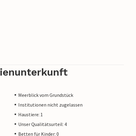
rienunterkunft
Meerblick vom Grundstück
Institutionen nicht zugelassen
Haustiere: 1
Unser Qualitätsurteil: 4
Betten für Kinder: 0