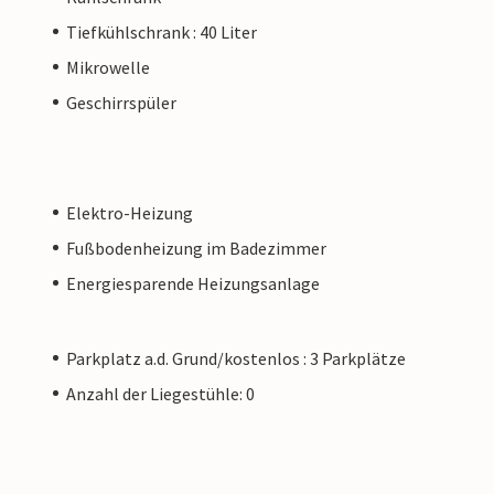
Tiefkühlschrank : 40 Liter
Mikrowelle
Geschirrspüler
Elektro-Heizung
Fußbodenheizung im Badezimmer
Energiesparende Heizungsanlage
Parkplatz a.d. Grund/kostenlos : 3 Parkplätze
Anzahl der Liegestühle: 0