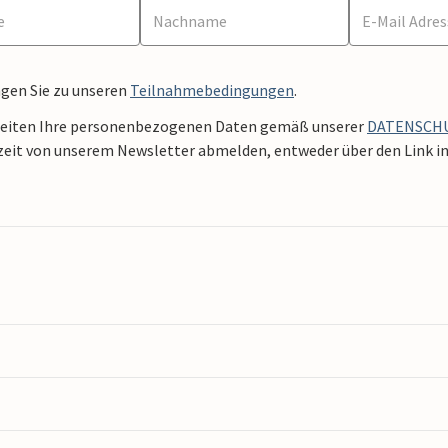
ngen Sie zu unseren
Teilnahmebedingungen
.
beiten Ihre personenbezogenen Daten gemäß unserer
DATENSCH
zeit von unserem Newsletter abmelden, entweder über den Link in 