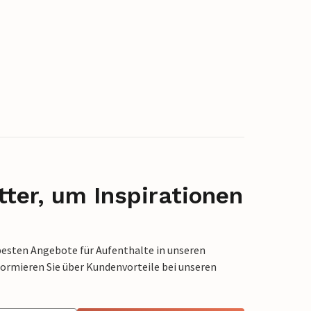
ter, um Inspirationen
besten Angebote für Aufenthalte in unseren
formieren Sie über Kundenvorteile bei unseren