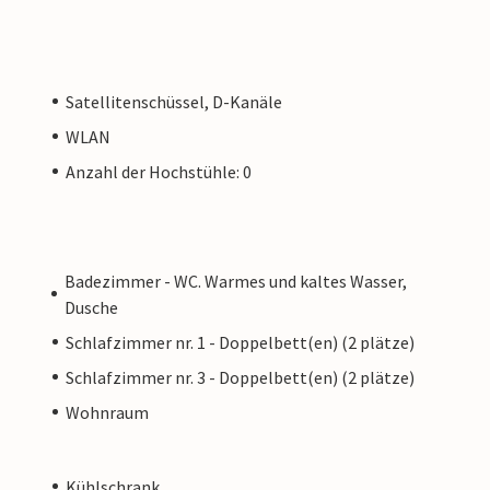
Satellitenschüssel, D-Kanäle
WLAN
Anzahl der Hochstühle: 0
Badezimmer - WC. Warmes und kaltes Wasser,
Dusche
Schlafzimmer nr. 1 - Doppelbett(en) (2 plätze)
Schlafzimmer nr. 3 - Doppelbett(en) (2 plätze)
Wohnraum
Kühlschrank