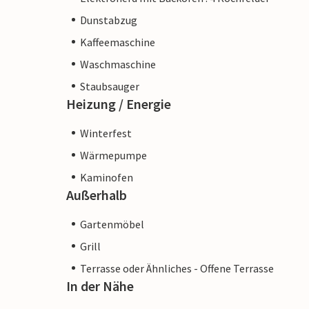
Dunstabzug
Kaffeemaschine
Waschmaschine
Staubsauger
Heizung / Energie
Winterfest
Wärmepumpe
Kaminofen
Außerhalb
Gartenmöbel
Grill
Terrasse oder Ähnliches - Offene Terrasse
In der Nähe