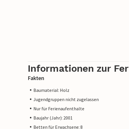
Informationen zur Fe
Fakten
Baumaterial: Holz
Jugendgruppen nicht zugelassen
Nur für Ferienaufenthalte
Baujahr (Jahr): 2001
Betten für Erwachsene: 8