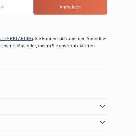
Anmelden
UTZERKLÄRUNG
. Sie können sich über den Abmelde-
jeder E-Mail oder, indem Sie uns kontaktieren.