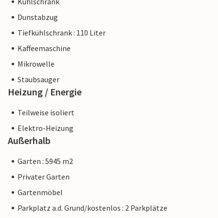
Kühlschrank
Dunstabzug
Tiefkühlschrank : 110 Liter
Kaffeemaschine
Mikrowelle
Staubsauger
Heizung / Energie
Teilweise isoliert
Elektro-Heizung
Außerhalb
Garten : 5945 m2
Privater Garten
Gartenmöbel
Parkplatz a.d. Grund/kostenlos : 2 Parkplätze