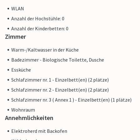
WLAN
Anzahl der Hochstühle: 0
Anzahl der Kinderbetten: 0
Zimmer
Warm-/Kaltwasser in der Küche
Badezimmer - Biologische Toilette, Dusche
Essküche
Schlafzimmer nr. 1 - Einzelbett(en) (2 plätze)
Schlafzimmer nr. 2 - Einzelbett(en) (2 plätze)
Schlafzimmer nr. 3 ( Annex 1 ) - Einzelbett(en) (1 plätze)
Wohnraum
Annehmlichkeiten
Elektroherd mit Backofen