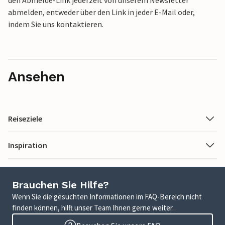
den Abmelde-Link jederzeit von unserem Newsletter
abmelden, entweder über den Link in jeder E-Mail oder,
indem Sie uns kontaktieren.
Ansehen
Reiseziele
Inspiration
Brauchen Sie Hilfe?
Wenn Sie die gesuchten Informationen im FAQ-Bereich nicht
finden können, hilft unser Team Ihnen gerne weiter.