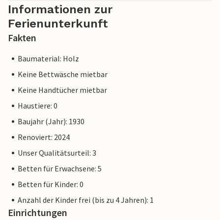
Informationen zur
Ferienunterkunft
Fakten
Baumaterial: Holz
Keine Bettwäsche mietbar
Keine Handtücher mietbar
Haustiere: 0
Baujahr (Jahr): 1930
Renoviert: 2024
Unser Qualitätsurteil: 3
Betten für Erwachsene: 5
Betten für Kinder: 0
Anzahl der Kinder frei (bis zu 4 Jahren): 1
Einrichtungen