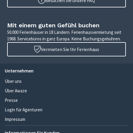
Besuchen Sie unsere FAQ
Mit einem guten Gefühl buchen
50.000 Ferienhäuser in 18 Ländern. Ferienhausvermietung seit
1968. Servicebüros in ganz Europa. Keine Buchungsgebühren.
Vermieten Sie Ihr Ferienhaus
Unternehmen
Über uns
Über Awaze
Presse
Login für Agenturen
Impressum
Informationen für Kunden