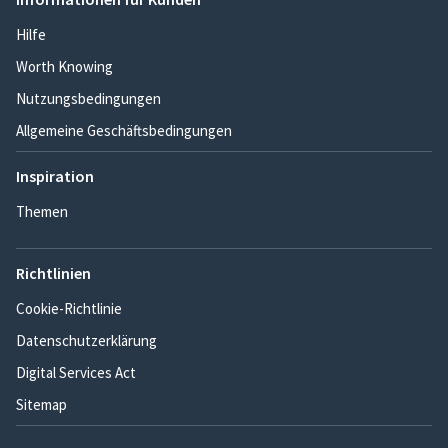
Hilfe
Worth Knowing
Nutzungsbedingungen
Allgemeine Geschäftsbedingungen
Inspiration
Themen
Richtlinien
Cookie-Richtlinie
Datenschutzerklärung
Digital Services Act
Sitemap