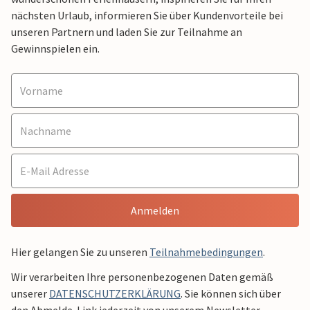
nächsten Urlaub, informieren Sie über Kundenvorteile bei
unseren Partnern und laden Sie zur Teilnahme an
Gewinnspielen ein.
Anmelden
Hier gelangen Sie zu unseren
Teilnahmebedingungen
.
Wir verarbeiten Ihre personenbezogenen Daten gemäß
unserer
DATENSCHUTZERKLÄRUNG
. Sie können sich über