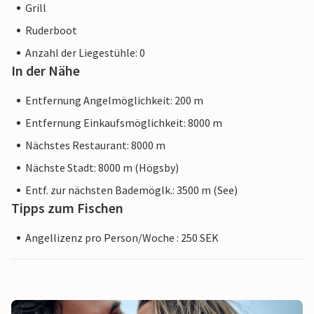
Grill
Ruderboot
Anzahl der Liegestühle: 0
In der Nähe
Entfernung Angelmöglichkeit: 200 m
Entfernung Einkaufsmöglichkeit: 8000 m
Nächstes Restaurant: 8000 m
Nächste Stadt: 8000 m (Högsby)
Entf. zur nächsten Bademöglk.: 3500 m (See)
Tipps zum Fischen
Angellizenz pro Person/Woche : 250 SEK