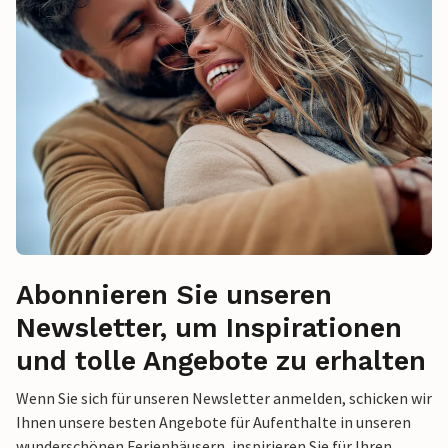
Abonnieren Sie unseren
Newsletter, um Inspirationen
und tolle Angebote zu erhalten
Wenn Sie sich für unseren Newsletter anmelden, schicken wir
Ihnen unsere besten Angebote für Aufenthalte in unseren
wunderschönen Ferienhäusern, inspirieren Sie für Ihren