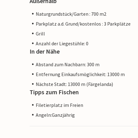
Außerhalb
Naturgrundstück/Garten : 700 m2
Parkplatz a.d. Grund/kostenlos : 3 Parkplätze
Grill
Anzahl der Liegestühle: 0
In der Nähe
Abstand zum Nachbarn: 300 m
Entfernung Einkaufsmöglichkeit: 13000 m
Nächste Stadt: 13000 m (Färgelanda)
Tipps zum Fischen
Filetierplatz im Freien
Angeln:Ganzjährig