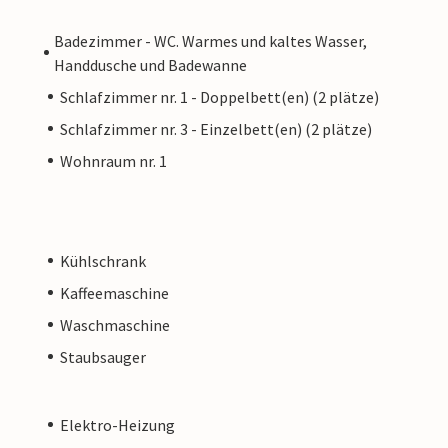
Badezimmer - WC. Warmes und kaltes Wasser,
Handdusche und Badewanne
Schlafzimmer nr. 1 - Doppelbett(en) (2 plätze)
Schlafzimmer nr. 3 - Einzelbett(en) (2 plätze)
Wohnraum nr. 1
Kühlschrank
Kaffeemaschine
Waschmaschine
Staubsauger
Elektro-Heizung