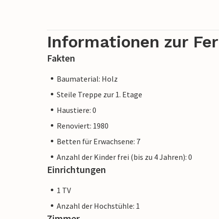
Informationen zur Fe
Fakten
Baumaterial: Holz
Steile Treppe zur 1. Etage
Haustiere: 0
Renoviert: 1980
Betten für Erwachsene: 7
Anzahl der Kinder frei (bis zu 4 Jahren): 0
Einrichtungen
1 TV
Anzahl der Hochstühle: 1
Zimmer