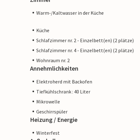
Warm-/Kaltwasser in der Küche
Küche
Schlafzimmer nr. 2 - Einzelbett(en) (2 plätze)
Schlafzimmer nr. 4 - Einzelbett(en) (2 plätze)
Wohnraum nr. 2
Annehmlichkeiten
Elektroherd mit Backofen
Tiefkühlschrank : 40 Liter
Mikrowelle
Geschirrspüler
Heizung / Energie
Winterfest