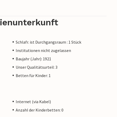
rienunterkunft
Schlafr. ist Durchgangsraum : 1 Stück
Institutionen nicht zugelassen
Baujahr (Jahr): 1921
Unser Qualitätsurteil: 3
Betten für Kinder: 1
Internet (via Kabel)
Anzahl der Kinderbetten: 0