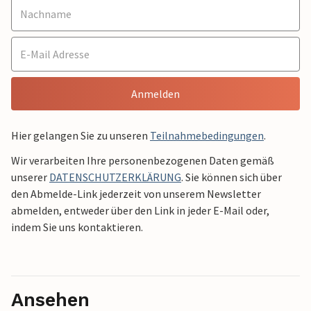
Anmelden
Hier gelangen Sie zu unseren
Teilnahmebedingungen
.
Wir verarbeiten Ihre personenbezogenen Daten gemäß
unserer
DATENSCHUTZERKLÄRUNG
. Sie können sich über
den Abmelde-Link jederzeit von unserem Newsletter
abmelden, entweder über den Link in jeder E-Mail oder,
indem Sie uns kontaktieren.
Ansehen