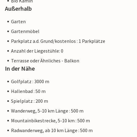
Bio Kamin
Außerhalb
Garten
Gartenmöbel
Parkplatz a.d. Grund/kostenlos : 1 Parkplätze
Anzahl der Liegestühle: 0
Terrasse oder Ähnliches - Balkon
In der Nähe
Golfplatz : 3000 m
Hallenbad : 50 m
Spielplatz : 200 m
Wanderweg, 5-10 km Länge : 500 m
Mountainbikestrecke, 5-10 km : 500 m
Radwanderweg, ab 10 km Länge : 500 m