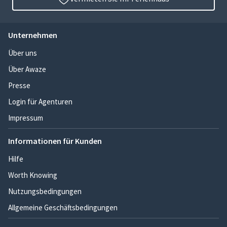
Unternehmen
Über uns
Über Awaze
Presse
Login für Agenturen
Impressum
Informationen für Kunden
Hilfe
Worth Knowing
Nutzungsbedingungen
Allgemeine Geschäftsbedingungen