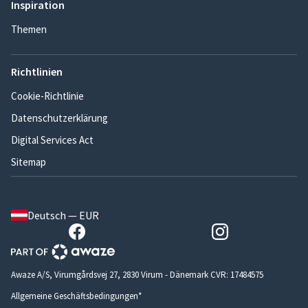
Inspiration
Themen
Richtlinien
Cookie-Richtlinie
Datenschutzerklärung
Digital Services Act
Sitemap
Deutsch — EUR
Awaze A/S, Virumgårdsvej 27, 2830 Virum - Dänemark CVR: 17484575
Allgemeine Geschäftsbedingungen*