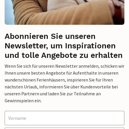
Abonnieren Sie unseren
Newsletter, um Inspirationen
und tolle Angebote zu erhalten
Wenn Sie sich für unseren Newsletter anmelden, schicken wir
Ihnen unsere besten Angebote für Aufenthalte in unseren
wunderschönen Ferienhäusern, inspirieren Sie für Ihren
nächsten Urlaub, informieren Sie über Kundenvorteile bei
unseren Partnern und laden Sie zur Teilnahme an
Gewinnspielen ein.