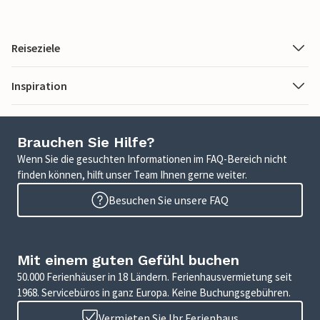
Reiseziele
Inspiration
Brauchen Sie Hilfe?
Wenn Sie die gesuchten Informationen im FAQ-Bereich nicht
finden können, hilft unser Team Ihnen gerne weiter.
Besuchen Sie unsere FAQ
Mit einem guten Gefühl buchen
50.000 Ferienhäuser in 18 Ländern. Ferienhausvermietung seit
1968. Servicebüros in ganz Europa. Keine Buchungsgebühren.
Vermieten Sie Ihr Ferienhaus