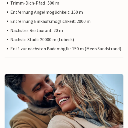
Trimm-Dich-Pfad : 500 m
Entfernung Angelmöglichkeit: 150 m
Entfernung Einkaufsmöglichkeit: 2000 m
Nächstes Restaurant: 20 m
Nächste Stadt: 20000 m (Lübeck)
Entf. zur nächsten Bademöglk.: 150 m (Meer/Sandstrand)