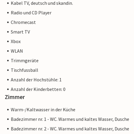
Kabel TV, deutsch und skandin.
Radio und CD Player
Chromecast
Smart TV
Xbox
WLAN
Trimmgeräte
Tischfussball
Anzahl der Hochstühle: 1
Anzahl der Kinderbetten: 0
Zimmer
Warm-/Kaltwasser in der Küche
Badezimmer nr. 1 - WC. Warmes und kaltes Wasser, Dusche
Badezimmer nr. 2 - WC. Warmes und kaltes Wasser, Dusche