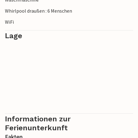
Whirlpool draußen : 6 Menschen
WiFi
Lage
Informationen zur
Ferienunterkunft
Fakten