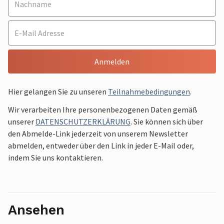
Anmelden
Hier gelangen Sie zu unseren
Teilnahmebedingungen
.
Wir verarbeiten Ihre personenbezogenen Daten gemäß
unserer
DATENSCHUTZERKLÄRUNG
. Sie können sich über
den Abmelde-Link jederzeit von unserem Newsletter
abmelden, entweder über den Link in jeder E-Mail oder,
indem Sie uns kontaktieren.
Ansehen