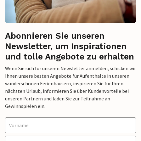
Abonnieren Sie unseren
Newsletter, um Inspirationen
und tolle Angebote zu erhalten
Wenn Sie sich für unseren Newsletter anmelden, schicken wir
Ihnen unsere besten Angebote für Aufenthalte in unseren
wunderschönen Ferienhäusern, inspirieren Sie für Ihren
nächsten Urlaub, informieren Sie über Kundenvorteile bei
unseren Partnern und laden Sie zur Teilnahme an
Gewinnspielen ein.