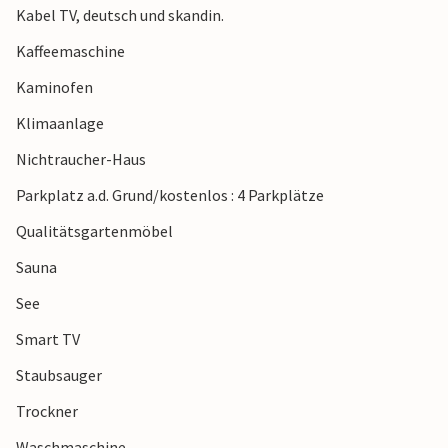
Kabel TV, deutsch und skandin.
Kaffeemaschine
Kaminofen
Klimaanlage
Nichtraucher-Haus
Parkplatz a.d. Grund/kostenlos : 4 Parkplätze
Qualitätsgartenmöbel
Sauna
See
Smart TV
Staubsauger
Trockner
Waschmaschine