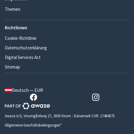
Themen
Richtlinien
Cookie-Richtlinie
Datenschutzerklärung
Digital Services Act
Sitemap
Deutsch — EUR
Awaze A/S, Virumgårdsvej 27, 2830 Virum - Dänemark CVR: 17484575
Allgemeine Geschäftsbedingungen*