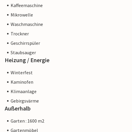
Kaffeemaschine
Mikrowelle
Waschmaschine
Trockner
Geschirrspüler
Staubsauger
Heizung / Energie
Winterfest
Kaminofen
Klimaanlage
Gebirgsvärme
Außerhalb
Garten : 1600 m2
Gartenmöbel