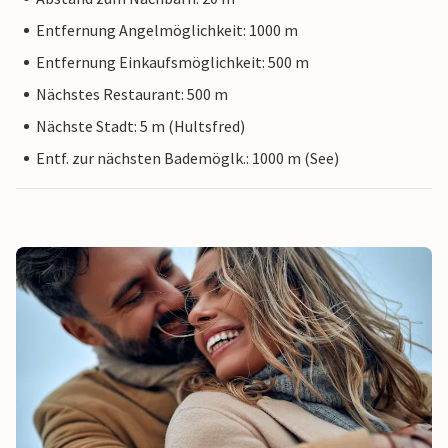
Entfernung Angelmöglichkeit: 1000 m
Entfernung Einkaufsmöglichkeit: 500 m
Nächstes Restaurant: 500 m
Nächste Stadt: 5 m (Hultsfred)
Entf. zur nächsten Bademöglk.: 1000 m (See)