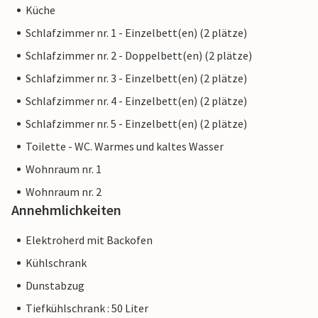
Küche
Schlafzimmer nr. 1 - Einzelbett(en) (2 plätze)
Schlafzimmer nr. 2 - Doppelbett(en) (2 plätze)
Schlafzimmer nr. 3 - Einzelbett(en) (2 plätze)
Schlafzimmer nr. 4 - Einzelbett(en) (2 plätze)
Schlafzimmer nr. 5 - Einzelbett(en) (2 plätze)
Toilette - WC. Warmes und kaltes Wasser
Wohnraum nr. 1
Wohnraum nr. 2
Annehmlichkeiten
Elektroherd mit Backofen
Kühlschrank
Dunstabzug
Tiefkühlschrank : 50 Liter