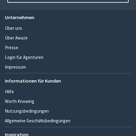
Unternehmen
Über uns
Über Awaze
Presse
Login für Agenturen
Impressum
Informationen für Kunden
Hilfe
Worth Knowing
Nutzungsbedingungen
Allgemeine Geschäftsbedingungen
Inspiration