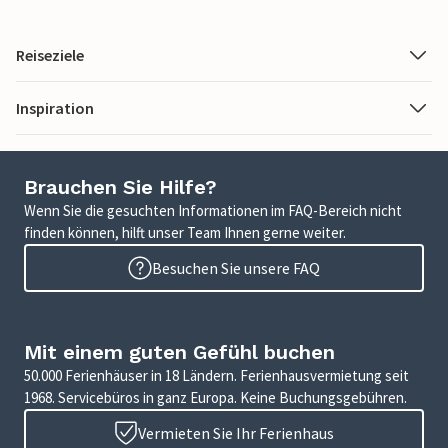
Reiseziele
Inspiration
Brauchen Sie Hilfe?
Wenn Sie die gesuchten Informationen im FAQ-Bereich nicht
finden können, hilft unser Team Ihnen gerne weiter.
Besuchen Sie unsere FAQ
Mit einem guten Gefühl buchen
50.000 Ferienhäuser in 18 Ländern. Ferienhausvermietung seit
1968. Servicebüros in ganz Europa. Keine Buchungsgebühren.
Vermieten Sie Ihr Ferienhaus