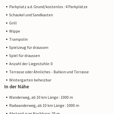
Parkplatz a.d. Grund/kostenlos : 4 Parkplätze
Schaukel und Sandkasten
Grill
Wippe
Trampolin
Spielzeug für draussen
Spiel für draussen
Anzahl der Liegestühle: 0
Terrasse oder Ähnliches - Balkon und Terrasse
Wintergarten beheizbar
In der Nähe
Wanderweg, ab 10 km Länge : 1000 m
Radwanderweg, ab 10 km Länge : 1000 m
Abstand zum Nachbarn: 20 m