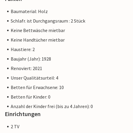
Baumaterial: Holz
Schlafr. ist Durchgangsraum : 2 Stück
Keine Bettwäsche mietbar
Keine Handtücher mietbar
Haustiere: 2
Baujahr (Jahr): 1928
Renoviert: 2021
Unser Qualitätsurteil: 4
Betten für Erwachsene: 10
Betten für Kinder: 0
Anzahl der Kinder frei (bis zu 4 Jahren): 0
Einrichtungen
2 TV