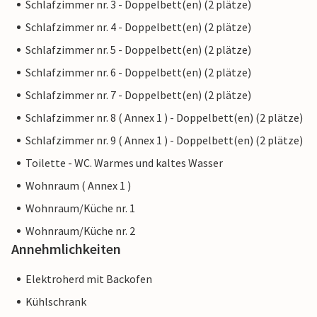
Schlafzimmer nr. 3 - Doppelbett(en) (2 plätze)
Schlafzimmer nr. 4 - Doppelbett(en) (2 plätze)
Schlafzimmer nr. 5 - Doppelbett(en) (2 plätze)
Schlafzimmer nr. 6 - Doppelbett(en) (2 plätze)
Schlafzimmer nr. 7 - Doppelbett(en) (2 plätze)
Schlafzimmer nr. 8 ( Annex 1 ) - Doppelbett(en) (2 plätze)
Schlafzimmer nr. 9 ( Annex 1 ) - Doppelbett(en) (2 plätze)
Toilette - WC. Warmes und kaltes Wasser
Wohnraum ( Annex 1 )
Wohnraum/Küche nr. 1
Wohnraum/Küche nr. 2
Annehmlichkeiten
Elektroherd mit Backofen
Kühlschrank