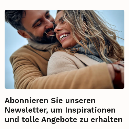
Abonnieren Sie unseren
Newsletter, um Inspirationen
und tolle Angebote zu erhalten