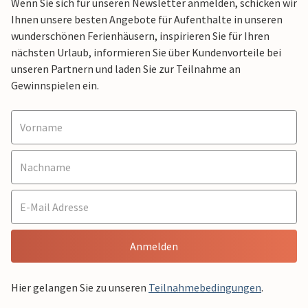
Wenn Sie sich für unseren Newsletter anmelden, schicken wir
Ihnen unsere besten Angebote für Aufenthalte in unseren
wunderschönen Ferienhäusern, inspirieren Sie für Ihren
nächsten Urlaub, informieren Sie über Kundenvorteile bei
unseren Partnern und laden Sie zur Teilnahme an
Gewinnspielen ein.
Anmelden
Hier gelangen Sie zu unseren
Teilnahmebedingungen
.