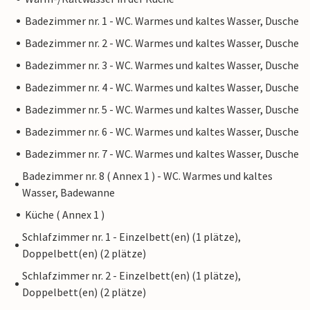
Badezimmer nr. 1 - WC. Warmes und kaltes Wasser, Dusche
Badezimmer nr. 2 - WC. Warmes und kaltes Wasser, Dusche
Badezimmer nr. 3 - WC. Warmes und kaltes Wasser, Dusche
Badezimmer nr. 4 - WC. Warmes und kaltes Wasser, Dusche
Badezimmer nr. 5 - WC. Warmes und kaltes Wasser, Dusche
Badezimmer nr. 6 - WC. Warmes und kaltes Wasser, Dusche
Badezimmer nr. 7 - WC. Warmes und kaltes Wasser, Dusche
Badezimmer nr. 8 ( Annex 1 ) - WC. Warmes und kaltes
Wasser, Badewanne
Küche ( Annex 1 )
Schlafzimmer nr. 1 - Einzelbett(en) (1 plätze),
Doppelbett(en) (2 plätze)
Schlafzimmer nr. 2 - Einzelbett(en) (1 plätze),
Doppelbett(en) (2 plätze)