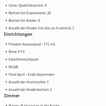
Unser Qualitätsurteil: 4
Betten für Erwachsene: 20
Betten für Kinder: 0
Anzahl der Kinder frei (bis zu 4 Jahren): 2
Einrichtungen
Privater Aussenpool : 171 m2
Mind. 9 TV
Satellitenschüssel
WLAN
Pool April - Ende September
Anzahl der Hochstühle: 1
Anzahl der Kinderbetten: 2
Zimmer
Warm-/Kaltwasser in der Küche