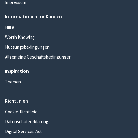
Impressum
Informationen für Kunden
Hilfe
Worth Knowing
Nutzungsbedingungen
Allgemeine Geschäftsbedingungen
Inspiration
Themen
Richtlinien
Cookie-Richtlinie
Datenschutzerklärung
Digital Services Act