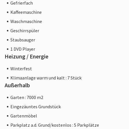
Gefrierfach
Kaffeemaschine
Waschmaschine
Geschirrspüler
Staubsauger
1 DVD Player
Heizung / Energie
Winterfest
Klimaanlage warm und kalt : 7 Stück
Außerhalb
Garten : 7000 m2
Eingezäuntes Grundstück
Gartenmöbel
Parkplatz a.d. Grund/kostenlos : 5 Parkplätze