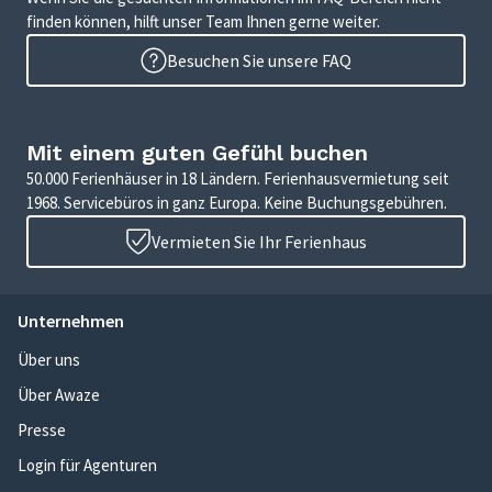
finden können, hilft unser Team Ihnen gerne weiter.
Besuchen Sie unsere FAQ
Mit einem guten Gefühl buchen
50.000 Ferienhäuser in 18 Ländern. Ferienhausvermietung seit
1968. Servicebüros in ganz Europa. Keine Buchungsgebühren.
Vermieten Sie Ihr Ferienhaus
Unternehmen
Über uns
Über Awaze
Presse
Login für Agenturen