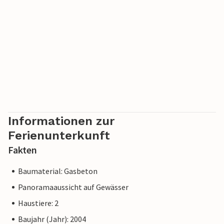
Informationen zur
Ferienunterkunft
Fakten
Baumaterial: Gasbeton
Panoramaaussicht auf Gewässer
Haustiere: 2
Baujahr (Jahr): 2004