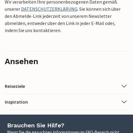
Wir verarbeiten Ihre personenbezogenen Daten gemäß
unserer
DATENSCHUTZERKLÄRUNG
. Sie können sich über
den Abmelde-Link jederzeit von unserem Newsletter
abmelden, entweder über den Link in jeder E-Mail oder,
indem Sie uns kontaktieren.
Ansehen
Reiseziele
Inspiration
Brauchen Sie Hilfe?
Wenn Sie die gesuchten Informationen im FAQ-Bereich nicht