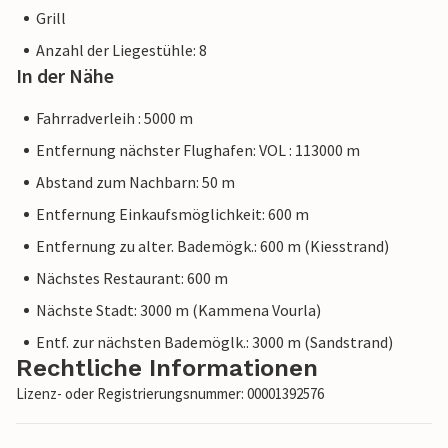
Grill
Anzahl der Liegestühle: 8
In der Nähe
Fahrradverleih : 5000 m
Entfernung nächster Flughafen: VOL : 113000 m
Abstand zum Nachbarn: 50 m
Entfernung Einkaufsmöglichkeit: 600 m
Entfernung zu alter. Bademögk.: 600 m (Kiesstrand)
Nächstes Restaurant: 600 m
Nächste Stadt: 3000 m (Kammena Vourla)
Entf. zur nächsten Bademöglk.: 3000 m (Sandstrand)
Rechtliche Informationen
Lizenz- oder Registrierungsnummer: 00001392576