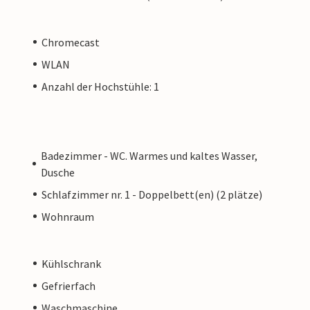
Chromecast
WLAN
Anzahl der Hochstühle: 1
Badezimmer - WC. Warmes und kaltes Wasser,
Dusche
Schlafzimmer nr. 1 - Doppelbett(en) (2 plätze)
Wohnraum
Kühlschrank
Gefrierfach
Waschmaschine