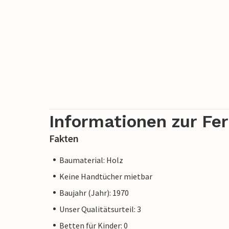
Informationen zur Fe
Fakten
Baumaterial: Holz
Keine Handtücher mietbar
Baujahr (Jahr): 1970
Unser Qualitätsurteil: 3
Betten für Kinder: 0