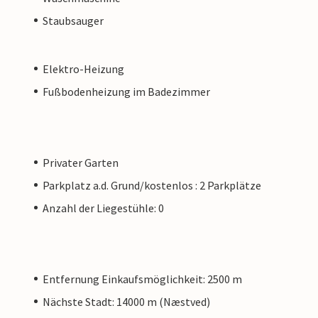
Staubsauger
Elektro-Heizung
Fußbodenheizung im Badezimmer
Privater Garten
Parkplatz a.d. Grund/kostenlos : 2 Parkplätze
Anzahl der Liegestühle: 0
Entfernung Einkaufsmöglichkeit: 2500 m
Nächste Stadt: 14000 m (Næstved)