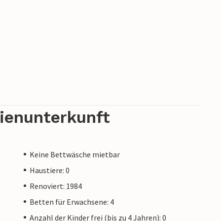
rienunterkunft
Keine Bettwäsche mietbar
Haustiere: 0
Renoviert: 1984
Betten für Erwachsene: 4
Anzahl der Kinder frei (bis zu 4 Jahren): 0