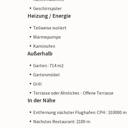
Geschirrspüler
Heizung / Energie
Teilweise isoliert
Wärmepumpe
Kaminofen
Außerhalb
Garten : 714 m2
Gartenmöbel
Grill
Terrasse oder Ähnliches - Offene Terrasse
In der Nähe
Entfernung nächster Flughafen: CPH : 103000 m
Nächstes Restaurant: 2100 m