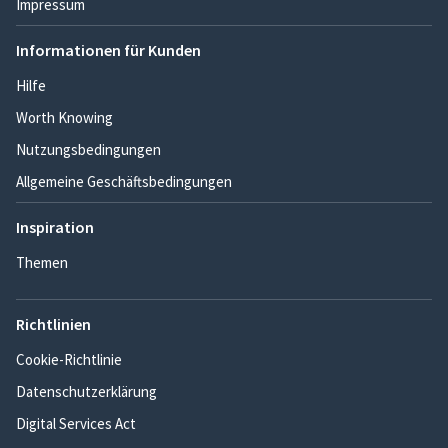
Impressum
Informationen für Kunden
Hilfe
Worth Knowing
Nutzungsbedingungen
Allgemeine Geschäftsbedingungen
Inspiration
Themen
Richtlinien
Cookie-Richtlinie
Datenschutzerklärung
Digital Services Act