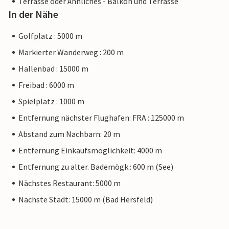
Terrasse oder Ähnliches - Balkon und Terrasse
In der Nähe
Golfplatz : 5000 m
Markierter Wanderweg : 200 m
Hallenbad : 15000 m
Freibad : 6000 m
Spielplatz : 1000 m
Entfernung nächster Flughafen: FRA : 125000 m
Abstand zum Nachbarn: 20 m
Entfernung Einkaufsmöglichkeit: 4000 m
Entfernung zu alter. Bademögk.: 600 m (See)
Nächstes Restaurant: 5000 m
Nächste Stadt: 15000 m (Bad Hersfeld)