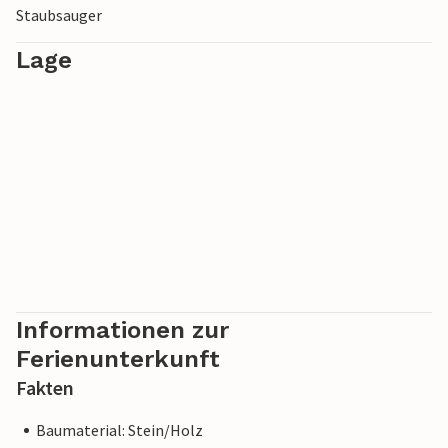
Staubsauger
Lage
Informationen zur
Ferienunterkunft
Fakten
Baumaterial: Stein/Holz