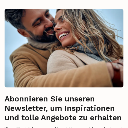
Abonnieren Sie unseren
Newsletter, um Inspirationen
und tolle Angebote zu erhalten