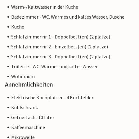
Warm-/Kaltwasser in der Küche
Badezimmer - WC. Warmes und kaltes Wasser, Dusche
Küche
Schlafzimmer nr. 1 - Doppelbett(en) (2 plätze)
Schlafzimmer nr. 2 - Einzelbett(en) (2 plätze)
Schlafzimmer nr. 3 - Doppelbett(en) (2 plätze)
Toilette - WC. Warmes und kaltes Wasser
Wohnraum
Annehmlichkeiten
Elektrische Kochplatten : 4 Kochfelder
Kühlschrank
Gefrierfach : 10 Liter
Kaffeemaschine
Mikrowelle