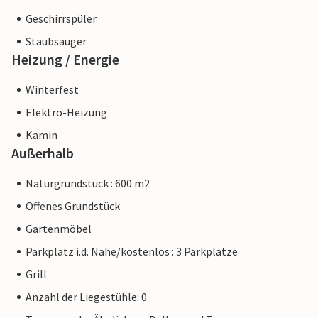
Geschirrspüler
Staubsauger
Heizung / Energie
Winterfest
Elektro-Heizung
Kamin
Außerhalb
Naturgrundstück : 600 m2
Offenes Grundstück
Gartenmöbel
Parkplatz i.d. Nähe/kostenlos : 3 Parkplätze
Grill
Anzahl der Liegestühle: 0