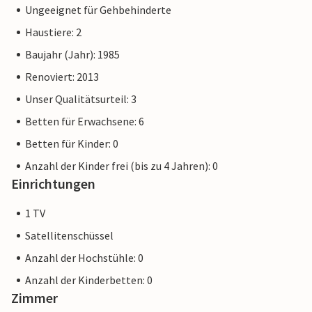
Ungeeignet für Gehbehinderte
Haustiere: 2
Baujahr (Jahr): 1985
Renoviert: 2013
Unser Qualitätsurteil: 3
Betten für Erwachsene: 6
Betten für Kinder: 0
Anzahl der Kinder frei (bis zu 4 Jahren): 0
Einrichtungen
1 TV
Satellitenschüssel
Anzahl der Hochstühle: 0
Anzahl der Kinderbetten: 0
Zimmer