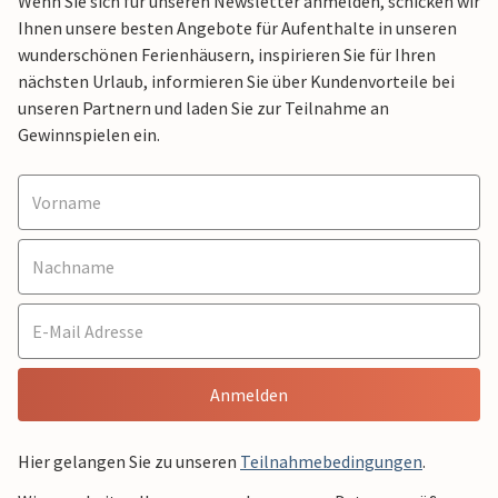
Wenn Sie sich für unseren Newsletter anmelden, schicken wir
Ihnen unsere besten Angebote für Aufenthalte in unseren
wunderschönen Ferienhäusern, inspirieren Sie für Ihren
nächsten Urlaub, informieren Sie über Kundenvorteile bei
unseren Partnern und laden Sie zur Teilnahme an
Gewinnspielen ein.
Anmelden
Hier gelangen Sie zu unseren
Teilnahmebedingungen
.