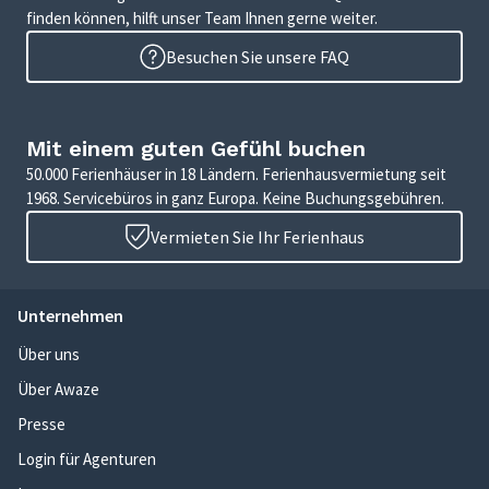
finden können, hilft unser Team Ihnen gerne weiter.
Besuchen Sie unsere FAQ
Mit einem guten Gefühl buchen
50.000 Ferienhäuser in 18 Ländern. Ferienhausvermietung seit
1968. Servicebüros in ganz Europa. Keine Buchungsgebühren.
Vermieten Sie Ihr Ferienhaus
Unternehmen
Über uns
Über Awaze
Presse
Login für Agenturen