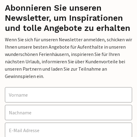
Abonnieren Sie unseren
Newsletter, um Inspirationen
und tolle Angebote zu erhalten
Wenn Sie sich für unseren Newsletter anmelden, schicken wir
Ihnen unsere besten Angebote für Aufenthalte in unseren
wunderschönen Ferienhäusern, inspirieren Sie für Ihren
nächsten Urlaub, informieren Sie über Kundenvorteile bei
unseren Partnern und laden Sie zur Teilnahme an
Gewinnspielen ein.