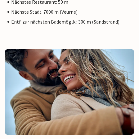
Nächstes Restaurant: 50 m
Nächste Stadt: 7000 m (Veurne)
Entf. zur nächsten Bademöglk.: 300 m (Sandstrand)