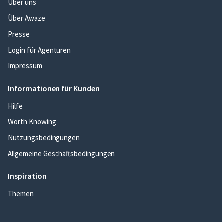
Über uns
Über Awaze
Presse
Login für Agenturen
Impressum
Informationen für Kunden
Hilfe
Worth Knowing
Nutzungsbedingungen
Allgemeine Geschäftsbedingungen
Inspiration
Themen