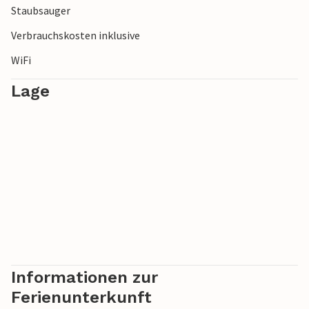
Staubsauger
Verbrauchskosten inklusive
WiFi
Lage
Informationen zur
Ferienunterkunft