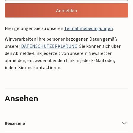
Anmelden
Hier gelangen Sie zu unseren
Teilnahmebedingungen
.
Wir verarbeiten Ihre personenbezogenen Daten gemäß
unserer
DATENSCHUTZERKLÄRUNG
. Sie können sich über
den Abmelde-Link jederzeit von unserem Newsletter
abmelden, entweder über den Link in jeder E-Mail oder,
indem Sie uns kontaktieren.
Ansehen
Reiseziele