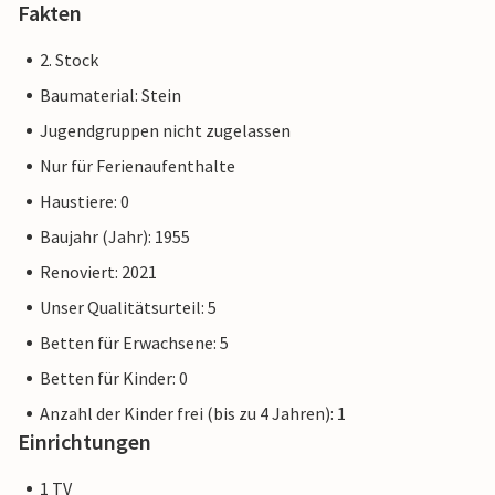
Fakten
2. Stock
Baumaterial: Stein
Jugendgruppen nicht zugelassen
Nur für Ferienaufenthalte
Haustiere: 0
Baujahr (Jahr): 1955
Renoviert: 2021
Unser Qualitätsurteil: 5
Betten für Erwachsene: 5
Betten für Kinder: 0
Anzahl der Kinder frei (bis zu 4 Jahren): 1
Einrichtungen
1 TV