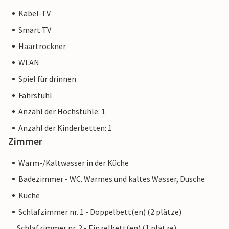
Kabel-TV
Smart TV
Haartrockner
WLAN
Spiel für drinnen
Fahrstuhl
Anzahl der Hochstühle: 1
Anzahl der Kinderbetten: 1
Zimmer
Warm-/Kaltwasser in der Küche
Badezimmer - WC. Warmes und kaltes Wasser, Dusche
Küche
Schlafzimmer nr. 1 - Doppelbett(en) (2 plätze)
Schlafzimmer nr. 2 - Einzelbett(en) (1 plätze),