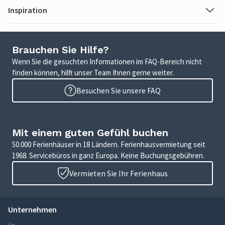
Inspiration
Brauchen Sie Hilfe?
Wenn Sie die gesuchten Informationen im FAQ-Bereich nicht
finden können, hilft unser Team Ihnen gerne weiter.
Besuchen Sie unsere FAQ
Mit einem guten Gefühl buchen
50.000 Ferienhäuser in 18 Ländern. Ferienhausvermietung seit
1968. Servicebüros in ganz Europa. Keine Buchungsgebühren.
Vermieten Sie Ihr Ferienhaus
Unternehmen