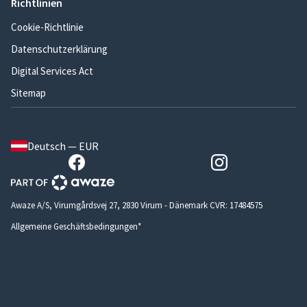
Richtlinien
Cookie-Richtlinie
Datenschutzerklärung
Digital Services Act
Sitemap
Deutsch — EUR
Awaze A/S, Virumgårdsvej 27, 2830 Virum - Dänemark CVR: 17484575
Allgemeine Geschäftsbedingungen*