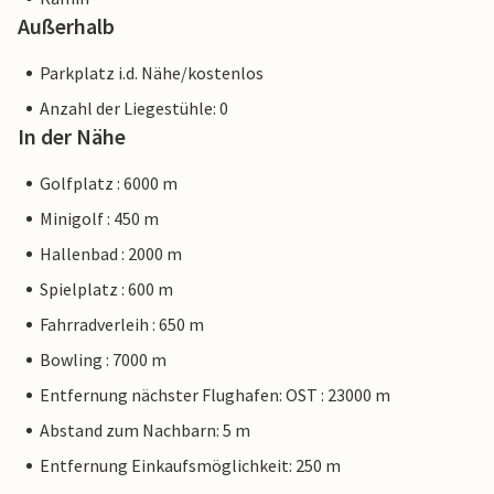
Außerhalb
Parkplatz i.d. Nähe/kostenlos
Anzahl der Liegestühle: 0
In der Nähe
Golfplatz : 6000 m
Minigolf : 450 m
Hallenbad : 2000 m
Spielplatz : 600 m
Fahrradverleih : 650 m
Bowling : 7000 m
Entfernung nächster Flughafen: OST : 23000 m
Abstand zum Nachbarn: 5 m
Entfernung Einkaufsmöglichkeit: 250 m