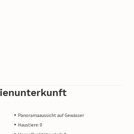
rienunterkunft
Panoramaaussicht auf Gewässer
Haustiere: 0