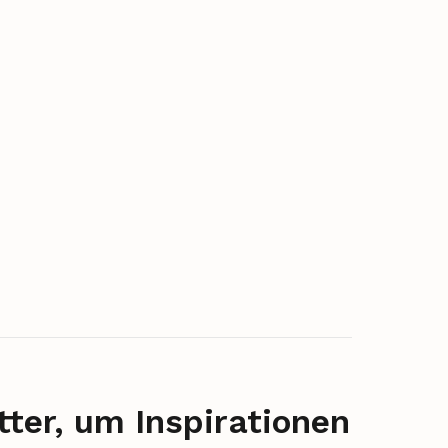
ter, um Inspirationen