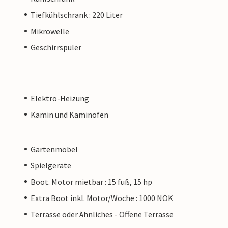
Tiefkühlschrank : 220 Liter
Mikrowelle
Geschirrspüler
Elektro-Heizung
Kamin und Kaminofen
Gartenmöbel
Spielgeräte
Boot. Motor mietbar : 15 fuß, 15 hp
Extra Boot inkl. Motor/Woche : 1000 NOK
Terrasse oder Ähnliches - Offene Terrasse