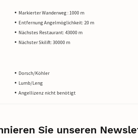
Markierter Wanderweg : 1000 m
Entfernung Angelmöglichkeit: 20 m
Nächstes Restaurant: 43000 m
Nächster Skilift: 30000 m
Dorsch/Köhler
Lumb/Leng
Angellizenz nicht benötigt
nieren Sie unseren Newslet