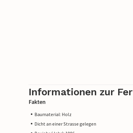
Informationen zur Fe
Fakten
Baumaterial: Holz
Dicht an einer Strasse gelegen