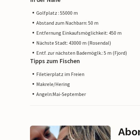
Golfplatz : 55000 m
Abstand zum Nachbarn: 50 m
Entfernung Einkaufsmöglichkeit: 450 m
Nächste Stadt: 43000 m (Rosendal)
Entf. zur nächsten Bademöglk.: 5 m (Fjord)
Tipps zum Fischen
Filetierplatz im Freien
Makrele/Hering
Angeln:Mai-September
Abon