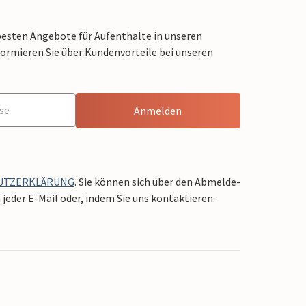
besten Angebote für Aufenthalte in unseren
formieren Sie über Kundenvorteile bei unseren
Anmelden
UTZERKLÄRUNG
. Sie können sich über den Abmelde-
jeder E-Mail oder, indem Sie uns kontaktieren.