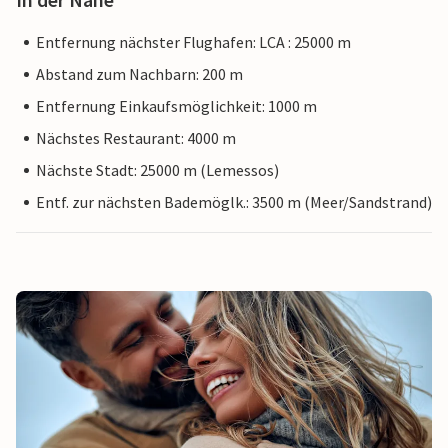
Entfernung nächster Flughafen: LCA : 25000 m
Abstand zum Nachbarn: 200 m
Entfernung Einkaufsmöglichkeit: 1000 m
Nächstes Restaurant: 4000 m
Nächste Stadt: 25000 m (Lemessos)
Entf. zur nächsten Bademöglk.: 3500 m (Meer/Sandstrand)