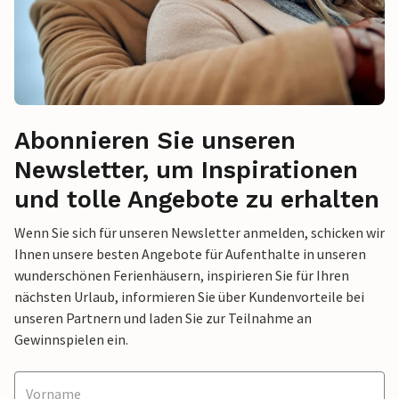
Abonnieren Sie unseren
Newsletter, um Inspirationen
und tolle Angebote zu erhalten
Wenn Sie sich für unseren Newsletter anmelden, schicken wir
Ihnen unsere besten Angebote für Aufenthalte in unseren
wunderschönen Ferienhäusern, inspirieren Sie für Ihren
nächsten Urlaub, informieren Sie über Kundenvorteile bei
unseren Partnern und laden Sie zur Teilnahme an
Gewinnspielen ein.