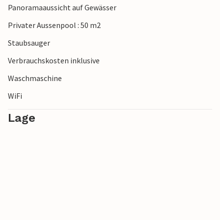
Panoramaaussicht auf Gewässer
Privater Aussenpool : 50 m2
Staubsauger
Verbrauchskosten inklusive
Waschmaschine
WiFi
Lage