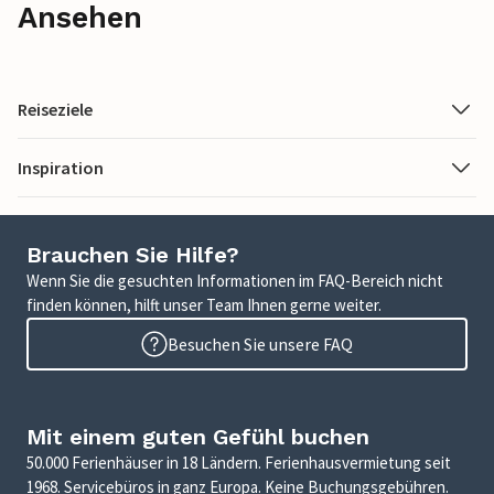
Ansehen
Reiseziele
Inspiration
Brauchen Sie Hilfe?
Wenn Sie die gesuchten Informationen im FAQ-Bereich nicht
finden können, hilft unser Team Ihnen gerne weiter.
Besuchen Sie unsere FAQ
Mit einem guten Gefühl buchen
50.000 Ferienhäuser in 18 Ländern. Ferienhausvermietung seit
1968. Servicebüros in ganz Europa. Keine Buchungsgebühren.