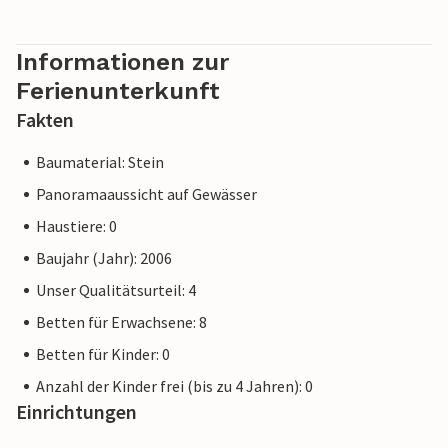
Informationen zur
Ferienunterkunft
Fakten
Baumaterial: Stein
Panoramaaussicht auf Gewässer
Haustiere: 0
Baujahr (Jahr): 2006
Unser Qualitätsurteil: 4
Betten für Erwachsene: 8
Betten für Kinder: 0
Anzahl der Kinder frei (bis zu 4 Jahren): 0
Einrichtungen