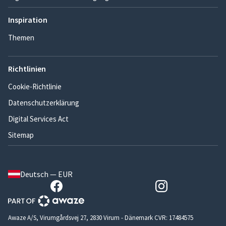
Inspiration
Themen
Richtlinien
Cookie-Richtlinie
Datenschutzerklärung
Digital Services Act
Sitemap
Deutsch — EUR
Awaze A/S, Virumgårdsvej 27, 2830 Virum - Dänemark CVR: 17484575