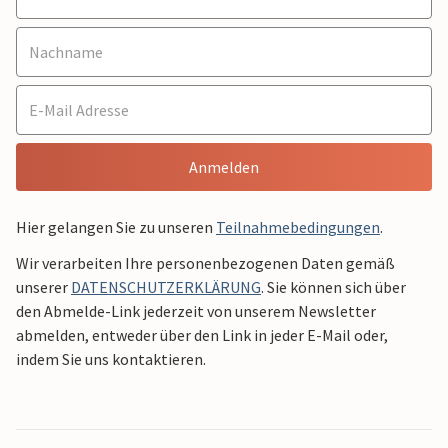
Anmelden
Hier gelangen Sie zu unseren
Teilnahmebedingungen
.
Wir verarbeiten Ihre personenbezogenen Daten gemäß
unserer
DATENSCHUTZERKLÄRUNG
. Sie können sich über
den Abmelde-Link jederzeit von unserem Newsletter
abmelden, entweder über den Link in jeder E-Mail oder,
indem Sie uns kontaktieren.