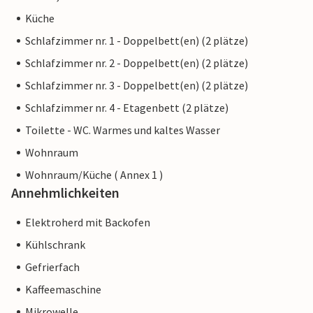
Küche
Schlafzimmer nr. 1 - Doppelbett(en) (2 plätze)
Schlafzimmer nr. 2 - Doppelbett(en) (2 plätze)
Schlafzimmer nr. 3 - Doppelbett(en) (2 plätze)
Schlafzimmer nr. 4 - Etagenbett (2 plätze)
Toilette - WC. Warmes und kaltes Wasser
Wohnraum
Wohnraum/Küche ( Annex 1 )
Annehmlichkeiten
Elektroherd mit Backofen
Kühlschrank
Gefrierfach
Kaffeemaschine
Mikrowelle