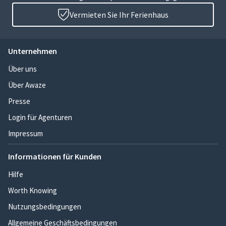
Vermieten Sie Ihr Ferienhaus
Unternehmen
Über uns
Über Awaze
Presse
Login für Agenturen
Impressum
Informationen für Kunden
Hilfe
Worth Knowing
Nutzungsbedingungen
Allgemeine Geschäftsbedingungen