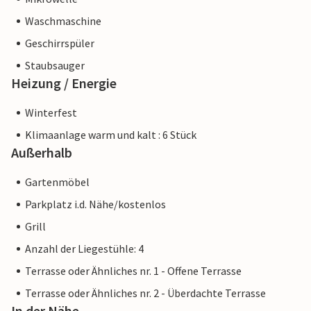
Waschmaschine
Geschirrspüler
Staubsauger
Heizung / Energie
Winterfest
Klimaanlage warm und kalt : 6 Stück
Außerhalb
Gartenmöbel
Parkplatz i.d. Nähe/kostenlos
Grill
Anzahl der Liegestühle: 4
Terrasse oder Ähnliches nr. 1 - Offene Terrasse
Terrasse oder Ähnliches nr. 2 - Überdachte Terrasse
In der Nähe