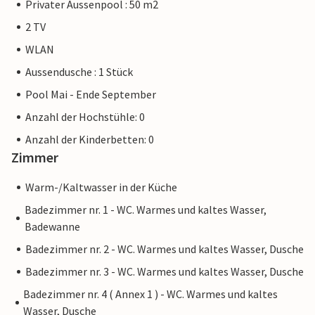
Privater Aussenpool : 50 m2
2 TV
WLAN
Aussendusche : 1 Stück
Pool Mai - Ende September
Anzahl der Hochstühle: 0
Anzahl der Kinderbetten: 0
Zimmer
Warm-/Kaltwasser in der Küche
Badezimmer nr. 1 - WC. Warmes und kaltes Wasser,
Badewanne
Badezimmer nr. 2 - WC. Warmes und kaltes Wasser, Dusche
Badezimmer nr. 3 - WC. Warmes und kaltes Wasser, Dusche
Badezimmer nr. 4 ( Annex 1 ) - WC. Warmes und kaltes
Wasser, Dusche