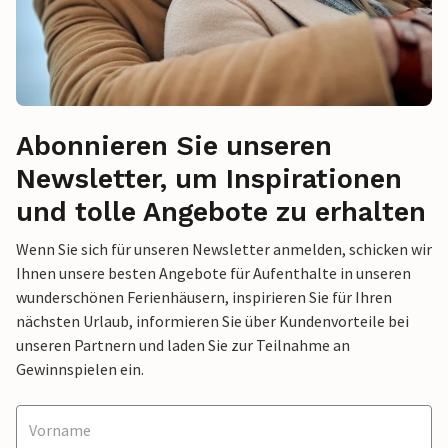
Abonnieren Sie unseren
Newsletter, um Inspirationen
und tolle Angebote zu erhalten
Wenn Sie sich für unseren Newsletter anmelden, schicken wir
Ihnen unsere besten Angebote für Aufenthalte in unseren
wunderschönen Ferienhäusern, inspirieren Sie für Ihren
nächsten Urlaub, informieren Sie über Kundenvorteile bei
unseren Partnern und laden Sie zur Teilnahme an
Gewinnspielen ein.