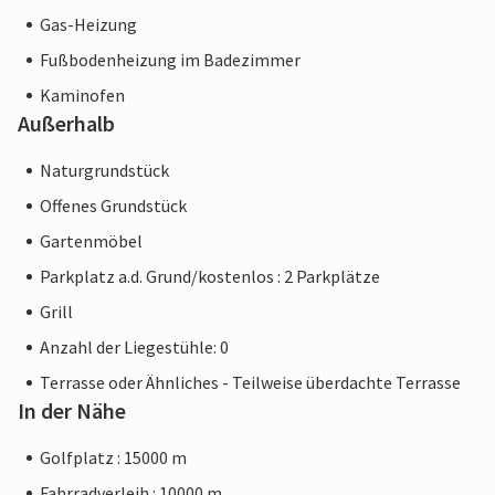
Gas-Heizung
Fußbodenheizung im Badezimmer
Kaminofen
Außerhalb
Naturgrundstück
Offenes Grundstück
Gartenmöbel
Parkplatz a.d. Grund/kostenlos : 2 Parkplätze
Grill
Anzahl der Liegestühle: 0
Terrasse oder Ähnliches - Teilweise überdachte Terrasse
In der Nähe
Golfplatz : 15000 m
Fahrradverleih : 10000 m