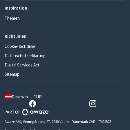
Inspiration
Themen
Richtlinien
Cookie-Richtlinie
Datenschutzerklärung
Digital Services Act
Sitemap
Deutsch — EUR
Awaze A/S, Virumgårdsvej 27, 2830 Virum - Dänemark CVR: 17484575