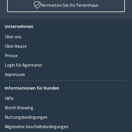
Vermieten Sie Ihr Ferienhaus
Unternehmen
Über uns
Über Awaze
Presse
Login für Agenturen
Impressum
Informationen für Kunden
Hilfe
Worth Knowing
Nutzungsbedingungen
Allgemeine Geschäftsbedingungen