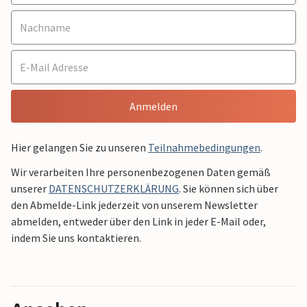
Anmelden
Hier gelangen Sie zu unseren
Teilnahmebedingungen
.
Wir verarbeiten Ihre personenbezogenen Daten gemäß
unserer
DATENSCHUTZERKLÄRUNG
. Sie können sich über
den Abmelde-Link jederzeit von unserem Newsletter
abmelden, entweder über den Link in jeder E-Mail oder,
indem Sie uns kontaktieren.