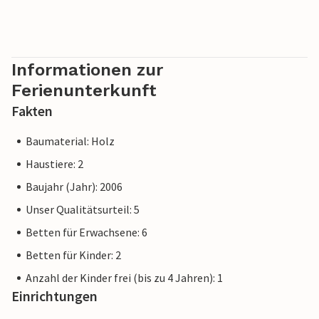
Informationen zur
Ferienunterkunft
Fakten
Baumaterial: Holz
Haustiere: 2
Baujahr (Jahr): 2006
Unser Qualitätsurteil: 5
Betten für Erwachsene: 6
Betten für Kinder: 2
Anzahl der Kinder frei (bis zu 4 Jahren): 1
Einrichtungen