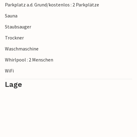
Parkplatz a.d. Grund/kostenlos : 2 Parkplätze
Sauna
Staubsauger
Trockner
Waschmaschine
Whirlpool : 2 Menschen
WiFi
Lage