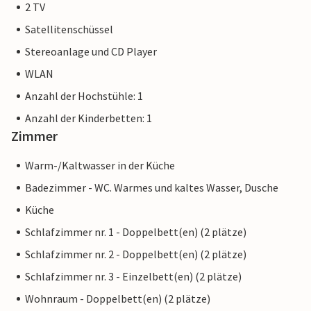
2 TV
Satellitenschüssel
Stereoanlage und CD Player
WLAN
Anzahl der Hochstühle: 1
Anzahl der Kinderbetten: 1
Zimmer
Warm-/Kaltwasser in der Küche
Badezimmer - WC. Warmes und kaltes Wasser, Dusche
Küche
Schlafzimmer nr. 1 - Doppelbett(en) (2 plätze)
Schlafzimmer nr. 2 - Doppelbett(en) (2 plätze)
Schlafzimmer nr. 3 - Einzelbett(en) (2 plätze)
Wohnraum - Doppelbett(en) (2 plätze)