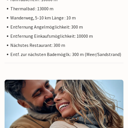
Thermalbad : 13000 m
Wanderweg, 5-10 km Länge : 10 m
Entfernung Angelmöglichkeit: 300 m
Entfernung Einkaufsmöglichkeit: 10000 m
Nächstes Restaurant: 300 m
Entf. zur nächsten Bademöglk.: 300 m (Meer/Sandstrand)