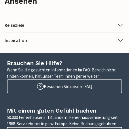
Ansehen
Reiseziele
Inspiration
Brauchen Sie Hilfe?
Wenn Sie die gesuchten Informationen im FAQ-Bereich nicht
finden können, hilft unser Team Ihnen gerne weiter.
Besuchen Sie unsere FAQ
Mit einem guten Gefühl buchen
50.000 Ferienhäuser in 18 Ländern. Ferienhausvermietung seit
1968. Servicebüros in ganz Europa. Keine Buchungsgebühren.