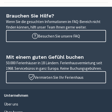
Brauchen Sie Hilfe?
Wenn Sie die gesuchten Informationen im FAQ-Bereich nicht
finden können, hilft unser Team Ihnen gerne weiter.
Besuchen Sie unsere FAQ
Mit einem guten Gefühl buchen
50.000 Ferienhäuser in 18 Ländern. Ferienhausvermietung seit
1968. Servicebüros in ganz Europa. Keine Buchungsgebühren.
Vermieten Sie Ihr Ferienhaus
Unternehmen
Über uns