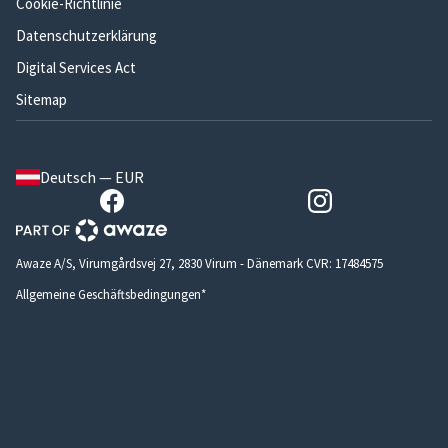
Cookie-Richtlinie
Datenschutzerklärung
Digital Services Act
Sitemap
Deutsch — EUR
Awaze A/S, Virumgårdsvej 27, 2830 Virum - Dänemark CVR: 17484575
Allgemeine Geschäftsbedingungen*