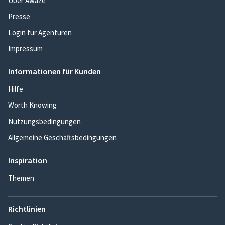
Über Awaze
Presse
Login für Agenturen
Impressum
Informationen für Kunden
Hilfe
Worth Knowing
Nutzungsbedingungen
Allgemeine Geschäftsbedingungen
Inspiration
Themen
Richtlinien