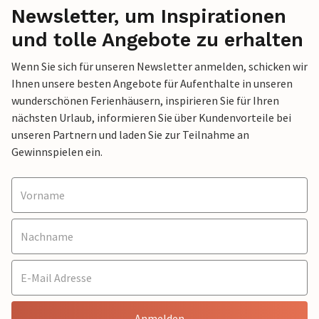
Newsletter, um Inspirationen
und tolle Angebote zu erhalten
Wenn Sie sich für unseren Newsletter anmelden, schicken wir
Ihnen unsere besten Angebote für Aufenthalte in unseren
wunderschönen Ferienhäusern, inspirieren Sie für Ihren
nächsten Urlaub, informieren Sie über Kundenvorteile bei
unseren Partnern und laden Sie zur Teilnahme an
Gewinnspielen ein.
Anmelden