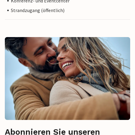
Konferenz- und Eventcenter
Strandzugang (öffentlich)
Abonnieren Sie unseren