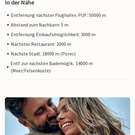
In der Nähe
Entfernung nächster Flughafen: PUY : 50000 m
Abstand zum Nachbarn: 5 m
Entfernung Einkaufsmöglichkeit: 3000 m
Nächstes Restaurant: 2000 m
Nächste Stadt: 18000 m (Porec)
Entf. zur nächsten Bademöglk.: 14000 m
(Meer/Felsenküste)