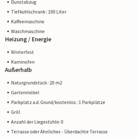
Dunstabzug
Tiefkühlschrank : 100 Liter
Kaffeemaschine
Waschmaschine
Heizung / Energie
Winterfest
Kaminofen
Außerhalb
Naturgrundstück : 20 m2
Gartenmöbel
Parkplatz a.d. Grund/kostenlos : 1 Parkplätze
Grill
Anzahl der Liegestühle: 0
Terrasse oder Ähnliches - Überdachte Terrasse