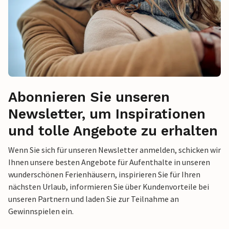
Abonnieren Sie unseren
Newsletter, um Inspirationen
und tolle Angebote zu erhalten
Wenn Sie sich für unseren Newsletter anmelden, schicken wir
Ihnen unsere besten Angebote für Aufenthalte in unseren
wunderschönen Ferienhäusern, inspirieren Sie für Ihren
nächsten Urlaub, informieren Sie über Kundenvorteile bei
unseren Partnern und laden Sie zur Teilnahme an
Gewinnspielen ein.