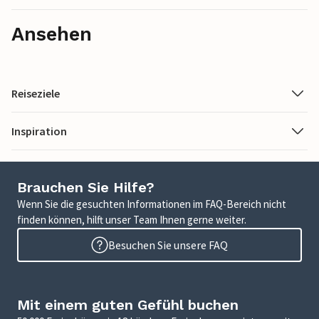
Ansehen
Reiseziele
Inspiration
Brauchen Sie Hilfe?
Wenn Sie die gesuchten Informationen im FAQ-Bereich nicht
finden können, hilft unser Team Ihnen gerne weiter.
Besuchen Sie unsere FAQ
Mit einem guten Gefühl buchen