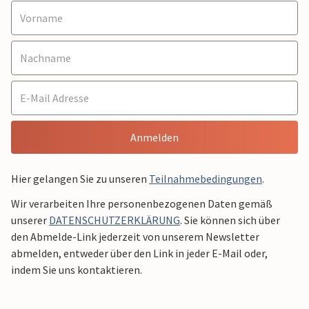
Anmelden
Hier gelangen Sie zu unseren
Teilnahmebedingungen
.
Wir verarbeiten Ihre personenbezogenen Daten gemäß
unserer
DATENSCHUTZERKLÄRUNG
. Sie können sich über
den Abmelde-Link jederzeit von unserem Newsletter
abmelden, entweder über den Link in jeder E-Mail oder,
indem Sie uns kontaktieren.