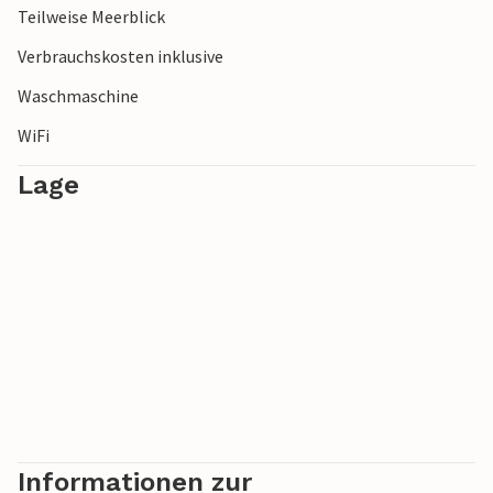
Teilweise Meerblick
Verbrauchskosten inklusive
Waschmaschine
WiFi
Lage
Informationen zur