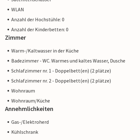
WLAN
Anzahl der Hochstühle: 0
Anzahl der Kinderbetten: 0
Zimmer
Warm-/Kaltwasser in der Küche
Badezimmer - WC. Warmes und kaltes Wasser, Dusche
Schlafzimmer nr. 1 - Doppelbett(en) (2 plätze)
Schlafzimmer nr. 2 - Doppelbett(en) (2 plätze)
Wohnraum
Wohnraum/Küche
Annehmlichkeiten
Gas-/Elektroherd
Kühlschrank