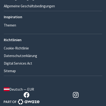
Allgemeine Geschäftsbedingungen
Inspiration
Themen
Richtlinien
Cookie-Richtlinie
Datenschutzerklärung
Digital Services Act
Sitemap
Deutsch — EUR