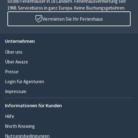
50.000 Ferienhäuser in 18 Ländern. Ferienhausvermietung seit
1968. Servicebüros in ganz Europa. Keine Buchungsgebühren.
Vermieten Sie Ihr Ferienhaus
Unternehmen
Über uns
Über Awaze
Presse
Login für Agenturen
Impressum
Informationen für Kunden
Hilfe
Worth Knowing
Nutzungsbedingungen