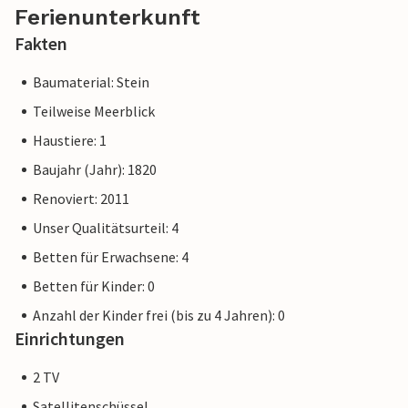
Ferienunterkunft
Fakten
Baumaterial: Stein
Teilweise Meerblick
Haustiere: 1
Baujahr (Jahr): 1820
Renoviert: 2011
Unser Qualitätsurteil: 4
Betten für Erwachsene: 4
Betten für Kinder: 0
Anzahl der Kinder frei (bis zu 4 Jahren): 0
Einrichtungen
2 TV
Satellitenschüssel