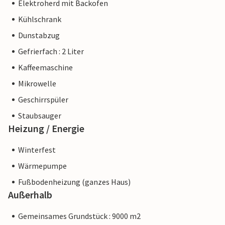
Elektroherd mit Backofen
Kühlschrank
Dunstabzug
Gefrierfach : 2 Liter
Kaffeemaschine
Mikrowelle
Geschirrspüler
Staubsauger
Heizung / Energie
Winterfest
Wärmepumpe
Fußbodenheizung (ganzes Haus)
Außerhalb
Gemeinsames Grundstück : 9000 m2