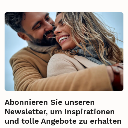
Abonnieren Sie unseren
Newsletter, um Inspirationen
und tolle Angebote zu erhalten