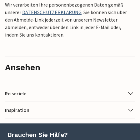
Wir verarbeiten Ihre personenbezogenen Daten gemäß
unserer
DATENSCHUTZERKLÄRUNG
. Sie können sich über
den Abmelde-Link jederzeit von unserem Newsletter
abmelden, entweder über den Link in jeder E-Mail oder,
indem Sie uns kontaktieren.
Ansehen
Reiseziele
Inspiration
Brauchen Sie Hilfe?