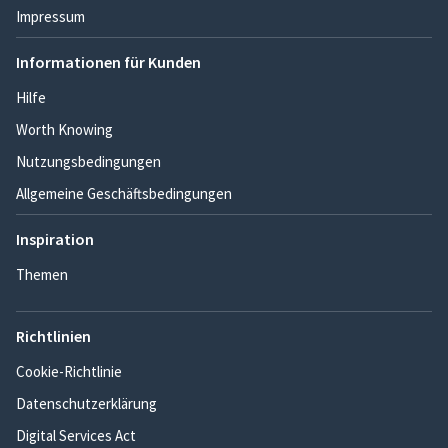
Impressum
Informationen für Kunden
Hilfe
Worth Knowing
Nutzungsbedingungen
Allgemeine Geschäftsbedingungen
Inspiration
Themen
Richtlinien
Cookie-Richtlinie
Datenschutzerklärung
Digital Services Act