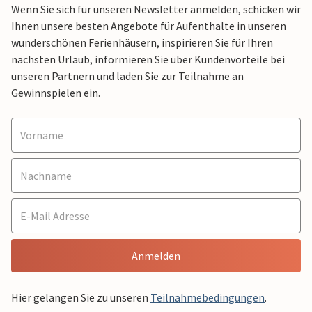
Wenn Sie sich für unseren Newsletter anmelden, schicken wir
Ihnen unsere besten Angebote für Aufenthalte in unseren
wunderschönen Ferienhäusern, inspirieren Sie für Ihren
nächsten Urlaub, informieren Sie über Kundenvorteile bei
unseren Partnern und laden Sie zur Teilnahme an
Gewinnspielen ein.
Anmelden
Hier gelangen Sie zu unseren
Teilnahmebedingungen
.