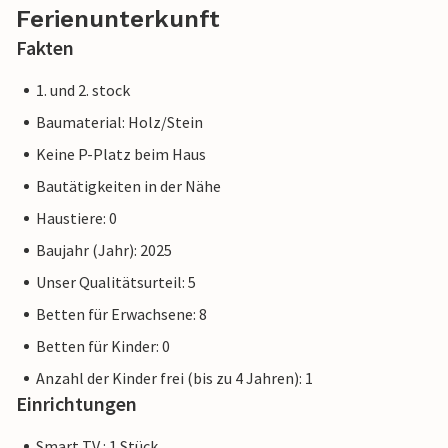
Ferienunterkunft
Fakten
1. und 2. stock
Baumaterial: Holz/Stein
Keine P-Platz beim Haus
Bautätigkeiten in der Nähe
Haustiere: 0
Baujahr (Jahr): 2025
Unser Qualitätsurteil: 5
Betten für Erwachsene: 8
Betten für Kinder: 0
Anzahl der Kinder frei (bis zu 4 Jahren): 1
Einrichtungen
Smart TV : 1 Stück