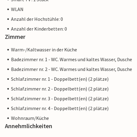
WLAN
Anzahl der Hochstühle: 0
Anzahl der Kinderbetten: 0
Zimmer
Warm-/Kaltwasser in der Küche
Badezimmer nr. 1 - WC. Warmes und kaltes Wasser, Dusche
Badezimmer nr. 2 - WC. Warmes und kaltes Wasser, Dusche
Schlafzimmer nr. 1 - Doppelbett(en) (2 plätze)
Schlafzimmer nr. 2 - Doppelbett(en) (2 plätze)
Schlafzimmer nr. 3 - Doppelbett(en) (2 plätze)
Schlafzimmer nr. 4 - Doppelbett(en) (2 plätze)
Wohnraum/Küche
Annehmlichkeiten