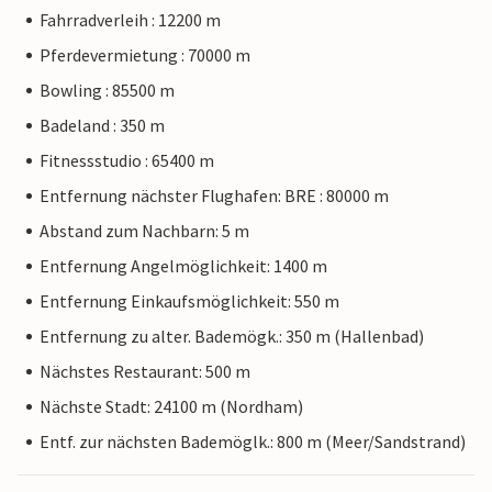
Fahrradverleih : 12200 m
Pferdevermietung : 70000 m
Bowling : 85500 m
Badeland : 350 m
Fitnessstudio : 65400 m
Entfernung nächster Flughafen: BRE : 80000 m
Abstand zum Nachbarn: 5 m
Entfernung Angelmöglichkeit: 1400 m
Entfernung Einkaufsmöglichkeit: 550 m
Entfernung zu alter. Bademögk.: 350 m (Hallenbad)
Nächstes Restaurant: 500 m
Nächste Stadt: 24100 m (Nordham)
Entf. zur nächsten Bademöglk.: 800 m (Meer/Sandstrand)