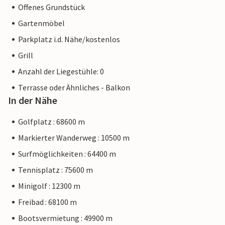
Offenes Grundstück
Gartenmöbel
Parkplatz i.d. Nähe/kostenlos
Grill
Anzahl der Liegestühle: 0
Terrasse oder Ähnliches - Balkon
In der Nähe
Golfplatz : 68600 m
Markierter Wanderweg : 10500 m
Surfmöglichkeiten : 64400 m
Tennisplatz : 75600 m
Minigolf : 12300 m
Freibad : 68100 m
Bootsvermietung : 49900 m