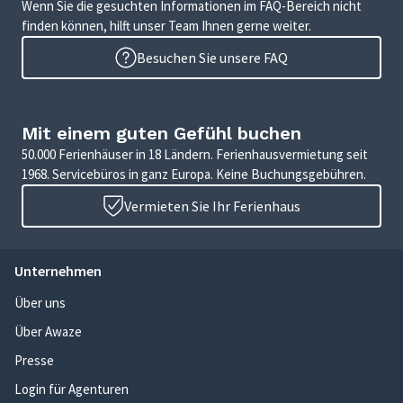
Wenn Sie die gesuchten Informationen im FAQ-Bereich nicht
finden können, hilft unser Team Ihnen gerne weiter.
Besuchen Sie unsere FAQ
Mit einem guten Gefühl buchen
50.000 Ferienhäuser in 18 Ländern. Ferienhausvermietung seit
1968. Servicebüros in ganz Europa. Keine Buchungsgebühren.
Vermieten Sie Ihr Ferienhaus
Unternehmen
Über uns
Über Awaze
Presse
Login für Agenturen