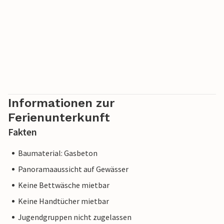
Informationen zur
Ferienunterkunft
Fakten
Baumaterial: Gasbeton
Panoramaaussicht auf Gewässer
Keine Bettwäsche mietbar
Keine Handtücher mietbar
Jugendgruppen nicht zugelassen