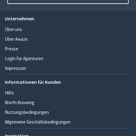
Unternehmen
Über uns
Über Awaze
Presse
Login für Agenturen
Impressum
Informationen für Kunden
Hilfe
Worth Knowing
Nutzungsbedingungen
Allgemeine Geschäftsbedingungen
Inspiration