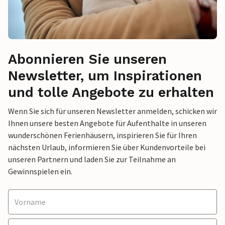
Abonnieren Sie unseren
Newsletter, um Inspirationen
und tolle Angebote zu erhalten
Wenn Sie sich für unseren Newsletter anmelden, schicken wir
Ihnen unsere besten Angebote für Aufenthalte in unseren
wunderschönen Ferienhäusern, inspirieren Sie für Ihren
nächsten Urlaub, informieren Sie über Kundenvorteile bei
unseren Partnern und laden Sie zur Teilnahme an
Gewinnspielen ein.