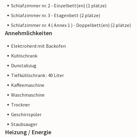
Schlafzimmer nr. 2 - Einzelbett(en) (1 plätze)
Schlafzimmer nr. 3 - Etagenbett (2 plätze)
Schlafzimmer nr. 4 ( Annex 1 ) - Doppelbett(en) (2 plätze)
Annehmlichkeiten
Elektroherd mit Backofen
Kühlschrank
Dunstabzug
Tiefkühlschrank : 40 Liter
Kaffeemaschine
Waschmaschine
Trockner
Geschirrspüler
Staubsauger
Heizung / Energie