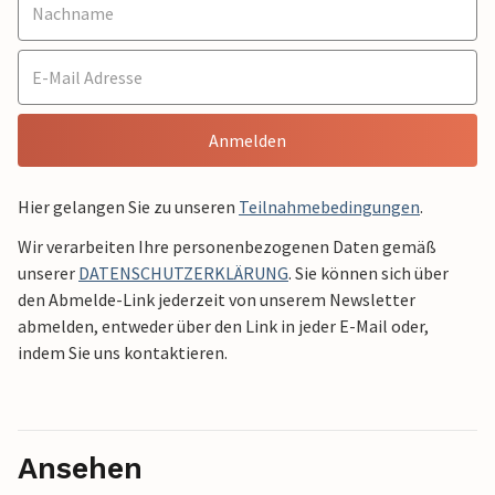
Anmelden
Hier gelangen Sie zu unseren
Teilnahmebedingungen
.
Wir verarbeiten Ihre personenbezogenen Daten gemäß
unserer
DATENSCHUTZERKLÄRUNG
. Sie können sich über
den Abmelde-Link jederzeit von unserem Newsletter
abmelden, entweder über den Link in jeder E-Mail oder,
indem Sie uns kontaktieren.
Ansehen