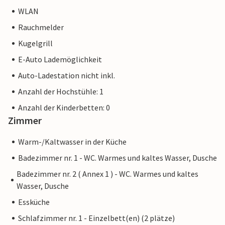
WLAN
Rauchmelder
Kugelgrill
E-Auto Lademöglichkeit
Auto-Ladestation nicht inkl.
Anzahl der Hochstühle: 1
Anzahl der Kinderbetten: 0
Zimmer
Warm-/Kaltwasser in der Küche
Badezimmer nr. 1 - WC. Warmes und kaltes Wasser, Dusche
Badezimmer nr. 2 ( Annex 1 ) - WC. Warmes und kaltes
Wasser, Dusche
Essküche
Schlafzimmer nr. 1 - Einzelbett(en) (2 plätze)