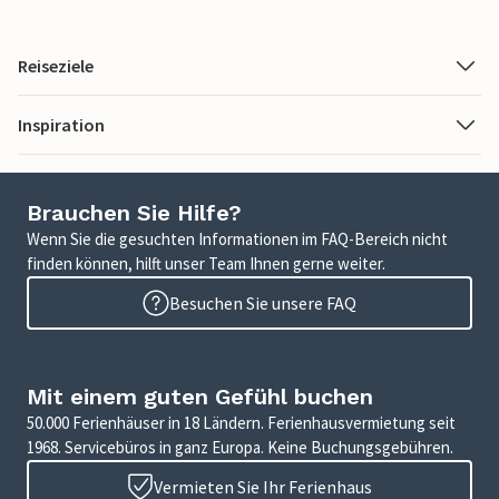
Reiseziele
Inspiration
Brauchen Sie Hilfe?
Wenn Sie die gesuchten Informationen im FAQ-Bereich nicht
finden können, hilft unser Team Ihnen gerne weiter.
Besuchen Sie unsere FAQ
Mit einem guten Gefühl buchen
50.000 Ferienhäuser in 18 Ländern. Ferienhausvermietung seit
1968. Servicebüros in ganz Europa. Keine Buchungsgebühren.
Vermieten Sie Ihr Ferienhaus