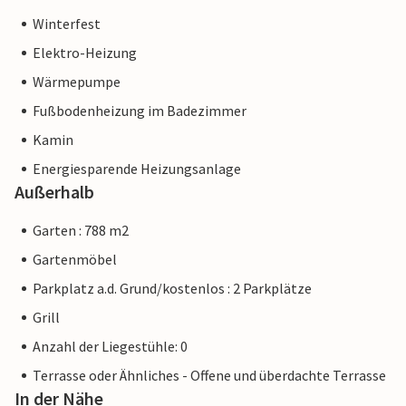
Winterfest
Elektro-Heizung
Wärmepumpe
Fußbodenheizung im Badezimmer
Kamin
Energiesparende Heizungsanlage
Außerhalb
Garten : 788 m2
Gartenmöbel
Parkplatz a.d. Grund/kostenlos : 2 Parkplätze
Grill
Anzahl der Liegestühle: 0
Terrasse oder Ähnliches - Offene und überdachte Terrasse
In der Nähe