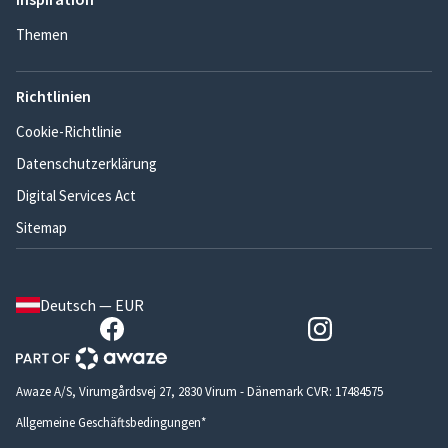
Themen
Richtlinien
Cookie-Richtlinie
Datenschutzerklärung
Digital Services Act
Sitemap
Deutsch — EUR
Awaze A/S, Virumgårdsvej 27, 2830 Virum - Dänemark CVR: 17484575
Allgemeine Geschäftsbedingungen*