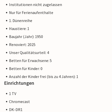
Institutionen nicht zugelassen
Nur für Ferienaufenthalte
1. Dünenreihe
Haustiere: 1
Baujahr (Jahr): 1950
Renoviert: 2025
Unser Qualitätsurteil: 4
Betten für Erwachsene: 5
Betten für Kinder: 0
Anzahl der Kinder frei (bis zu 4 Jahren): 1
Einrichtungen
1 TV
Chromecast
DK-DR1