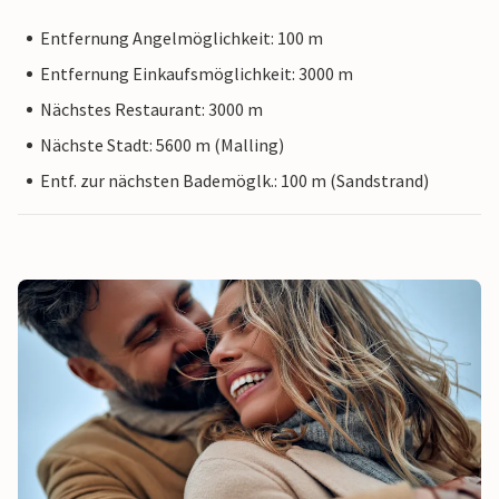
Entfernung Angelmöglichkeit: 100 m
Entfernung Einkaufsmöglichkeit: 3000 m
Nächstes Restaurant: 3000 m
Nächste Stadt: 5600 m (Malling)
Entf. zur nächsten Bademöglk.: 100 m (Sandstrand)