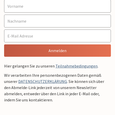
Anmelden
Hier gelangen Sie zu unseren
Teilnahmebedingungen
.
Wir verarbeiten Ihre personenbezogenen Daten gemäß
unserer
DATENSCHUTZERKLÄRUNG
. Sie können sich über
den Abmelde-Link jederzeit von unserem Newsletter
abmelden, entweder über den Link in jeder E-Mail oder,
indem Sie uns kontaktieren.