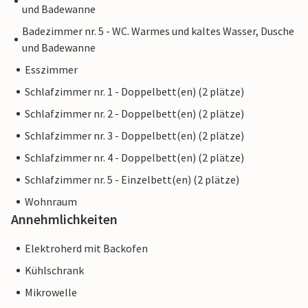
und Badewanne
Badezimmer nr. 5 - WC. Warmes und kaltes Wasser, Dusche
und Badewanne
Esszimmer
Schlafzimmer nr. 1 - Doppelbett(en) (2 plätze)
Schlafzimmer nr. 2 - Doppelbett(en) (2 plätze)
Schlafzimmer nr. 3 - Doppelbett(en) (2 plätze)
Schlafzimmer nr. 4 - Doppelbett(en) (2 plätze)
Schlafzimmer nr. 5 - Einzelbett(en) (2 plätze)
Wohnraum
Annehmlichkeiten
Elektroherd mit Backofen
Kühlschrank
Mikrowelle