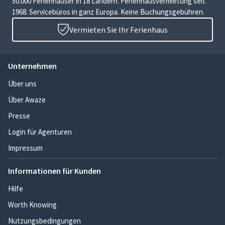
50.000 Ferienhäuser in 18 Ländern. Ferienhausvermietung seit
1968. Servicebüros in ganz Europa. Keine Buchungsgebühren.
Vermieten Sie Ihr Ferienhaus
Unternehmen
Über uns
Über Awaze
Presse
Login für Agenturen
Impressum
Informationen für Kunden
Hilfe
Worth Knowing
Nutzungsbedingungen