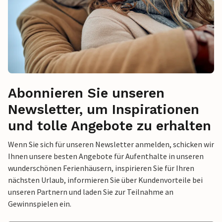
Abonnieren Sie unseren
Newsletter, um Inspirationen
und tolle Angebote zu erhalten
Wenn Sie sich für unseren Newsletter anmelden, schicken wir
Ihnen unsere besten Angebote für Aufenthalte in unseren
wunderschönen Ferienhäusern, inspirieren Sie für Ihren
nächsten Urlaub, informieren Sie über Kundenvorteile bei
unseren Partnern und laden Sie zur Teilnahme an
Gewinnspielen ein.