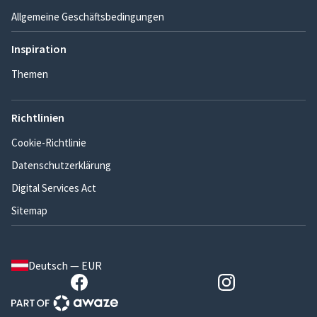
Allgemeine Geschäftsbedingungen
Inspiration
Themen
Richtlinien
Cookie-Richtlinie
Datenschutzerklärung
Digital Services Act
Sitemap
Deutsch — EUR