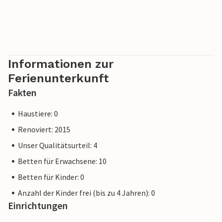
Informationen zur
Ferienunterkunft
Fakten
Haustiere: 0
Renoviert: 2015
Unser Qualitätsurteil: 4
Betten für Erwachsene: 10
Betten für Kinder: 0
Anzahl der Kinder frei (bis zu 4 Jahren): 0
Einrichtungen