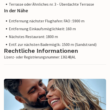
Terrasse oder Ähnliches nr. 3 - Überdachte Terrasse
In der Nähe
Entfernung nächster Flughafen: FAO : 5900 m
Entfernung Einkaufsmöglichkeit: 160 m
Nächstes Restaurant: 1800 m
Entf. zur nächsten Bademöglk.: 1500 m (Sandstrand)
Rechtliche Informationen
Lizenz- oder Registrierungsnummer: 136148/AL