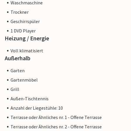
Waschmaschine
Trockner
Geschirrspüler
1 DVD Player
Heizung / Energie
Voll klimatisiert
Außerhalb
Garten
Gartenmöbel
Grill
Außen-Tischtennis
Anzahl der Liegestühle: 10
Terrasse oder Ähnliches nr. 1 - Offene Terrasse
Terrasse oder Ähnliches nr. 2 - Offene Terrasse