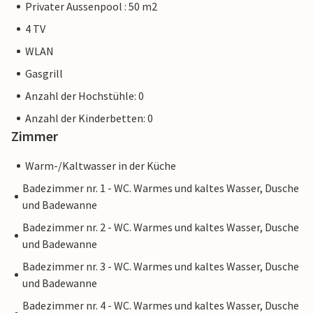
Privater Aussenpool : 50 m2
4 TV
WLAN
Gasgrill
Anzahl der Hochstühle: 0
Anzahl der Kinderbetten: 0
Zimmer
Warm-/Kaltwasser in der Küche
Badezimmer nr. 1 - WC. Warmes und kaltes Wasser, Dusche
und Badewanne
Badezimmer nr. 2 - WC. Warmes und kaltes Wasser, Dusche
und Badewanne
Badezimmer nr. 3 - WC. Warmes und kaltes Wasser, Dusche
und Badewanne
Badezimmer nr. 4 - WC. Warmes und kaltes Wasser, Dusche