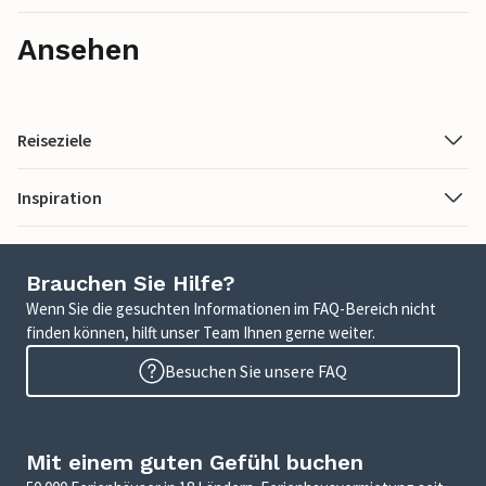
Ansehen
Reiseziele
Inspiration
Brauchen Sie Hilfe?
Wenn Sie die gesuchten Informationen im FAQ-Bereich nicht
finden können, hilft unser Team Ihnen gerne weiter.
Besuchen Sie unsere FAQ
Mit einem guten Gefühl buchen