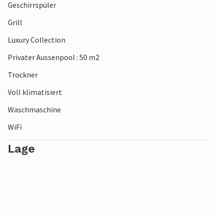
Geschirrspüler
Grill
Luxury Collection
Privater Aussenpool : 50 m2
Trockner
Voll klimatisiert
Waschmaschine
WiFi
Lage