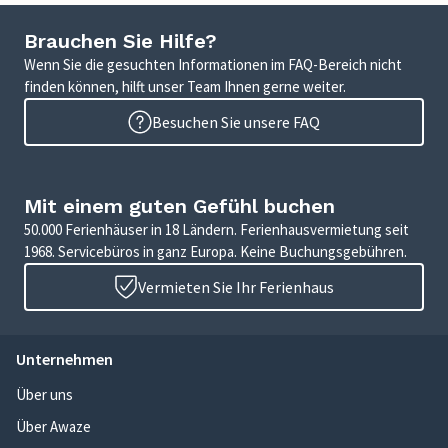
Brauchen Sie Hilfe?
Wenn Sie die gesuchten Informationen im FAQ-Bereich nicht
finden können, hilft unser Team Ihnen gerne weiter.
Besuchen Sie unsere FAQ
Mit einem guten Gefühl buchen
50.000 Ferienhäuser in 18 Ländern. Ferienhausvermietung seit
1968. Servicebüros in ganz Europa. Keine Buchungsgebühren.
Vermieten Sie Ihr Ferienhaus
Unternehmen
Über uns
Über Awaze