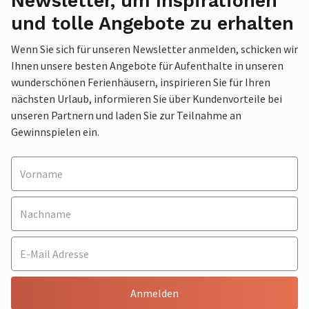
Newsletter, um Inspirationen
und tolle Angebote zu erhalten
Wenn Sie sich für unseren Newsletter anmelden, schicken wir
Ihnen unsere besten Angebote für Aufenthalte in unseren
wunderschönen Ferienhäusern, inspirieren Sie für Ihren
nächsten Urlaub, informieren Sie über Kundenvorteile bei
unseren Partnern und laden Sie zur Teilnahme an
Gewinnspielen ein.
Anmelden