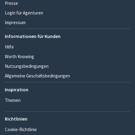
Presse
Login für Agenturen
Impressum
Informationen für Kunden
Hilfe
Worth Knowing
Nutzungsbedingungen
Allgemeine Geschäftsbedingungen
Inspiration
Themen
Richtlinien
Cookie-Richtlinie