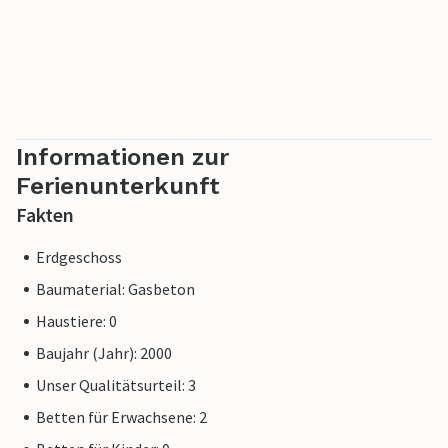
Informationen zur
Ferienunterkunft
Fakten
Erdgeschoss
Baumaterial: Gasbeton
Haustiere: 0
Baujahr (Jahr): 2000
Unser Qualitätsurteil: 3
Betten für Erwachsene: 2