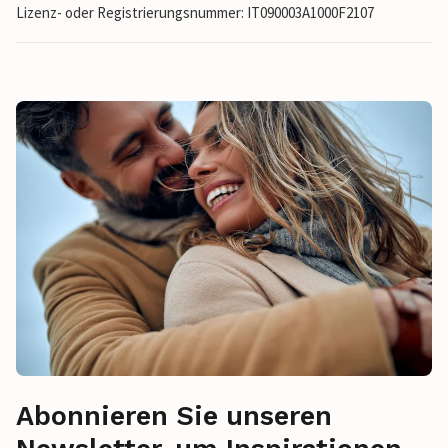
Lizenz- oder Registrierungsnummer: IT090003A1000F2107
Abonnieren Sie unseren