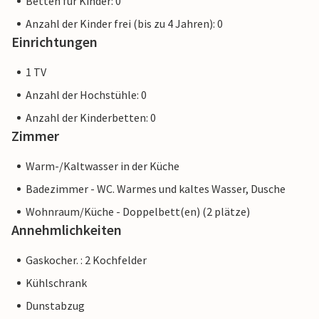
Betten für Kinder: 0
Anzahl der Kinder frei (bis zu 4 Jahren): 0
Einrichtungen
1 TV
Anzahl der Hochstühle: 0
Anzahl der Kinderbetten: 0
Zimmer
Warm-/Kaltwasser in der Küche
Badezimmer - WC. Warmes und kaltes Wasser, Dusche
Wohnraum/Küche - Doppelbett(en) (2 plätze)
Annehmlichkeiten
Gaskocher. : 2 Kochfelder
Kühlschrank
Dunstabzug