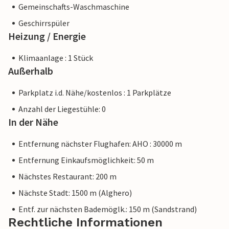
Gemeinschafts-Waschmaschine
Geschirrspüler
Heizung / Energie
Klimaanlage : 1 Stück
Außerhalb
Parkplatz i.d. Nähe/kostenlos : 1 Parkplätze
Anzahl der Liegestühle: 0
In der Nähe
Entfernung nächster Flughafen: AHO : 30000 m
Entfernung Einkaufsmöglichkeit: 50 m
Nächstes Restaurant: 200 m
Nächste Stadt: 1500 m (Alghero)
Entf. zur nächsten Bademöglk.: 150 m (Sandstrand)
Rechtliche Informationen