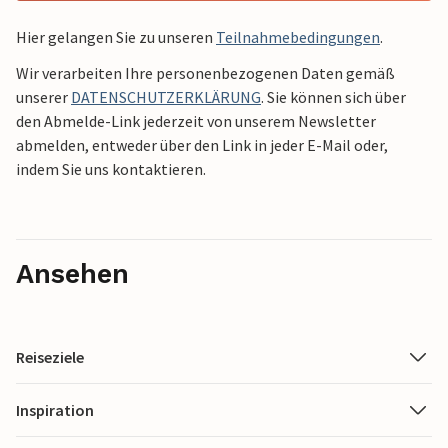
Hier gelangen Sie zu unseren
Teilnahmebedingungen
.
Wir verarbeiten Ihre personenbezogenen Daten gemäß
unserer
DATENSCHUTZERKLÄRUNG
. Sie können sich über
den Abmelde-Link jederzeit von unserem Newsletter
abmelden, entweder über den Link in jeder E-Mail oder,
indem Sie uns kontaktieren.
Ansehen
Reiseziele
Inspiration