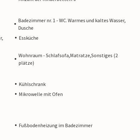
Badezimmer nr. 1 - WC. Warmes und kaltes Wasser,
Dusche
r,
Essküche
Wohnraum - Schlafsofa,Matratze,Sonstiges (2
plätze)
Kühlschrank
Mikrowelle mit Ofen
Fußbodenheizung im Badezimmer