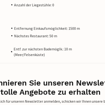
Anzahl der Liegestühle: 0
Entfernung Einkaufsmöglichkeit: 1500 m
Nächstes Restaurant: 50 m
Entf. zur nächsten Bademöglk.: 10 m
(Meer/Felsenküste)
nieren Sie unseren Newslet
tolle Angebote zu erhalten
sich für unseren Newsletter anmelden, schicken wir Ihnen unsere 