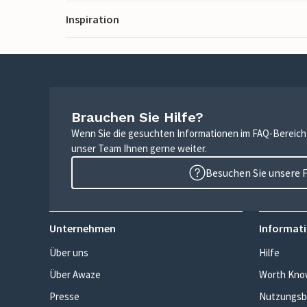
Inspiration
Brauchen Sie Hilfe?
Wenn Sie die gesuchten Informationen im FAQ-Bereich n
unser Team Ihnen gerne weiter.
Besuchen Sie unsere 
Unternehmen
Informati
Über uns
Hilfe
Über Awaze
Worth Kno
Presse
Nutzungsb