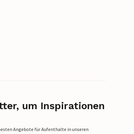
ter, um Inspirationen
besten Angebote für Aufenthalte in unseren