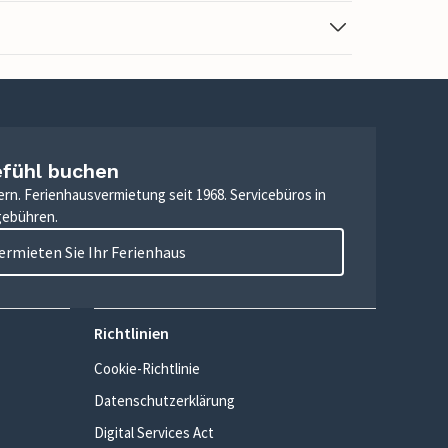
efühl buchen
ern. Ferienhausvermietung seit 1968. Servicebüros in
gebühren.
ermieten Sie Ihr Ferienhaus
Richtlinien
Cookie-Richtlinie
Datenschutzerklärung
Digital Services Act