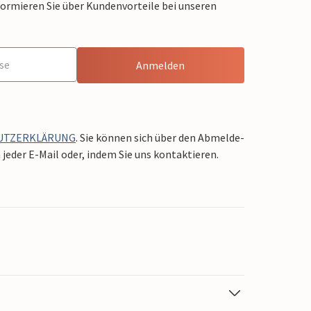
formieren Sie über Kundenvorteile bei unseren
Anmelden
UTZERKLÄRUNG
. Sie können sich über den Abmelde-
jeder E-Mail oder, indem Sie uns kontaktieren.