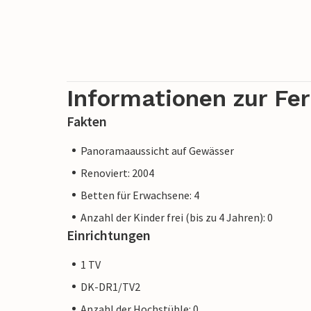
Informationen zur Fe
Fakten
Panoramaaussicht auf Gewässer
Renoviert: 2004
Betten für Erwachsene: 4
Anzahl der Kinder frei (bis zu 4 Jahren): 0
Einrichtungen
1 TV
DK-DR1/TV2
Anzahl der Hochstühle: 0