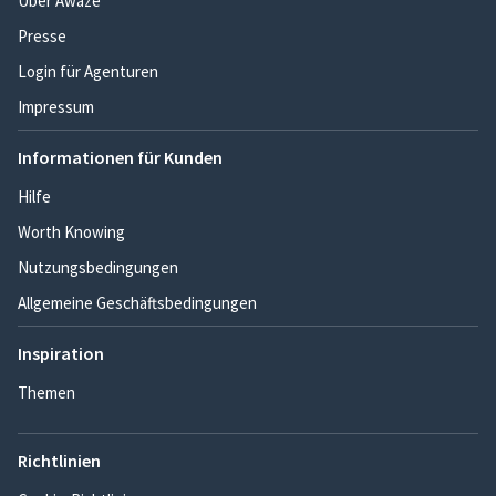
Über Awaze
Presse
Login für Agenturen
Impressum
Informationen für Kunden
Hilfe
Worth Knowing
Nutzungsbedingungen
Allgemeine Geschäftsbedingungen
Inspiration
Themen
Richtlinien