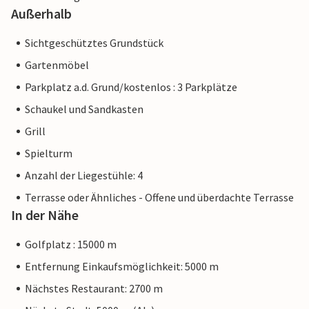
Außerhalb
Sichtgeschütztes Grundstück
Gartenmöbel
Parkplatz a.d. Grund/kostenlos : 3 Parkplätze
Schaukel und Sandkasten
Grill
Spielturm
Anzahl der Liegestühle: 4
Terrasse oder Ähnliches - Offene und überdachte Terrasse
In der Nähe
Golfplatz : 15000 m
Entfernung Einkaufsmöglichkeit: 5000 m
Nächstes Restaurant: 2700 m