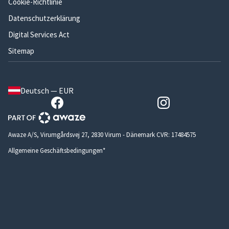
Cookie-Richtlinie
Datenschutzerklärung
Digital Services Act
Sitemap
Deutsch — EUR
Awaze A/S, Virumgårdsvej 27, 2830 Virum - Dänemark CVR: 17484575
Allgemeine Geschäftsbedingungen*