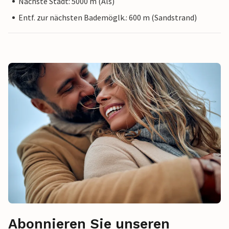
Nächste Stadt: 5000 m (Als)
Entf. zur nächsten Bademöglk.: 600 m (Sandstrand)
Abonnieren Sie unseren