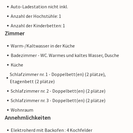
Auto-Ladestation nicht inkl.
Anzahl der Hochstühle: 1
Anzahl der Kinderbetten: 1
Zimmer
Warm-/Kaltwasser in der Küche
Badezimmer - WC. Warmes und kaltes Wasser, Dusche
Küche
Schlafzimmer nr. 1 - Doppelbett(en) (2 plätze),
Etagenbett (2 plätze)
Schlafzimmer nr. 2 - Doppelbett(en) (2 plätze)
Schlafzimmer nr. 3 - Doppelbett(en) (2 plätze)
Wohnraum
Annehmlichkeiten
Elektroherd mit Backofen : 4 Kochfelder