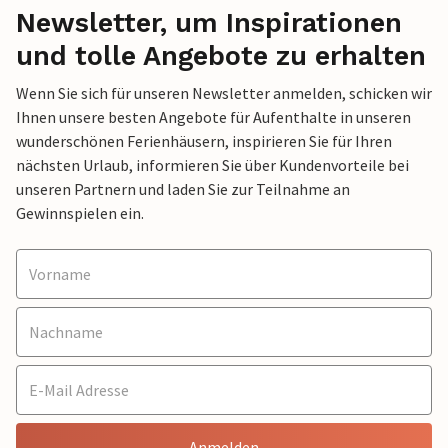
Newsletter, um Inspirationen
und tolle Angebote zu erhalten
Wenn Sie sich für unseren Newsletter anmelden, schicken wir
Ihnen unsere besten Angebote für Aufenthalte in unseren
wunderschönen Ferienhäusern, inspirieren Sie für Ihren
nächsten Urlaub, informieren Sie über Kundenvorteile bei
unseren Partnern und laden Sie zur Teilnahme an
Gewinnspielen ein.
Anmelden