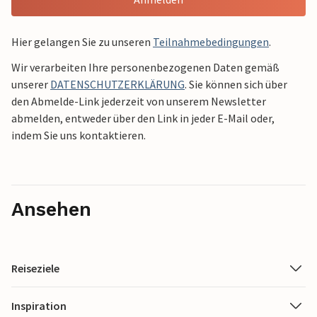
Hier gelangen Sie zu unseren
Teilnahmebedingungen
.
Wir verarbeiten Ihre personenbezogenen Daten gemäß
unserer
DATENSCHUTZERKLÄRUNG
. Sie können sich über
den Abmelde-Link jederzeit von unserem Newsletter
abmelden, entweder über den Link in jeder E-Mail oder,
indem Sie uns kontaktieren.
Ansehen
Reiseziele
Inspiration