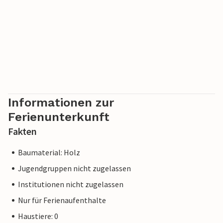
Informationen zur
Ferienunterkunft
Fakten
Baumaterial: Holz
Jugendgruppen nicht zugelassen
Institutionen nicht zugelassen
Nur für Ferienaufenthalte
Haustiere: 0