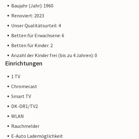
Baujahr (Jahr): 1960
Renoviert: 2023
Unser Qualitätsurteil: 4
Betten für Erwachsene: 6
Betten für Kinder: 2
Anzahl der Kinder frei (bis zu 4 Jahren): 0
Einrichtungen
1 TV
Chromecast
Smart TV
DK-DR1/TV2
WLAN
Rauchmelder
E-Auto Lademöglichkeit