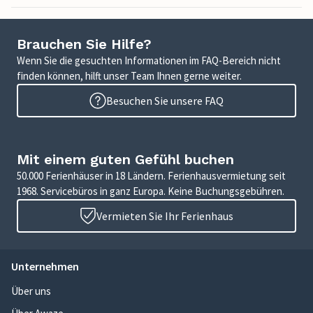
Brauchen Sie Hilfe?
Wenn Sie die gesuchten Informationen im FAQ-Bereich nicht
finden können, hilft unser Team Ihnen gerne weiter.
Besuchen Sie unsere FAQ
Mit einem guten Gefühl buchen
50.000 Ferienhäuser in 18 Ländern. Ferienhausvermietung seit
1968. Servicebüros in ganz Europa. Keine Buchungsgebühren.
Vermieten Sie Ihr Ferienhaus
Unternehmen
Über uns