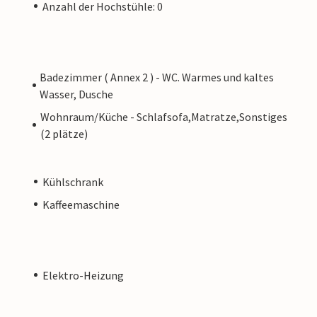
Anzahl der Hochstühle: 0
Badezimmer ( Annex 2 ) - WC. Warmes und kaltes
Wasser, Dusche
Wohnraum/Küche - Schlafsofa,Matratze,Sonstiges
(2 plätze)
Kühlschrank
Kaffeemaschine
Elektro-Heizung