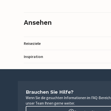
Ansehen
Reiseziele
Inspiration
Brauchen Sie Hilfe?
Wenn Sie die gesuchten Informationen im FAQ-Bereich n
unser Team Ihnen gerne weiter.