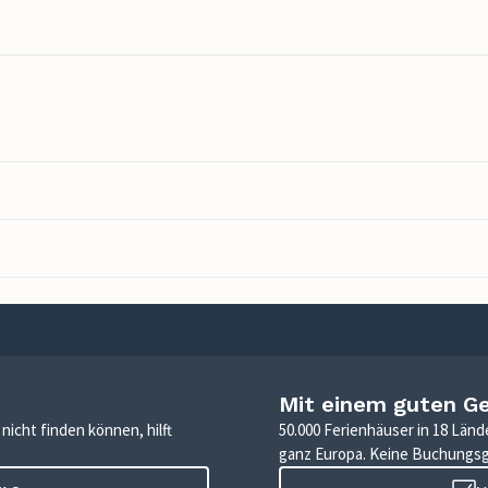
Mit einem guten G
icht finden können, hilft
50.000 Ferienhäuser in 18 Länd
ganz Europa. Keine Buchungs