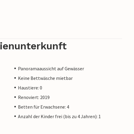
rienunterkunft
Panoramaaussicht auf Gewässer
Keine Bettwäsche mietbar
Haustiere: 0
Renoviert: 2019
Betten für Erwachsene: 4
Anzahl der Kinder frei (bis zu 4 Jahren): 1