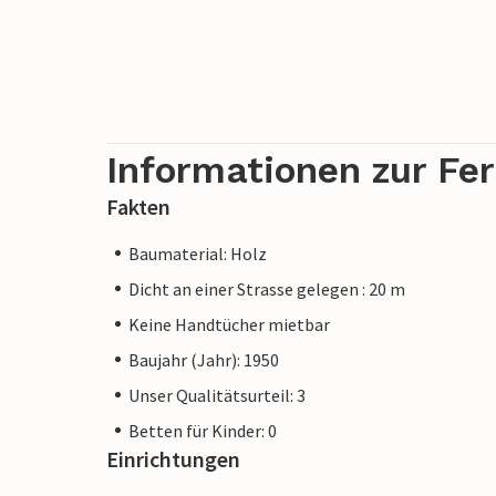
Informationen zur Fe
Fakten
Baumaterial: Holz
Dicht an einer Strasse gelegen : 20 m
Keine Handtücher mietbar
Baujahr (Jahr): 1950
Unser Qualitätsurteil: 3
Betten für Kinder: 0
Einrichtungen