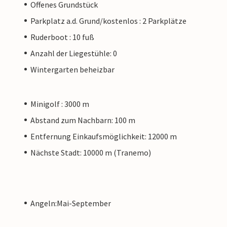
Offenes Grundstück
Parkplatz a.d. Grund/kostenlos : 2 Parkplätze
Ruderboot : 10 fuß
Anzahl der Liegestühle: 0
Wintergarten beheizbar
Minigolf : 3000 m
Abstand zum Nachbarn: 100 m
Entfernung Einkaufsmöglichkeit: 12000 m
Nächste Stadt: 10000 m (Tranemo)
Angeln:Mai-September