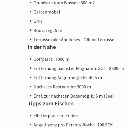
Grundstück am Wasser : 600 m2
Gartenmöbel
Grill
Bootsteg : 5 m
Terrasse oder Ähnliches - Offene Terrasse
In der Nähe
Golfplatz : 7000 m
Entfernung nächster Flughafen: GOT : 88000 m
Entfernung Angelmöglichkeit: 5 m
Nächstes Restaurant: 3000 m
Entf. zur nächsten Bademöglk.: 5 m (See)
Tipps zum Fischen
Filetierplatz im Freien
Angellizenz pro Person/Woche : 100 SEK