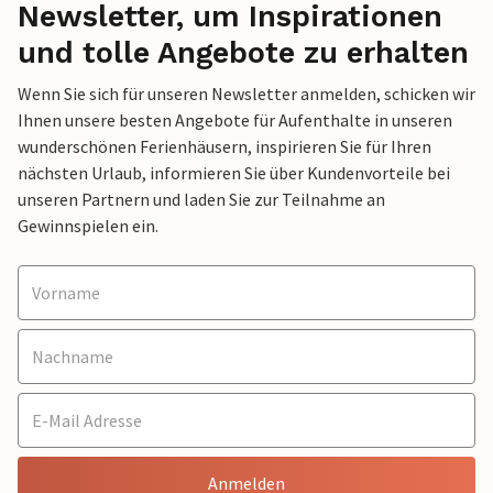
Newsletter, um Inspirationen
und tolle Angebote zu erhalten
Wenn Sie sich für unseren Newsletter anmelden, schicken wir
Ihnen unsere besten Angebote für Aufenthalte in unseren
wunderschönen Ferienhäusern, inspirieren Sie für Ihren
nächsten Urlaub, informieren Sie über Kundenvorteile bei
unseren Partnern und laden Sie zur Teilnahme an
Gewinnspielen ein.
Anmelden