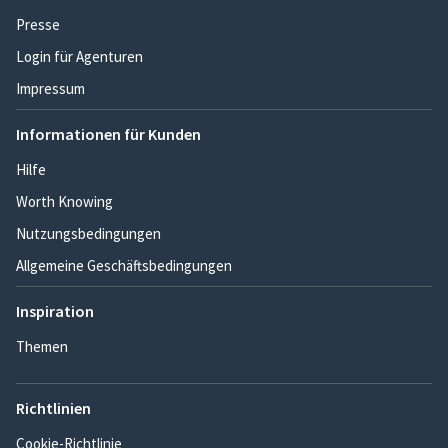
Presse
Login für Agenturen
Impressum
Informationen für Kunden
Hilfe
Worth Knowing
Nutzungsbedingungen
Allgemeine Geschäftsbedingungen
Inspiration
Themen
Richtlinien
Cookie-Richtlinie