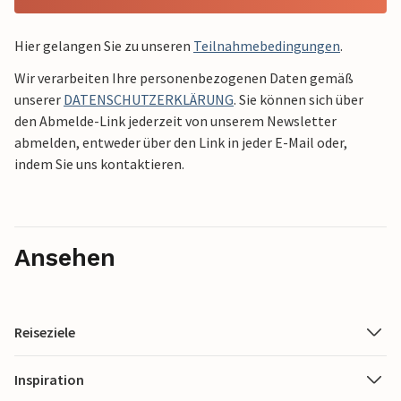
Hier gelangen Sie zu unseren
Teilnahmebedingungen
.
Wir verarbeiten Ihre personenbezogenen Daten gemäß
unserer
DATENSCHUTZERKLÄRUNG
. Sie können sich über
den Abmelde-Link jederzeit von unserem Newsletter
abmelden, entweder über den Link in jeder E-Mail oder,
indem Sie uns kontaktieren.
Ansehen
Reiseziele
Inspiration