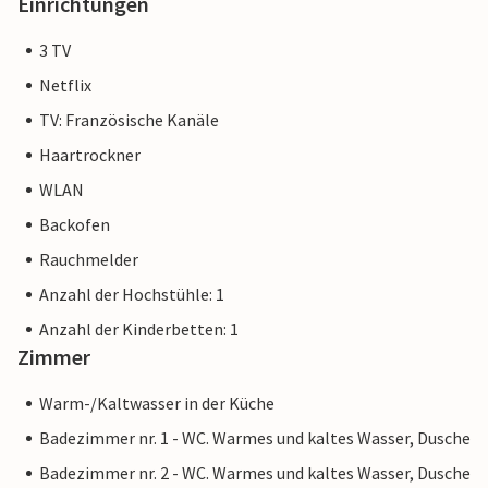
Einrichtungen
3 TV
Netflix
TV: Französische Kanäle
Haartrockner
WLAN
Backofen
Rauchmelder
Anzahl der Hochstühle: 1
Anzahl der Kinderbetten: 1
Zimmer
Warm-/Kaltwasser in der Küche
Badezimmer nr. 1 - WC. Warmes und kaltes Wasser, Dusche
Badezimmer nr. 2 - WC. Warmes und kaltes Wasser, Dusche