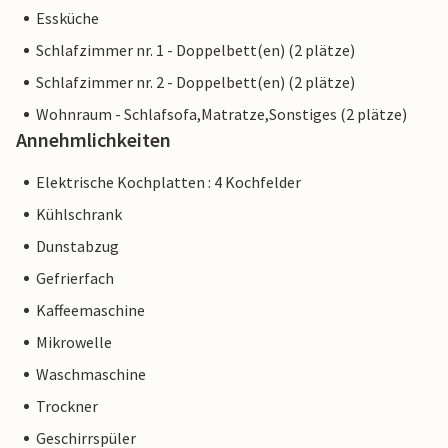
Essküche
Schlafzimmer nr. 1 - Doppelbett(en) (2 plätze)
Schlafzimmer nr. 2 - Doppelbett(en) (2 plätze)
Wohnraum - Schlafsofa,Matratze,Sonstiges (2 plätze)
Annehmlichkeiten
Elektrische Kochplatten : 4 Kochfelder
Kühlschrank
Dunstabzug
Gefrierfach
Kaffeemaschine
Mikrowelle
Waschmaschine
Trockner
Geschirrspüler