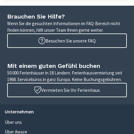
Brauchen Sie Hilfe?
Wenn Sie die gesuchten Informationen im FAQ-Bereich nicht
finden können, hilft unser Team Ihnen gerne weiter.
Besuchen Sie unsere FAQ
Mit einem guten Gefühl buchen
50.000 Ferienhäuser in 18 Ländern. Ferienhausvermietung seit
1968. Servicebüros in ganz Europa. Keine Buchungsgebühren.
Vermieten Sie Ihr Ferienhaus
Unternehmen
Über uns
Über Awaze