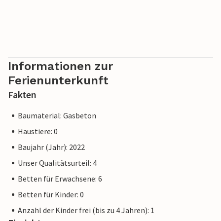
Informationen zur
Ferienunterkunft
Fakten
Baumaterial: Gasbeton
Haustiere: 0
Baujahr (Jahr): 2022
Unser Qualitätsurteil: 4
Betten für Erwachsene: 6
Betten für Kinder: 0
Anzahl der Kinder frei (bis zu 4 Jahren): 1