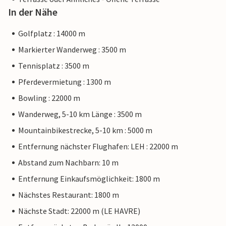
In der Nähe
Golfplatz : 14000 m
Markierter Wanderweg : 3500 m
Tennisplatz : 3500 m
Pferdevermietung : 1300 m
Bowling : 22000 m
Wanderweg, 5-10 km Länge : 3500 m
Mountainbikestrecke, 5-10 km : 5000 m
Entfernung nächster Flughafen: LEH : 22000 m
Abstand zum Nachbarn: 10 m
Entfernung Einkaufsmöglichkeit: 1800 m
Nächstes Restaurant: 1800 m
Nächste Stadt: 22000 m (LE HAVRE)