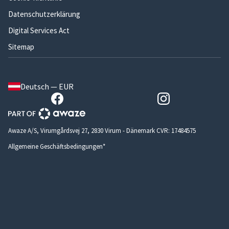
Datenschutzerklärung
Digital Services Act
Sitemap
Deutsch — EUR
Awaze A/S, Virumgårdsvej 27, 2830 Virum - Dänemark CVR: 17484575
Allgemeine Geschäftsbedingungen*