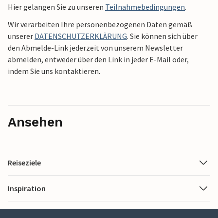
Hier gelangen Sie zu unseren
Teilnahmebedingungen
.
Wir verarbeiten Ihre personenbezogenen Daten gemäß
unserer
DATENSCHUTZERKLÄRUNG
. Sie können sich über
den Abmelde-Link jederzeit von unserem Newsletter
abmelden, entweder über den Link in jeder E-Mail oder,
indem Sie uns kontaktieren.
Ansehen
Reiseziele
Inspiration