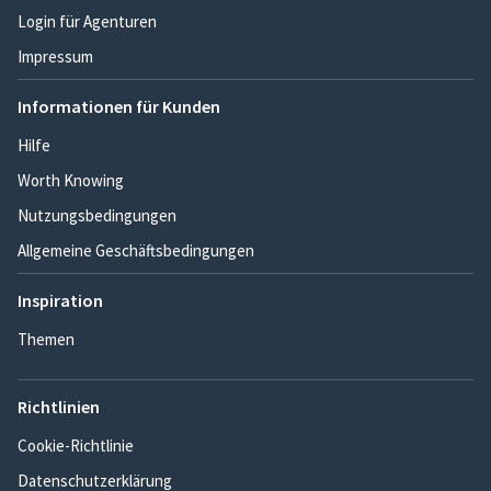
Login für Agenturen
Impressum
Informationen für Kunden
Hilfe
Worth Knowing
Nutzungsbedingungen
Allgemeine Geschäftsbedingungen
Inspiration
Themen
Richtlinien
Cookie-Richtlinie
Datenschutzerklärung