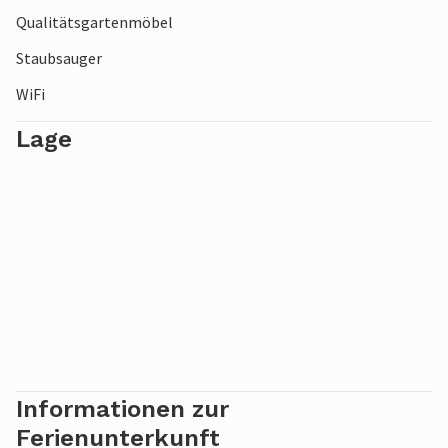
Qualitätsgartenmöbel
Staubsauger
WiFi
Lage
Informationen zur
Ferienunterkunft