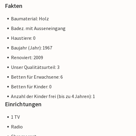
Fakten
Baumaterial: Holz
Badez. mit Ausseneingang
Haustiere: 0
Baujahr (Jahr): 1967
Renoviert: 2009
Unser Qualitätsurteil: 3
Betten für Erwachsene: 6
Betten für Kinder: 0
Anzahl der Kinder frei (bis zu 4 Jahren): 1
Einrichtungen
1 TV
Radio