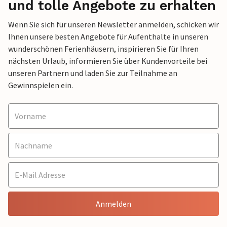
und tolle Angebote zu erhalten
Wenn Sie sich für unseren Newsletter anmelden, schicken wir
Ihnen unsere besten Angebote für Aufenthalte in unseren
wunderschönen Ferienhäusern, inspirieren Sie für Ihren
nächsten Urlaub, informieren Sie über Kundenvorteile bei
unseren Partnern und laden Sie zur Teilnahme an
Gewinnspielen ein.
Anmelden