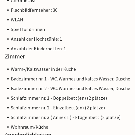
Chromecast
Flachbildfernseher : 30
WLAN
Spiel für drinnen
Anzahl der Hochstühle: 1
Anzahl der Kinderbetten: 1
Zimmer
Warm-/Kaltwasser in der Küche
Badezimmer nr. 1 - WC. Warmes und kaltes Wasser, Dusche
Badezimmer nr. 2 - WC. Warmes und kaltes Wasser, Dusche
Schlafzimmer nr. 1 - Doppelbett(en) (2 plätze)
Schlafzimmer nr. 2 - Einzelbett(en) (2 plätze)
Schlafzimmer nr. 3 ( Annex 1 ) - Etagenbett (2 plätze)
Wohnraum/Küche
Annehmlichkeiten