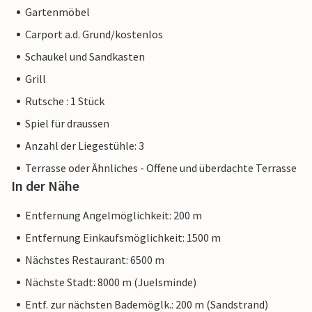
Gartenmöbel
Carport a.d. Grund/kostenlos
Schaukel und Sandkasten
Grill
Rutsche : 1 Stück
Spiel für draussen
Anzahl der Liegestühle: 3
Terrasse oder Ähnliches - Offene und überdachte Terrasse
In der Nähe
Entfernung Angelmöglichkeit: 200 m
Entfernung Einkaufsmöglichkeit: 1500 m
Nächstes Restaurant: 6500 m
Nächste Stadt: 8000 m (Juelsminde)
Entf. zur nächsten Bademöglk.: 200 m (Sandstrand)