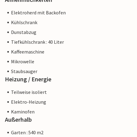
Elektroherd mit Backofen
Kühlschrank
Dunstabzug
Tiefkühlschrank : 40 Liter
Kaffeemaschine
Mikrowelle
Staubsauger
Heizung / Energie
Teilweise isoliert
Elektro-Heizung
Kaminofen
Außerhalb
Garten : 540 m2