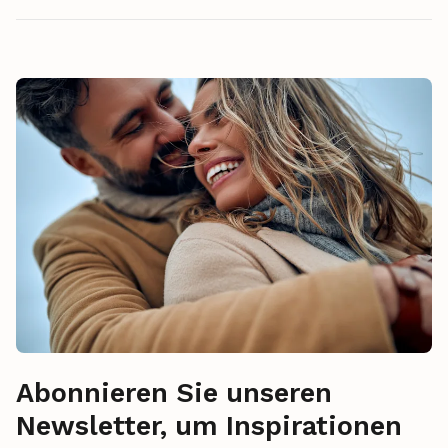
Abonnieren Sie unseren
Newsletter, um Inspirationen