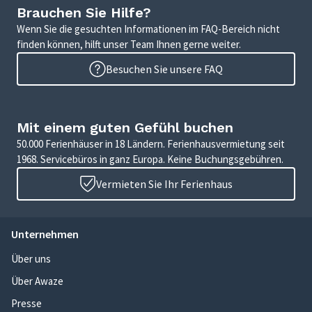
Brauchen Sie Hilfe?
Wenn Sie die gesuchten Informationen im FAQ-Bereich nicht
finden können, hilft unser Team Ihnen gerne weiter.
Besuchen Sie unsere FAQ
Mit einem guten Gefühl buchen
50.000 Ferienhäuser in 18 Ländern. Ferienhausvermietung seit
1968. Servicebüros in ganz Europa. Keine Buchungsgebühren.
Vermieten Sie Ihr Ferienhaus
Unternehmen
Über uns
Über Awaze
Presse