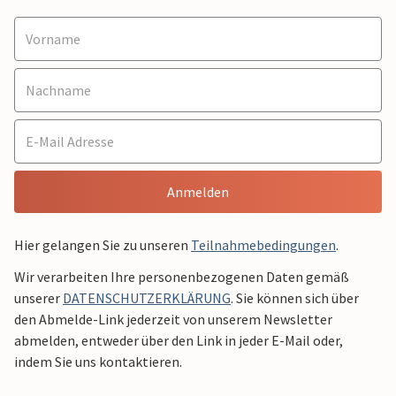
Anmelden
Hier gelangen Sie zu unseren
Teilnahmebedingungen
.
Wir verarbeiten Ihre personenbezogenen Daten gemäß
unserer
DATENSCHUTZERKLÄRUNG
. Sie können sich über
den Abmelde-Link jederzeit von unserem Newsletter
abmelden, entweder über den Link in jeder E-Mail oder,
indem Sie uns kontaktieren.