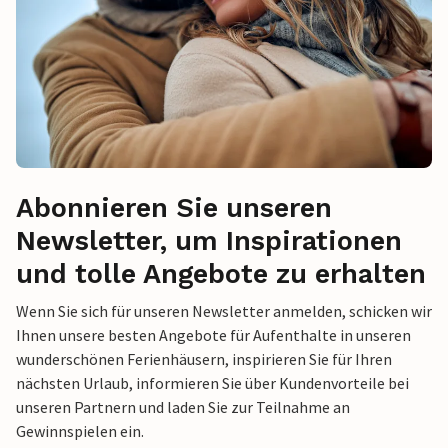
Abonnieren Sie unseren
Newsletter, um Inspirationen
und tolle Angebote zu erhalten
Wenn Sie sich für unseren Newsletter anmelden, schicken wir
Ihnen unsere besten Angebote für Aufenthalte in unseren
wunderschönen Ferienhäusern, inspirieren Sie für Ihren
nächsten Urlaub, informieren Sie über Kundenvorteile bei
unseren Partnern und laden Sie zur Teilnahme an
Gewinnspielen ein.