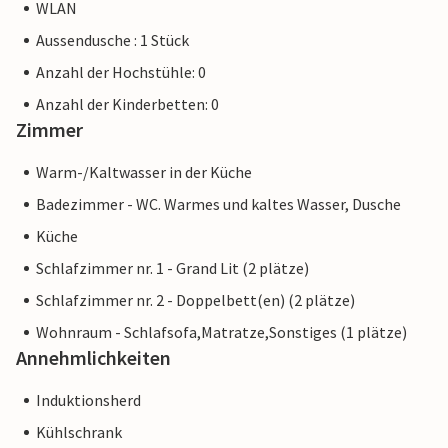
WLAN
Aussendusche : 1 Stück
Anzahl der Hochstühle: 0
Anzahl der Kinderbetten: 0
Zimmer
Warm-/Kaltwasser in der Küche
Badezimmer - WC. Warmes und kaltes Wasser, Dusche
Küche
Schlafzimmer nr. 1 - Grand Lit (2 plätze)
Schlafzimmer nr. 2 - Doppelbett(en) (2 plätze)
Wohnraum - Schlafsofa,Matratze,Sonstiges (1 plätze)
Annehmlichkeiten
Induktionsherd
Kühlschrank