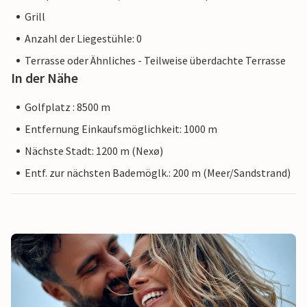
Grill
Anzahl der Liegestühle: 0
Terrasse oder Ähnliches - Teilweise überdachte Terrasse
In der Nähe
Golfplatz : 8500 m
Entfernung Einkaufsmöglichkeit: 1000 m
Nächste Stadt: 1200 m (Nexø)
Entf. zur nächsten Bademöglk.: 200 m (Meer/Sandstrand)