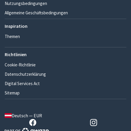
Nutzungsbedingungen
Allgemeine Geschäftsbedingungen
Inspiration
Themen
Richtlinien
Cookie-Richtlinie
Datenschutzerklärung
Digital Services Act
Sitemap
Deutsch — EUR