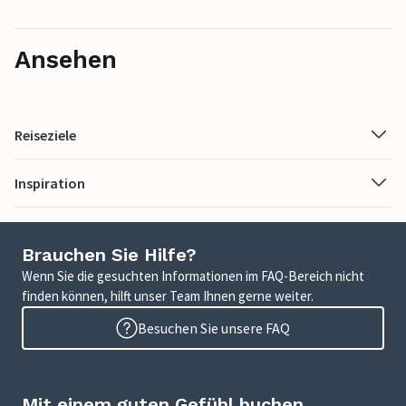
Ansehen
Reiseziele
Inspiration
Brauchen Sie Hilfe?
Wenn Sie die gesuchten Informationen im FAQ-Bereich nicht
finden können, hilft unser Team Ihnen gerne weiter.
Besuchen Sie unsere FAQ
Mit einem guten Gefühl buchen