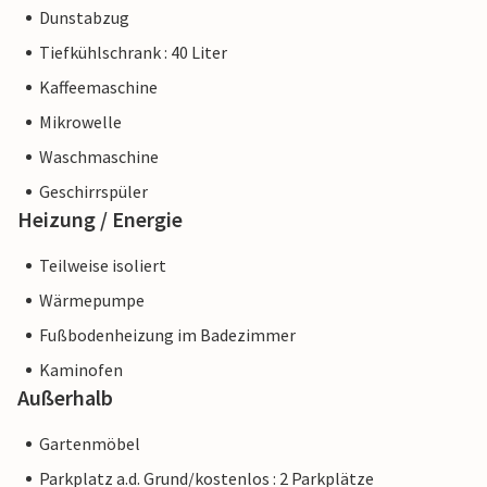
Dunstabzug
Tiefkühlschrank : 40 Liter
Kaffeemaschine
Mikrowelle
Waschmaschine
Geschirrspüler
Heizung / Energie
Teilweise isoliert
Wärmepumpe
Fußbodenheizung im Badezimmer
Kaminofen
Außerhalb
Gartenmöbel
Parkplatz a.d. Grund/kostenlos : 2 Parkplätze