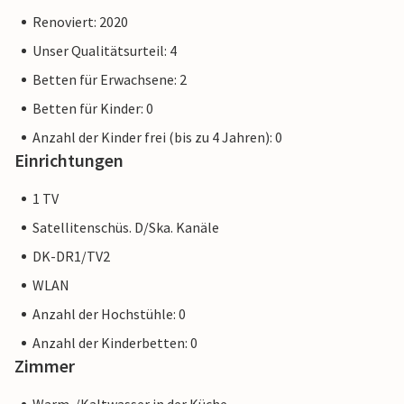
Renoviert: 2020
Unser Qualitätsurteil: 4
Betten für Erwachsene: 2
Betten für Kinder: 0
Anzahl der Kinder frei (bis zu 4 Jahren): 0
Einrichtungen
1 TV
Satellitenschüs. D/Ska. Kanäle
DK-DR1/TV2
WLAN
Anzahl der Hochstühle: 0
Anzahl der Kinderbetten: 0
Zimmer