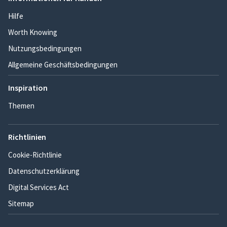
Hilfe
Worth Knowing
Nutzungsbedingungen
Allgemeine Geschäftsbedingungen
Inspiration
Themen
Richtlinien
Cookie-Richtlinie
Datenschutzerklärung
Digital Services Act
Sitemap