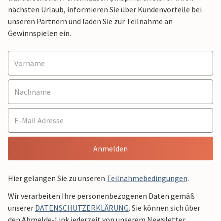
nächsten Urlaub, informieren Sie über Kundenvorteile bei
unseren Partnern und laden Sie zur Teilnahme an
Gewinnspielen ein.
Anmelden
Hier gelangen Sie zu unseren
Teilnahmebedingungen
.
Wir verarbeiten Ihre personenbezogenen Daten gemäß
unserer
DATENSCHUTZERKLÄRUNG
. Sie können sich über
den Abmelde-Link jederzeit von unserem Newsletter