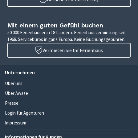
Mit einem guten Gefühl buchen
50.000 Ferienhäuser in 18 Ländern. Ferienhausvermietung seit
1968. Servicebüros in ganz Europa. Keine Buchungsgebühren.
Vermieten Sie Ihr Ferienhaus
Unternehmen
Über uns
Über Awaze
Presse
Login für Agenturen
Impressum
Informationen für Kunden