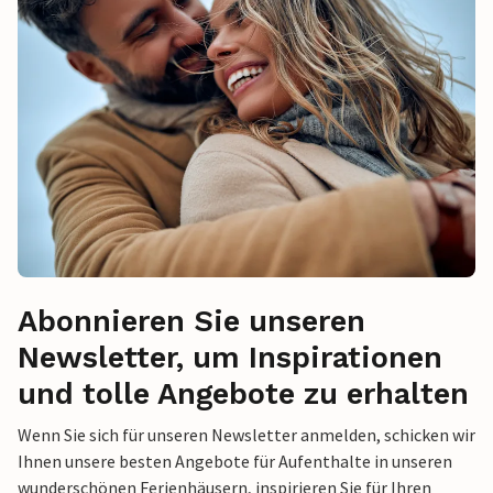
Abonnieren Sie unseren
Newsletter, um Inspirationen
und tolle Angebote zu erhalten
Wenn Sie sich für unseren Newsletter anmelden, schicken wir
Ihnen unsere besten Angebote für Aufenthalte in unseren
wunderschönen Ferienhäusern, inspirieren Sie für Ihren