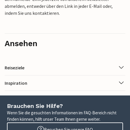
abmelden, entweder über den Link in jeder E-Mail oder,
indem Sie uns kontaktieren.
Ansehen
Reiseziele
Inspiration
Brauchen Sie Hilfe?
Wenn Sie die gesuchten Informationen im FAQ-Bereich nicht
finden können, hilft unser Team Ihnen gerne weiter.
Besuchen Sie unsere FAQ