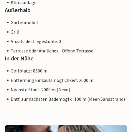
Klimaanlage
Außerhalb
Gartenmöbel
Grill
Anzahl der Liegestühle: 0
Terrasse oder Ähnliches - Offene Terrasse
In der Nähe
Golfplatz : 8500 m
Entfernung Einkaufsmöglichkeit: 2000 m
Nächste Stadt: 2000 m (Nexø)
Entf. zur nächsten Bademöglk.: 100 m (Meer/Sandstrand)