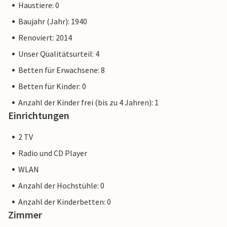
Haustiere: 0
Baujahr (Jahr): 1940
Renoviert: 2014
Unser Qualitätsurteil: 4
Betten für Erwachsene: 8
Betten für Kinder: 0
Anzahl der Kinder frei (bis zu 4 Jahren): 1
Einrichtungen
2 TV
Radio und CD Player
WLAN
Anzahl der Hochstühle: 0
Anzahl der Kinderbetten: 0
Zimmer