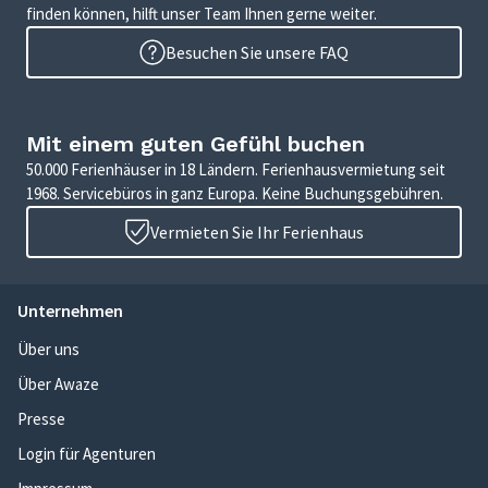
finden können, hilft unser Team Ihnen gerne weiter.
Besuchen Sie unsere FAQ
Mit einem guten Gefühl buchen
50.000 Ferienhäuser in 18 Ländern. Ferienhausvermietung seit
1968. Servicebüros in ganz Europa. Keine Buchungsgebühren.
Vermieten Sie Ihr Ferienhaus
Unternehmen
Über uns
Über Awaze
Presse
Login für Agenturen