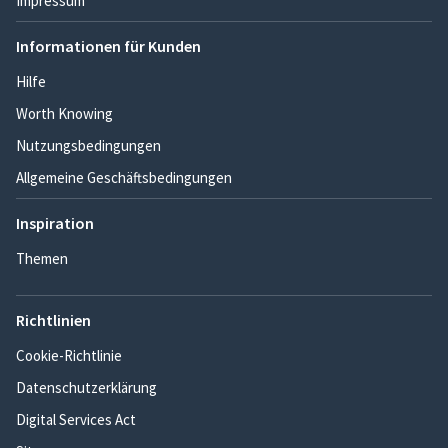
Impressum
Informationen für Kunden
Hilfe
Worth Knowing
Nutzungsbedingungen
Allgemeine Geschäftsbedingungen
Inspiration
Themen
Richtlinien
Cookie-Richtlinie
Datenschutzerklärung
Digital Services Act