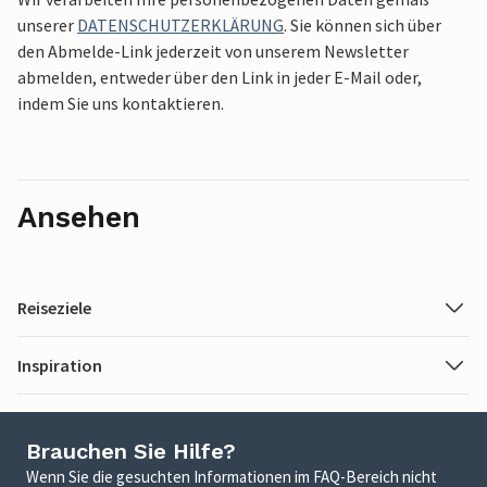
unserer
DATENSCHUTZERKLÄRUNG
. Sie können sich über
den Abmelde-Link jederzeit von unserem Newsletter
abmelden, entweder über den Link in jeder E-Mail oder,
indem Sie uns kontaktieren.
Ansehen
Reiseziele
Inspiration
Brauchen Sie Hilfe?
Wenn Sie die gesuchten Informationen im FAQ-Bereich nicht