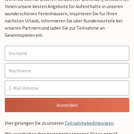
Ihnen unsere besten Angebote für Aufenthalte in unseren
wunderschönen Ferienhäusern, inspirieren Sie für Ihren
nächsten Urlaub, informieren Sie über Kundenvorteile bei
unseren Partnern und laden Sie zur Teilnahme an
Gewinnspielen ein.
Anmelden
Hier gelangen Sie zu unseren
Teilnahmebedingungen
.
Wir verarbeiten Ihre personenbezogenen Daten gemäß