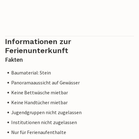
Informationen zur
Ferienunterkunft
Fakten
Baumaterial: Stein
Panoramaaussicht auf Gewässer
Keine Bettwäsche mietbar
Keine Handtücher mietbar
Jugendgruppen nicht zugelassen
Institutionen nicht zugelassen
Nur für Ferienaufenthalte