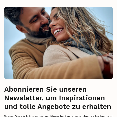
Abonnieren Sie unseren
Newsletter, um Inspirationen
und tolle Angebote zu erhalten
Wenn Sie sich für unseren Newsletter anmelden, schicken wir