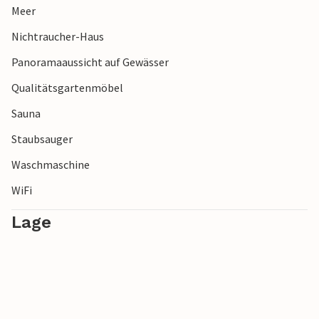
Meer
Nichtraucher-Haus
Panoramaaussicht auf Gewässer
Qualitätsgartenmöbel
Sauna
Staubsauger
Waschmaschine
WiFi
Lage