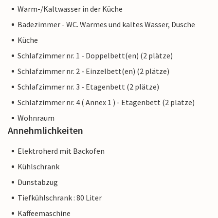
Warm-/Kaltwasser in der Küche
Badezimmer - WC. Warmes und kaltes Wasser, Dusche
Küche
Schlafzimmer nr. 1 - Doppelbett(en) (2 plätze)
Schlafzimmer nr. 2 - Einzelbett(en) (2 plätze)
Schlafzimmer nr. 3 - Etagenbett (2 plätze)
Schlafzimmer nr. 4 ( Annex 1 ) - Etagenbett (2 plätze)
Wohnraum
Annehmlichkeiten
Elektroherd mit Backofen
Kühlschrank
Dunstabzug
Tiefkühlschrank : 80 Liter
Kaffeemaschine