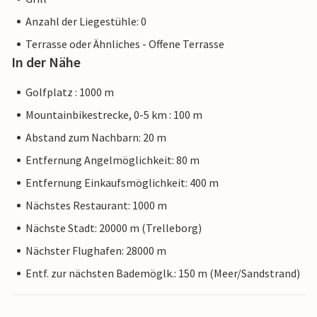
Anzahl der Liegestühle: 0
Terrasse oder Ähnliches - Offene Terrasse
In der Nähe
Golfplatz : 1000 m
Mountainbikestrecke, 0-5 km : 100 m
Abstand zum Nachbarn: 20 m
Entfernung Angelmöglichkeit: 80 m
Entfernung Einkaufsmöglichkeit: 400 m
Nächstes Restaurant: 1000 m
Nächste Stadt: 20000 m (Trelleborg)
Nächster Flughafen: 28000 m
Entf. zur nächsten Bademöglk.: 150 m (Meer/Sandstrand)