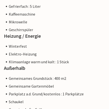
Gefrierfach : 5 Liter
Kaffeemaschine
Mikrowelle
Geschirrspüler
Heizung / Energie
Winterfest
Elektro-Heizung
Klimaanlage warm und kalt : 1 Stück
Außerhalb
Gemeinsames Grundstück : 400 m2
Gemeinsame Gartenmöbel
Parkplatz a.d. Grund/kostenlos : 1 Parkplätze
Schaukel