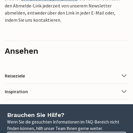
den Abmelde-Link jederzeit von unserem Newsletter
abmelden, entweder über den Link in jeder E-Mail oder,
indem Sie uns kontaktieren.
Ansehen
Reiseziele
Inspiration
Brauchen Sie Hilfe?
Wenn Sie die gesuchten Informationen im FAQ-Bereich nicht
finden können, hilft unser Team Ihnen gerne weiter.