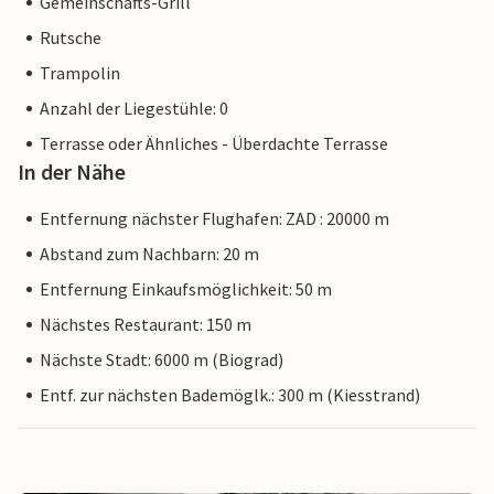
Gemeinschafts-Grill
Rutsche
Trampolin
Anzahl der Liegestühle: 0
Terrasse oder Ähnliches - Überdachte Terrasse
In der Nähe
Entfernung nächster Flughafen: ZAD : 20000 m
Abstand zum Nachbarn: 20 m
Entfernung Einkaufsmöglichkeit: 50 m
Nächstes Restaurant: 150 m
Nächste Stadt: 6000 m (Biograd)
Entf. zur nächsten Bademöglk.: 300 m (Kiesstrand)