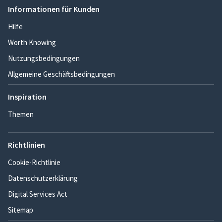
Informationen für Kunden
Hilfe
Worth Knowing
Nutzungsbedingungen
Allgemeine Geschäftsbedingungen
Inspiration
Themen
Richtlinien
Cookie-Richtlinie
Datenschutzerklärung
Digital Services Act
Sitemap