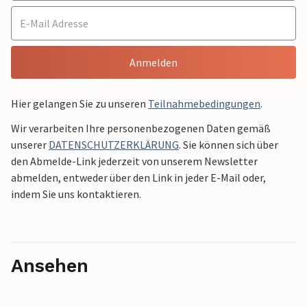
Anmelden
Hier gelangen Sie zu unseren
Teilnahmebedingungen
.
Wir verarbeiten Ihre personenbezogenen Daten gemäß
unserer
DATENSCHUTZERKLÄRUNG
. Sie können sich über
den Abmelde-Link jederzeit von unserem Newsletter
abmelden, entweder über den Link in jeder E-Mail oder,
indem Sie uns kontaktieren.
Ansehen