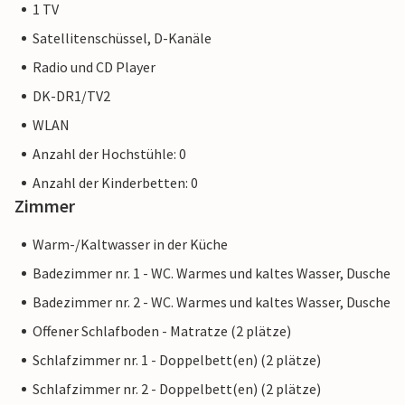
1 TV
Satellitenschüssel, D-Kanäle
Radio und CD Player
DK-DR1/TV2
WLAN
Anzahl der Hochstühle: 0
Anzahl der Kinderbetten: 0
Zimmer
Warm-/Kaltwasser in der Küche
Badezimmer nr. 1 - WC. Warmes und kaltes Wasser, Dusche
Badezimmer nr. 2 - WC. Warmes und kaltes Wasser, Dusche
Offener Schlafboden - Matratze (2 plätze)
Schlafzimmer nr. 1 - Doppelbett(en) (2 plätze)
Schlafzimmer nr. 2 - Doppelbett(en) (2 plätze)