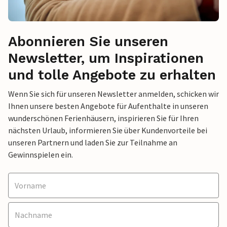
Abonnieren Sie unseren
Newsletter, um Inspirationen
und tolle Angebote zu erhalten
Wenn Sie sich für unseren Newsletter anmelden, schicken wir
Ihnen unsere besten Angebote für Aufenthalte in unseren
wunderschönen Ferienhäusern, inspirieren Sie für Ihren
nächsten Urlaub, informieren Sie über Kundenvorteile bei
unseren Partnern und laden Sie zur Teilnahme an
Gewinnspielen ein.