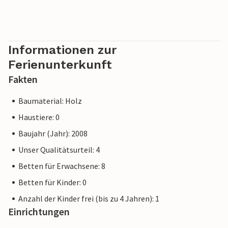
Informationen zur
Ferienunterkunft
Fakten
Baumaterial: Holz
Haustiere: 0
Baujahr (Jahr): 2008
Unser Qualitätsurteil: 4
Betten für Erwachsene: 8
Betten für Kinder: 0
Anzahl der Kinder frei (bis zu 4 Jahren): 1
Einrichtungen