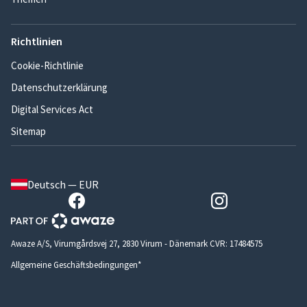
Richtlinien
Cookie-Richtlinie
Datenschutzerklärung
Digital Services Act
Sitemap
Deutsch — EUR
Awaze A/S, Virumgårdsvej 27, 2830 Virum - Dänemark CVR: 17484575
Allgemeine Geschäftsbedingungen*