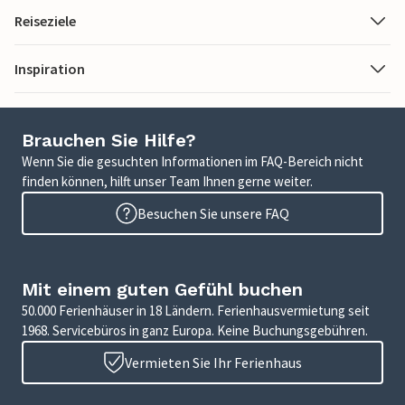
Reiseziele
Inspiration
Brauchen Sie Hilfe?
Wenn Sie die gesuchten Informationen im FAQ-Bereich nicht
finden können, hilft unser Team Ihnen gerne weiter.
Besuchen Sie unsere FAQ
Mit einem guten Gefühl buchen
50.000 Ferienhäuser in 18 Ländern. Ferienhausvermietung seit
1968. Servicebüros in ganz Europa. Keine Buchungsgebühren.
Vermieten Sie Ihr Ferienhaus