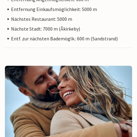
Entfernung Einkaufsmöglichkeit: 5000 m
Nächstes Restaurant: 5000 m
Nächste Stadt: 7000 m (Åkirkeby)
Entf. zur nächsten Bademöglk.: 600 m (Sandstrand)