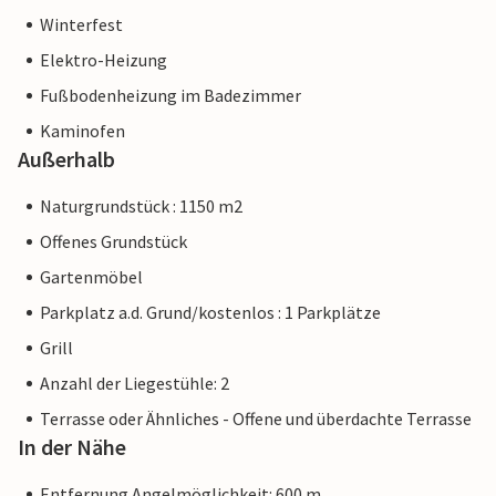
Winterfest
Elektro-Heizung
Fußbodenheizung im Badezimmer
Kaminofen
Außerhalb
Naturgrundstück : 1150 m2
Offenes Grundstück
Gartenmöbel
Parkplatz a.d. Grund/kostenlos : 1 Parkplätze
Grill
Anzahl der Liegestühle: 2
Terrasse oder Ähnliches - Offene und überdachte Terrasse
In der Nähe
Entfernung Angelmöglichkeit: 600 m