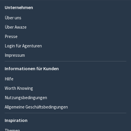
Unternehmen
Über uns
Über Awaze
Presse
Login für Agenturen
Impressum
Informationen für Kunden
Hilfe
Worth Knowing
Nutzungsbedingungen
Allgemeine Geschäftsbedingungen
Inspiration
Themen