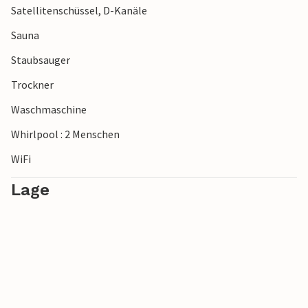
Satellitenschüssel, D-Kanäle
Sauna
Staubsauger
Trockner
Waschmaschine
Whirlpool : 2 Menschen
WiFi
Lage