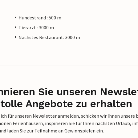
Hundestrand : 500 m
Tierarzt : 3000 m
Nächstes Restaurant: 3000 m
nieren Sie unseren Newslet
tolle Angebote zu erhalten
sich für unseren Newsletter anmelden, schicken wir Ihnen unsere 
nen Ferienhäusern, inspirieren Sie für Ihren nächsten Urlaub, in
und laden Sie zur Teilnahme an Gewinnspielen ein.