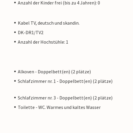
Anzahl der Kinder frei (bis zu 4 Jahren): 0
Kabel TV, deutsch und skandin.
DK-DR1/TV2
Anzahl der Hochstühle: 1
Alkoven - Doppelbett(en) (2 plätze)
Schlafzimmer nr. 1 - Doppelbett(en) (2 plätze)
Schlafzimmer nr. 3 - Doppelbett(en) (2 plätze)
Toilette - WC. Warmes und kaltes Wasser