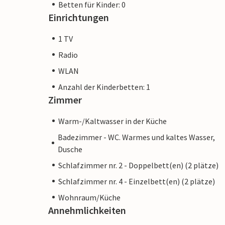
Betten für Kinder: 0
Einrichtungen
1 TV
Radio
WLAN
Anzahl der Kinderbetten: 1
Zimmer
Warm-/Kaltwasser in der Küche
Badezimmer - WC. Warmes und kaltes Wasser,
Dusche
Schlafzimmer nr. 2 - Doppelbett(en) (2 plätze)
Schlafzimmer nr. 4 - Einzelbett(en) (2 plätze)
Wohnraum/Küche
Annehmlichkeiten