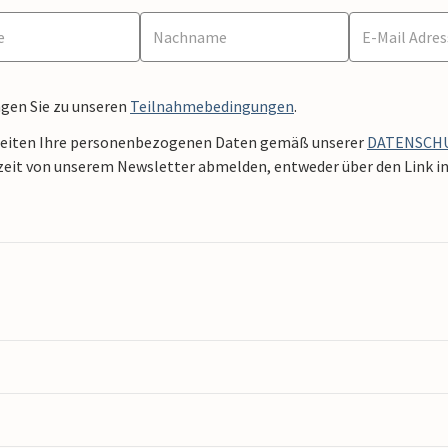
ngen Sie zu unseren
Teilnahmebedingungen
.
beiten Ihre personenbezogenen Daten gemäß unserer
DATENSCH
zeit von unserem Newsletter abmelden, entweder über den Link in 