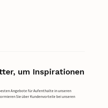
ter, um Inspirationen
besten Angebote für Aufenthalte in unseren
formieren Sie über Kundenvorteile bei unseren