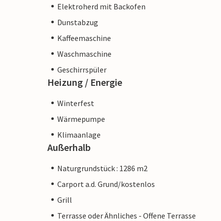
Elektroherd mit Backofen
Dunstabzug
Kaffeemaschine
Waschmaschine
Geschirrspüler
Heizung / Energie
Winterfest
Wärmepumpe
Klimaanlage
Außerhalb
Naturgrundstück : 1286 m2
Carport a.d. Grund/kostenlos
Grill
Terrasse oder Ähnliches - Offene Terrasse