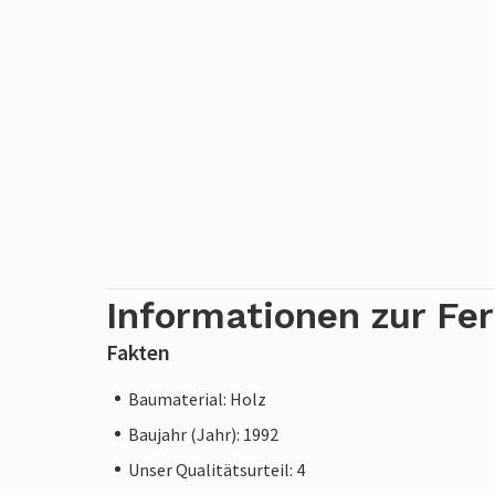
Informationen zur Fe
Fakten
Baumaterial: Holz
Baujahr (Jahr): 1992
Unser Qualitätsurteil: 4