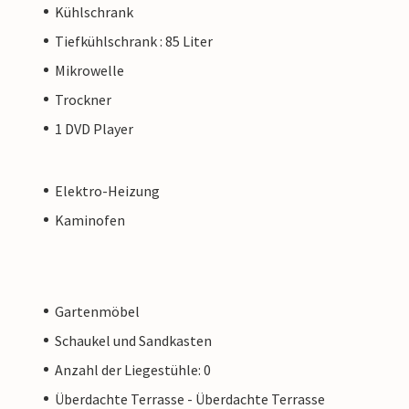
Kühlschrank
Tiefkühlschrank : 85 Liter
Mikrowelle
Trockner
1 DVD Player
Elektro-Heizung
Kaminofen
Gartenmöbel
Schaukel und Sandkasten
Anzahl der Liegestühle: 0
Überdachte Terrasse - Überdachte Terrasse