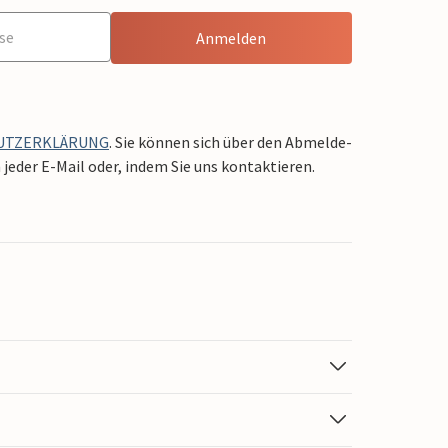
Anmelden
UTZERKLÄRUNG
. Sie können sich über den Abmelde-
jeder E-Mail oder, indem Sie uns kontaktieren.