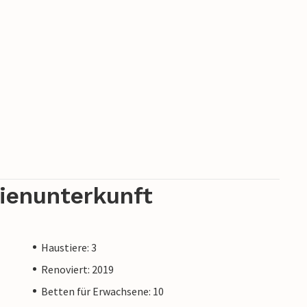
rienunterkunft
Haustiere: 3
Renoviert: 2019
Betten für Erwachsene: 10