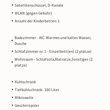
Satellitenschüssel, D-Kanäle
WLAN (gegen Gebühr)
Anzahl der Kinderbetten: 1
Badezimmer - WC. Warmes und kaltes Wasser,
Dusche
Schlafzimmer nr. 1 - Einzelbett(en) (2 plätze)
Wohnraum - Schlafsofa,Matratze,Sonstiges (2
plätze)
Kühlschrank
Tiefkühlschrank : 160 Liter
Mikrowelle
Geschirrspüler