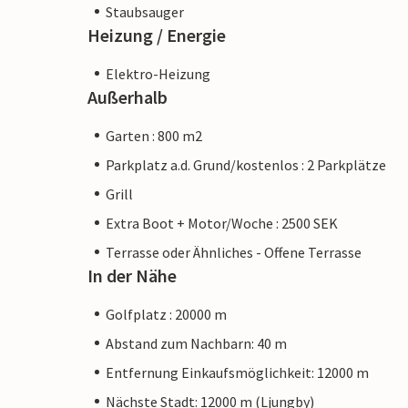
Staubsauger
Heizung / Energie
Elektro-Heizung
Außerhalb
Garten : 800 m2
Parkplatz a.d. Grund/kostenlos : 2 Parkplätze
Grill
Extra Boot + Motor/Woche : 2500 SEK
Terrasse oder Ähnliches - Offene Terrasse
In der Nähe
Golfplatz : 20000 m
Abstand zum Nachbarn: 40 m
Entfernung Einkaufsmöglichkeit: 12000 m
Nächste Stadt: 12000 m (Ljungby)