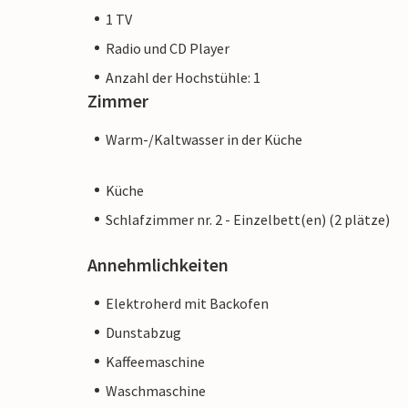
1 TV
Radio und CD Player
Anzahl der Hochstühle: 1
Zimmer
Warm-/Kaltwasser in der Küche
Küche
Schlafzimmer nr. 2 - Einzelbett(en) (2 plätze)
Annehmlichkeiten
Elektroherd mit Backofen
Dunstabzug
Kaffeemaschine
Waschmaschine