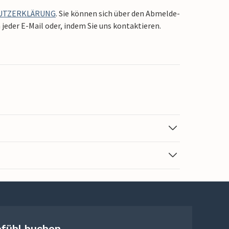
UTZERKLÄRUNG
. Sie können sich über den Abmelde-
jeder E-Mail oder, indem Sie uns kontaktieren.
efühl buchen