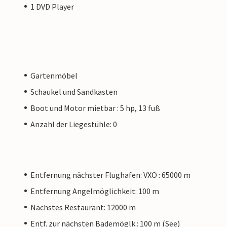
1 DVD Player
Gartenmöbel
Schaukel und Sandkasten
Boot und Motor mietbar : 5 hp, 13 fuß
Anzahl der Liegestühle: 0
Entfernung nächster Flughafen: VXO : 65000 m
Entfernung Angelmöglichkeit: 100 m
Nächstes Restaurant: 12000 m
Entf. zur nächsten Bademöglk.: 100 m (See)