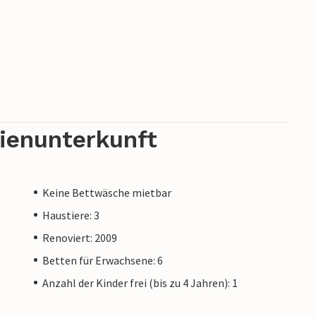
rienunterkunft
Keine Bettwäsche mietbar
Haustiere: 3
Renoviert: 2009
Betten für Erwachsene: 6
Anzahl der Kinder frei (bis zu 4 Jahren): 1