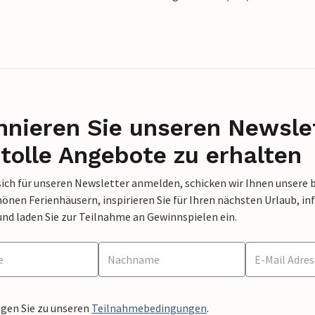
nieren Sie unseren Newslet
tolle Angebote zu erhalten
sich für unseren Newsletter anmelden, schicken wir Ihnen unsere 
nen Ferienhäusern, inspirieren Sie für Ihren nächsten Urlaub, in
und laden Sie zur Teilnahme an Gewinnspielen ein.
ngen Sie zu unseren
Teilnahmebedingungen
.