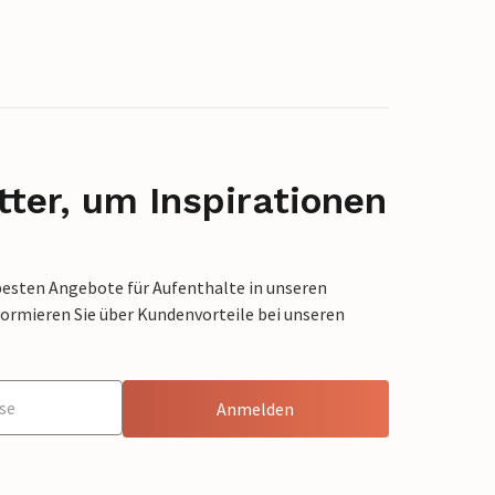
ter, um Inspirationen
besten Angebote für Aufenthalte in unseren
formieren Sie über Kundenvorteile bei unseren
Anmelden