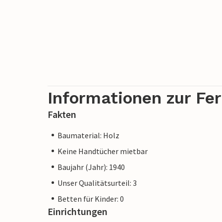
Informationen zur Fe
Fakten
Baumaterial: Holz
Keine Handtücher mietbar
Baujahr (Jahr): 1940
Unser Qualitätsurteil: 3
Betten für Kinder: 0
Einrichtungen