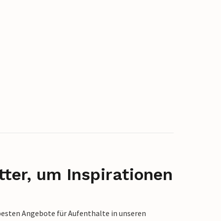
ter, um Inspirationen
besten Angebote für Aufenthalte in unseren