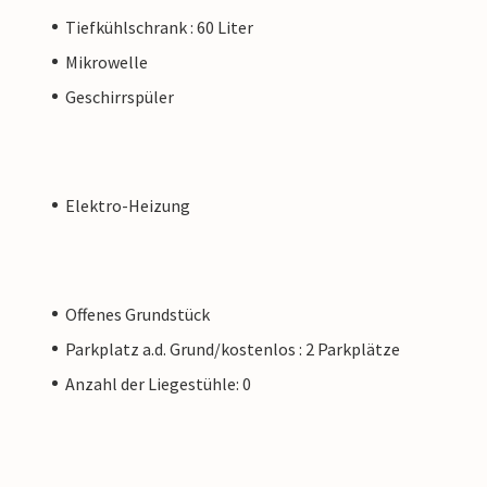
Tiefkühlschrank : 60 Liter
Mikrowelle
Geschirrspüler
Elektro-Heizung
Offenes Grundstück
Parkplatz a.d. Grund/kostenlos : 2 Parkplätze
Anzahl der Liegestühle: 0