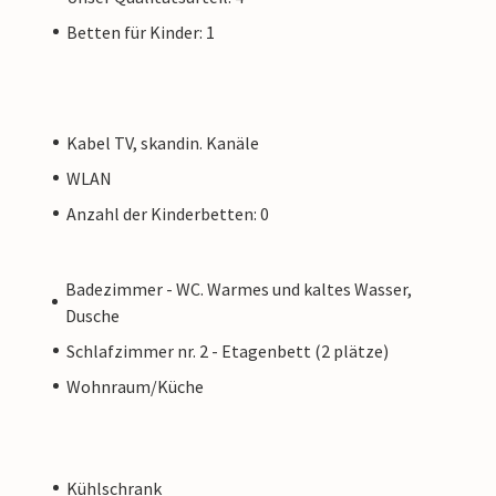
Betten für Kinder: 1
Kabel TV, skandin. Kanäle
WLAN
Anzahl der Kinderbetten: 0
Badezimmer - WC. Warmes und kaltes Wasser,
Dusche
Schlafzimmer nr. 2 - Etagenbett (2 plätze)
Wohnraum/Küche
Kühlschrank