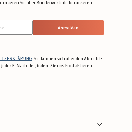
formieren Sie über Kundenvorteile bei unseren
Anmelden
UTZERKLÄRUNG
. Sie können sich über den Abmelde-
jeder E-Mail oder, indem Sie uns kontaktieren.