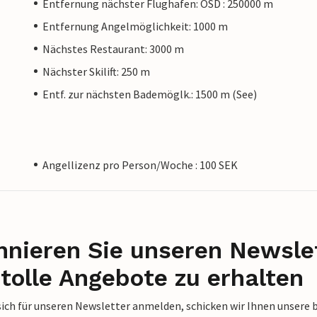
Entfernung nächster Flughafen: OSD : 250000 m
Entfernung Angelmöglichkeit: 1000 m
Nächstes Restaurant: 3000 m
Nächster Skilift: 250 m
Entf. zur nächsten Bademöglk.: 1500 m (See)
Angellizenz pro Person/Woche : 100 SEK
nieren Sie unseren Newslet
tolle Angebote zu erhalten
sich für unseren Newsletter anmelden, schicken wir Ihnen unsere 