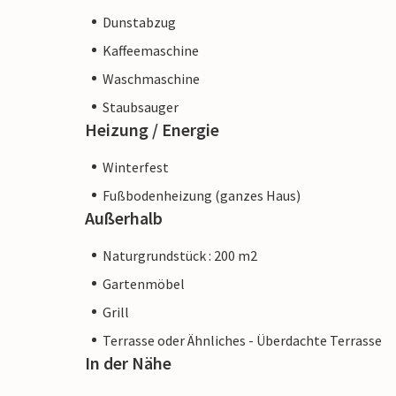
Dunstabzug
Kaffeemaschine
Waschmaschine
Staubsauger
Heizung / Energie
Winterfest
Fußbodenheizung (ganzes Haus)
Außerhalb
Naturgrundstück : 200 m2
Gartenmöbel
Grill
Terrasse oder Ähnliches - Überdachte Terrasse
In der Nähe