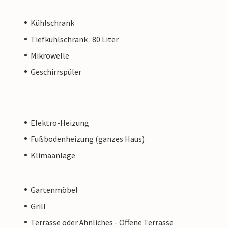
Kühlschrank
Tiefkühlschrank : 80 Liter
Mikrowelle
Geschirrspüler
Elektro-Heizung
Fußbodenheizung (ganzes Haus)
Klimaanlage
Gartenmöbel
Grill
Terrasse oder Ähnliches - Offene Terrasse