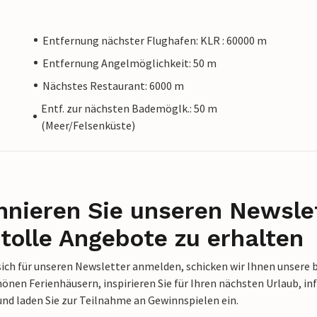
Entfernung nächster Flughafen: KLR : 60000 m
Entfernung Angelmöglichkeit: 50 m
Nächstes Restaurant: 6000 m
Entf. zur nächsten Bademöglk.: 50 m
(Meer/Felsenküste)
nieren Sie unseren Newslet
tolle Angebote zu erhalten
sich für unseren Newsletter anmelden, schicken wir Ihnen unsere 
nen Ferienhäusern, inspirieren Sie für Ihren nächsten Urlaub, in
und laden Sie zur Teilnahme an Gewinnspielen ein.