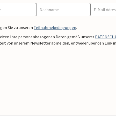
ngen Sie zu unseren
Teilnahmebedingungen
.
beiten Ihre personenbezogenen Daten gemäß unserer
DATENSCH
zeit von unserem Newsletter abmelden, entweder über den Link in 