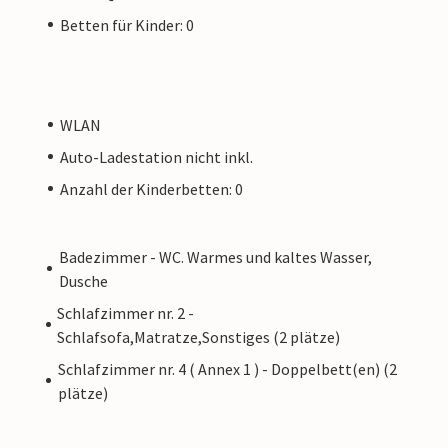
Betten für Kinder: 0
WLAN
Auto-Ladestation nicht inkl.
Anzahl der Kinderbetten: 0
Badezimmer - WC. Warmes und kaltes Wasser,
Dusche
Schlafzimmer nr. 2 -
Schlafsofa,Matratze,Sonstiges (2 plätze)
Schlafzimmer nr. 4 ( Annex 1 ) - Doppelbett(en) (2
plätze)