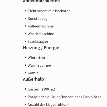
Annehmlichkeiten
Elektroherd mit Backofen
Dunstabzug
Kaffeemaschine
Waschmaschine
Staubsauger
Heizung / Energie
Winterfest
Wärmepumpe
Kamin
Außerhalb
Garten : 1390 m2
Parkplatz a.d. Grund/kostenlos : 4 Parkplätze
Anzahl der Liegestühle: 4