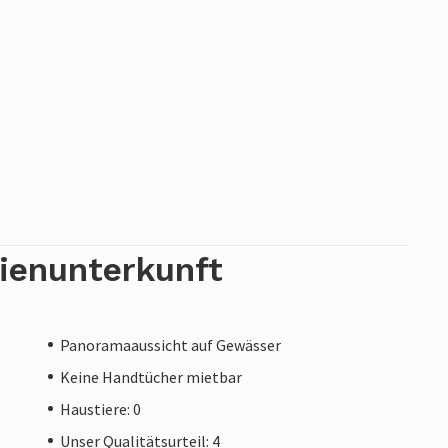
rienunterkunft
Panoramaaussicht auf Gewässer
Keine Handtücher mietbar
Haustiere: 0
Unser Qualitätsurteil: 4