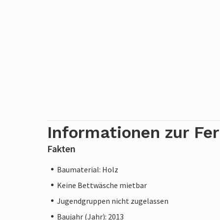
Informationen zur Fe
Fakten
Baumaterial: Holz
Keine Bettwäsche mietbar
Jugendgruppen nicht zugelassen
Baujahr (Jahr): 2013