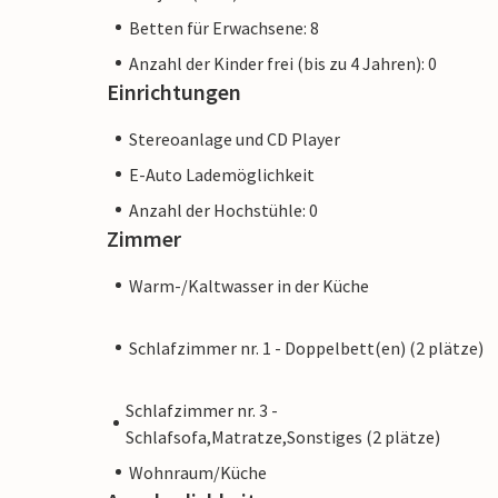
Betten für Erwachsene: 8
Anzahl der Kinder frei (bis zu 4 Jahren): 0
Einrichtungen
Stereoanlage und CD Player
E-Auto Lademöglichkeit
Anzahl der Hochstühle: 0
Zimmer
Warm-/Kaltwasser in der Küche
Schlafzimmer nr. 1 - Doppelbett(en) (2 plätze)
Schlafzimmer nr. 3 -
Schlafsofa,Matratze,Sonstiges (2 plätze)
Wohnraum/Küche