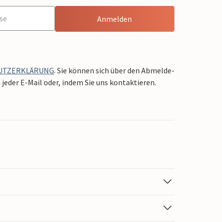
Anmelden
UTZERKLÄRUNG
. Sie können sich über den Abmelde-
jeder E-Mail oder, indem Sie uns kontaktieren.