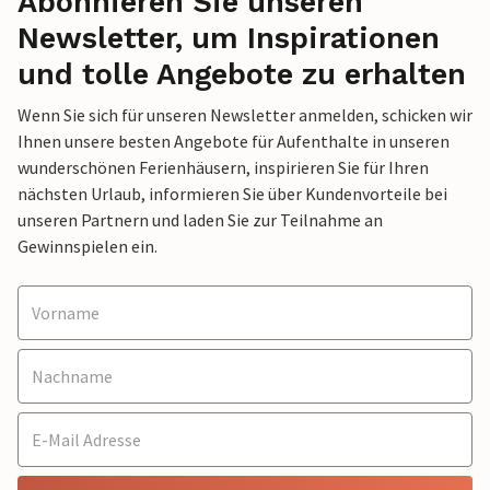
Abonnieren Sie unseren
Newsletter, um Inspirationen
und tolle Angebote zu erhalten
Wenn Sie sich für unseren Newsletter anmelden, schicken wir
Ihnen unsere besten Angebote für Aufenthalte in unseren
wunderschönen Ferienhäusern, inspirieren Sie für Ihren
nächsten Urlaub, informieren Sie über Kundenvorteile bei
unseren Partnern und laden Sie zur Teilnahme an
Gewinnspielen ein.