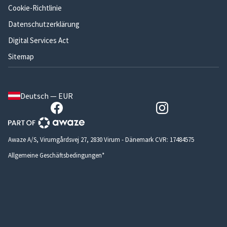
Cookie-Richtlinie
Datenschutzerklärung
Digital Services Act
Sitemap
Deutsch — EUR
Awaze A/S, Virumgårdsvej 27, 2830 Virum - Dänemark CVR: 17484575
Allgemeine Geschäftsbedingungen*