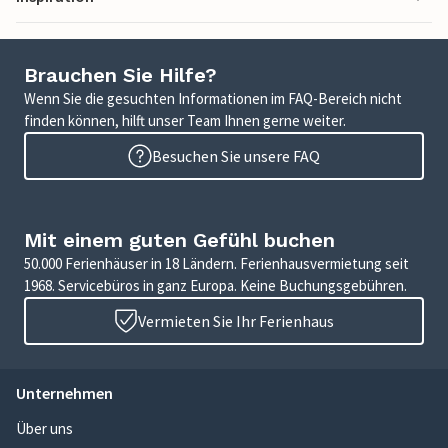
Brauchen Sie Hilfe?
Wenn Sie die gesuchten Informationen im FAQ-Bereich nicht
finden können, hilft unser Team Ihnen gerne weiter.
Besuchen Sie unsere FAQ
Mit einem guten Gefühl buchen
50.000 Ferienhäuser in 18 Ländern. Ferienhausvermietung seit
1968. Servicebüros in ganz Europa. Keine Buchungsgebühren.
Vermieten Sie Ihr Ferienhaus
Unternehmen
Über uns