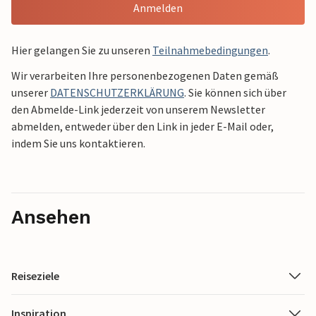
Anmelden
Hier gelangen Sie zu unseren
Teilnahmebedingungen
.
Wir verarbeiten Ihre personenbezogenen Daten gemäß
unserer
DATENSCHUTZERKLÄRUNG
. Sie können sich über
den Abmelde-Link jederzeit von unserem Newsletter
abmelden, entweder über den Link in jeder E-Mail oder,
indem Sie uns kontaktieren.
Ansehen
Reiseziele
Inspiration