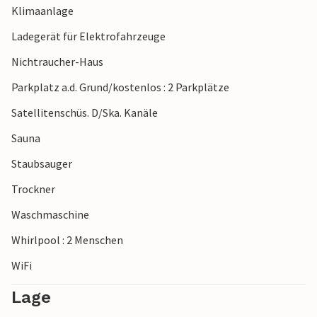
Klimaanlage
Ladegerät für Elektrofahrzeuge
Nichtraucher-Haus
Parkplatz a.d. Grund/kostenlos : 2 Parkplätze
Satellitenschüs. D/Ska. Kanäle
Sauna
Staubsauger
Trockner
Waschmaschine
Whirlpool : 2 Menschen
WiFi
Lage