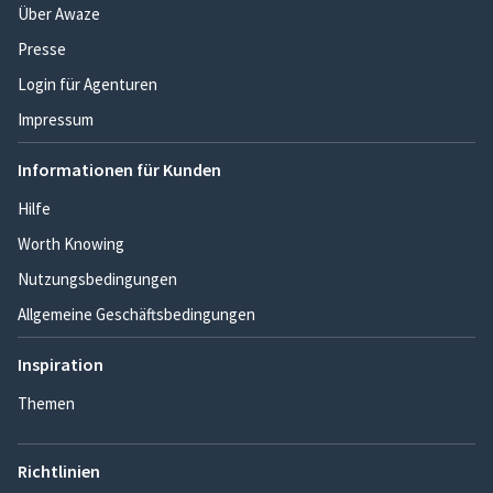
Über Awaze
Presse
Login für Agenturen
Impressum
Informationen für Kunden
Hilfe
Worth Knowing
Nutzungsbedingungen
Allgemeine Geschäftsbedingungen
Inspiration
Themen
Richtlinien