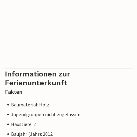
Informationen zur
Ferienunterkunft
Fakten
Baumaterial: Holz
Jugendgruppen nicht zugelassen
Haustiere: 2
Baujahr (Jahr): 2012