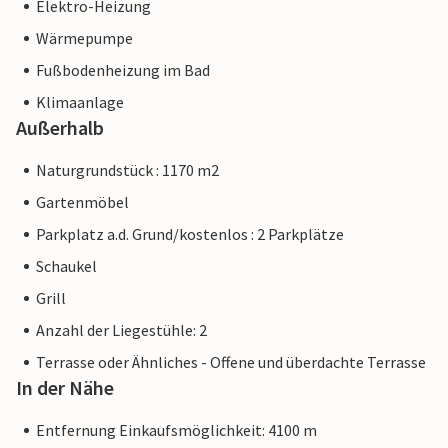
Elektro-Heizung
Wärmepumpe
Fußbodenheizung im Bad
Klimaanlage
Außerhalb
Naturgrundstück : 1170 m2
Gartenmöbel
Parkplatz a.d. Grund/kostenlos : 2 Parkplätze
Schaukel
Grill
Anzahl der Liegestühle: 2
Terrasse oder Ähnliches - Offene und überdachte Terrasse
In der Nähe
Entfernung Einkaufsmöglichkeit: 4100 m