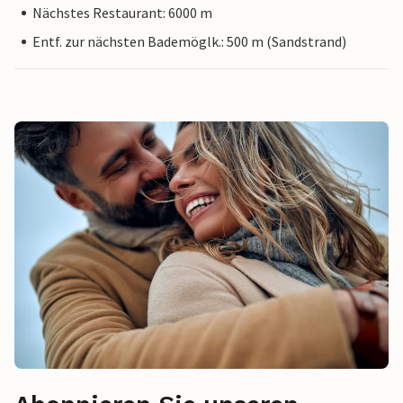
Nächstes Restaurant: 6000 m
Entf. zur nächsten Bademöglk.: 500 m (Sandstrand)