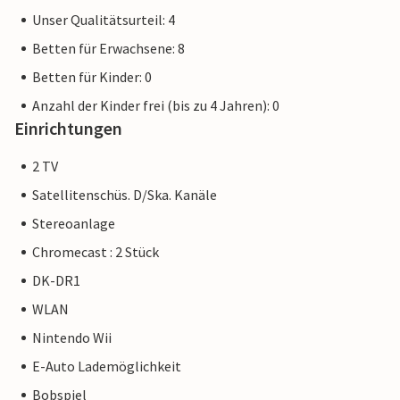
Unser Qualitätsurteil: 4
Betten für Erwachsene: 8
Betten für Kinder: 0
Anzahl der Kinder frei (bis zu 4 Jahren): 0
Einrichtungen
2 TV
Satellitenschüs. D/Ska. Kanäle
Stereoanlage
Chromecast : 2 Stück
DK-DR1
WLAN
Nintendo Wii
E-Auto Lademöglichkeit
Bobspiel