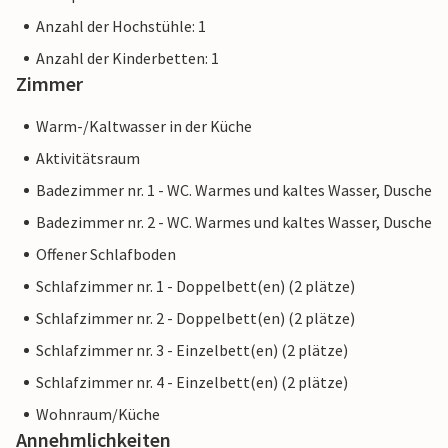
Anzahl der Hochstühle: 1
Anzahl der Kinderbetten: 1
Zimmer
Warm-/Kaltwasser in der Küche
Aktivitätsraum
Badezimmer nr. 1 - WC. Warmes und kaltes Wasser, Dusche
Badezimmer nr. 2 - WC. Warmes und kaltes Wasser, Dusche
Offener Schlafboden
Schlafzimmer nr. 1 - Doppelbett(en) (2 plätze)
Schlafzimmer nr. 2 - Doppelbett(en) (2 plätze)
Schlafzimmer nr. 3 - Einzelbett(en) (2 plätze)
Schlafzimmer nr. 4 - Einzelbett(en) (2 plätze)
Wohnraum/Küche
Annehmlichkeiten